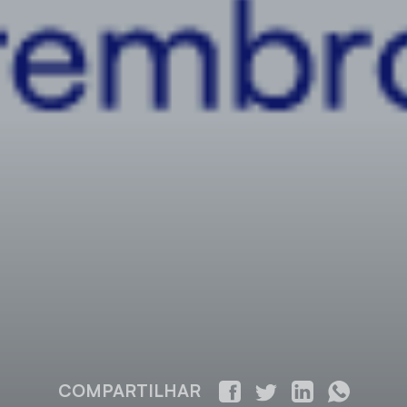
COMPARTILHAR