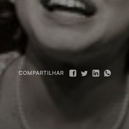
COMPARTILHAR