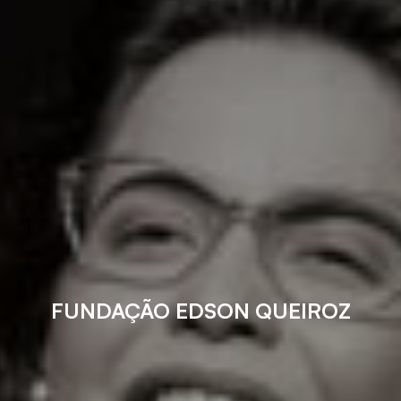
FUNDAÇÃO EDSON QUEIROZ