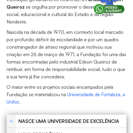
Queiroz
se orgulha por promover o desenvolvimento
social, educacional e cultural do Estado e da região
Nordeste.
Nascida na década de 1970, em contexto local marcado
por profundo déficit de escolaridade e por um quadro
constrangedor de atraso regional que motivou sua
criação em 26 de março de 1971, a Fundação foi uma das
formas encontradas pelo industrial Edson Queiroz de
retribuir, em forma de responsabilidade social, tudo o que
a sua terra já lhe concedera.
O maior entre os projetos sociais encampados pela
Fundação se materializou na
Universidade de Fortaleza, a
Unifor
.
NASCE UMA UNIVERSIDADE DE EXCELÊNCIA