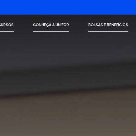
CURSOS
CONHEÇA A UNIFOR
BOLSAS E BENEFÍCIOS