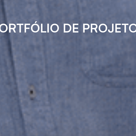
ORTFÓLIO DE PROJET