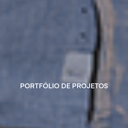
PORTFÓLIO DE PROJETOS