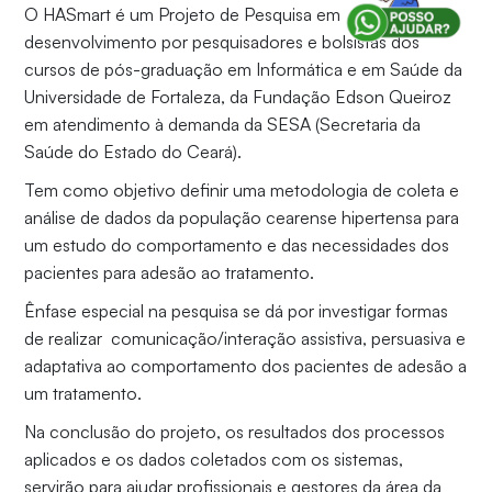
O HASmart é um Projeto de Pesquisa em
desenvolvimento por pesquisadores e bolsistas dos
cursos de pós-graduação em Informática e em Saúde da
Universidade de Fortaleza, da Fundação Edson Queiroz
em atendimento à demanda da SESA (Secretaria da
Saúde do Estado do Ceará).
Tem como objetivo definir uma metodologia de coleta e
análise de dados da população cearense hipertensa para
um estudo do comportamento e das necessidades dos
pacientes para adesão ao tratamento.
Ênfase especial na pesquisa se dá por investigar formas
de realizar comunicação/interação assistiva, persuasiva e
adaptativa ao comportamento dos pacientes de adesão a
um tratamento.
Na conclusão do projeto, os resultados dos processos
aplicados e os dados coletados com os sistemas,
servirão para ajudar profissionais e gestores da área da