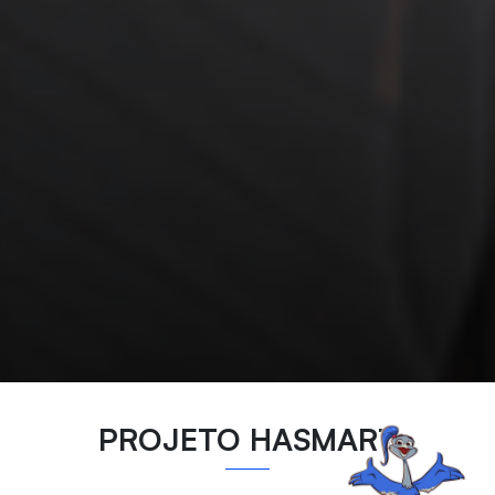
PROJETO HASMART