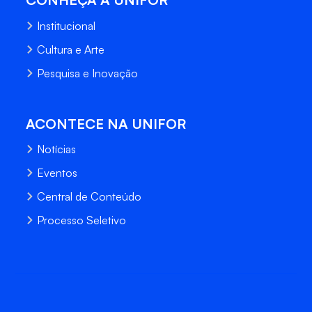
Institucional
Cultura e Arte
Pesquisa e Inovação
ACONTECE NA UNIFOR
Notícias
Eventos
Central de Conteúdo
Processo Seletivo