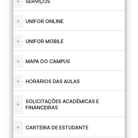
SERVIÇOS
UNIFOR ONLINE
UNIFOR MOBILE
MAPA DO CAMPUS
HORÁRIOS DAS AULAS
SOLICITAÇÕES ACADÊMICAS E
FINANCEIRAS
CARTEIRA DE ESTUDANTE