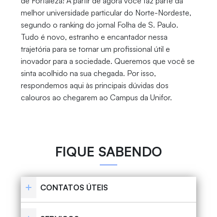
de Fortaleza! A partir de agora você faz parte da
melhor universidade particular do Norte-Nordeste,
segundo o ranking do jornal Folha de S. Paulo.
Tudo é novo, estranho e encantador nessa
trajetória para se tornar um profissional útil e
inovador para a sociedade. Queremos que você se
sinta acolhido na sua chegada. Por isso,
respondemos aqui às principais dúvidas dos
calouros ao chegarem ao Campus da Unifor.
FIQUE SABENDO
CONTATOS ÚTEIS