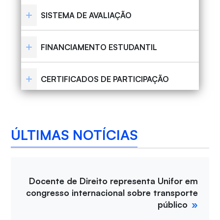
SISTEMA DE AVALIAÇÃO
FINANCIAMENTO ESTUDANTIL
CERTIFICADOS DE PARTICIPAÇÃO
ÚLTIMAS NOTÍCIAS
Docente de Direito representa Unifor em
congresso internacional sobre transporte
público