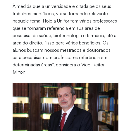
À medida que a universidade é citada pelos seus
trabalhos científicos, vai se tornando relevante
naquele tema. Hoje a Unifor tem vários professores
que se tornaram referência em sua área de
pesquisa: da saúde, biotecnologia e farmácia, até a
área do direito. “Isso gera vários benefícios. Os
alunos buscam nossos mestrados e doutorados
para pesquisar com professores referência em
determinadas áreas”, considera o Vice-Reitor
Milton.