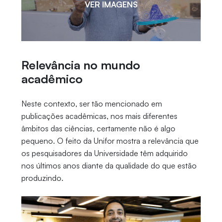
VER IMAGENS
Relevância no mundo
acadêmico
Neste contexto, ser tão mencionado em
publicações acadêmicas, nos mais diferentes
âmbitos das ciências, certamente não é algo
pequeno. O feito da Unifor mostra a relevância que
os pesquisadores da Universidade têm adquirido
nos últimos anos diante da qualidade do que estão
produzindo.