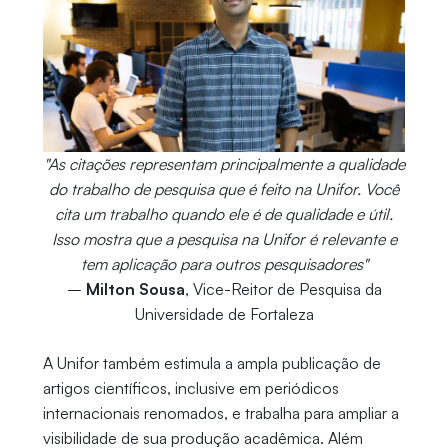
"As citações representam principalmente a qualidade
do trabalho de pesquisa que é feito na Unifor. Você
cita um trabalho quando ele é de qualidade e útil.
Isso mostra que a pesquisa na Unifor é relevante e
tem aplicação para outros pesquisadores"
–
Milton Sousa
, Vice-Reitor de Pesquisa da
Universidade de Fortaleza
A Unifor também estimula a ampla publicação de
artigos científicos, inclusive em periódicos
internacionais renomados, e trabalha para ampliar a
visibilidade de sua produção acadêmica. Além