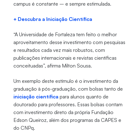
campus é constante – e sempre estimulada.
+ Descubra a Iniciação Científica
“A Universidade de Fortaleza tem feito o melhor
aproveitamento desse investimento com pesquisas
e resultados cada vez mais robustos, com
publicações internacionais e revistas científicas
conceituadas”, afirma Milton Sousa.
Um exemplo deste estímulo é o investimento da
graduação à pós-graduação, com bolsas tanto de
iniciação científica
para alunos quanto de
doutorado para professores. Essas bolsas contam
com investimento direto da própria Fundação
Edson Queiroz, além dos programas da CAPES e
do CNPq.