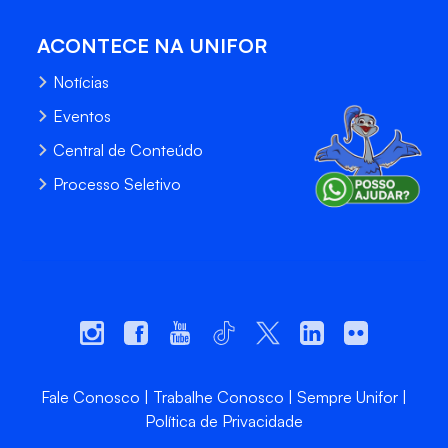
ACONTECE NA UNIFOR
Notícias
Eventos
Central de Conteúdo
Processo Seletivo
Fale Conosco
Trabalhe Conosco
Sempre Unifor
Política de Privacidade