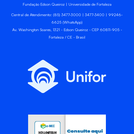
Fundação Edson Queiroz | Universidade de Fortaleza
Central de Atendimento: (85) 3477-3000 | 3477-3400 | 99246-
6625 (WhatsApp)
Av. Washington Soares, 1321 - Edson Queiroz - CEP 60811-905 -
Fortaleza / CE - Brasil