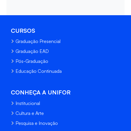
CURSOS
Graduação Presencial
Graduação EAD
Pós-Graduação
Educação Continuada
CONHEÇA A UNIFOR
Institucional
Cultura e Arte
Pesquisa e Inovação