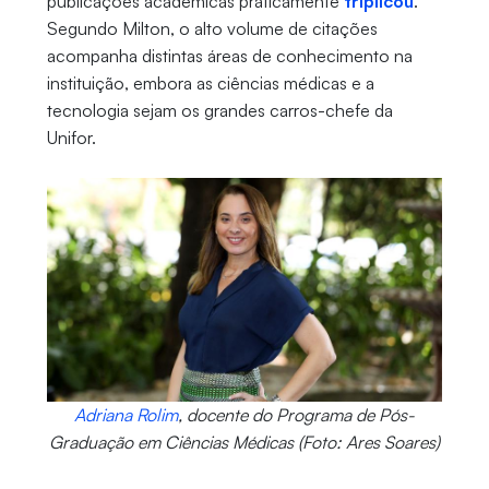
publicações acadêmicas praticamente
triplicou
.
Segundo Milton, o alto volume de citações
acompanha distintas áreas de conhecimento na
instituição, embora as ciências médicas e a
tecnologia sejam os grandes carros-chefe da
Unifor.
Adriana Rolim
, docente do Programa de Pós-
Graduação em Ciências Médicas (Foto: Ares Soares)