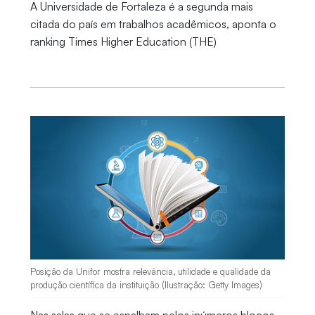
A Universidade de Fortaleza é a segunda mais
citada do país em trabalhos acadêmicos, aponta o
ranking Times Higher Education (THE)
Posição da Unifor mostra relevância, utilidade e qualidade da
produção científica da instituição (Ilustração: Getty Images)