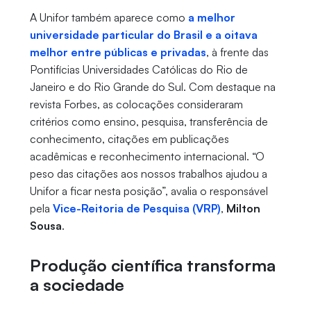
A Unifor também aparece como
a melhor
universidade particular do Brasil e a oitava
melhor entre públicas e privadas
, à frente das
Pontifícias Universidades Católicas do Rio de
Janeiro e do Rio Grande do Sul. Com destaque na
revista Forbes, as colocações consideraram
critérios como ensino, pesquisa, transferência de
conhecimento, citações em publicações
acadêmicas e reconhecimento internacional. “O
peso das citações aos nossos trabalhos ajudou a
Unifor a ficar nesta posição”, avalia o responsável
pela
Vice-Reitoria de Pesquisa (VRP)
,
Milton
Sousa
.
Produção científica transforma
a sociedade