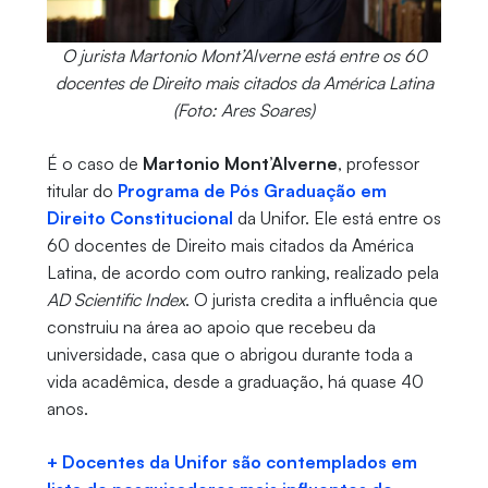
O jurista Martonio Mont’Alverne está entre os 60
docentes de Direito mais citados da América Latina
(Foto: Ares Soares)
É o caso de
Martonio Mont’Alverne
, professor
titular do
Programa de Pós Graduação em
Direito Constitucional
da Unifor. Ele está entre os
60 docentes de Direito mais citados da América
Latina, de acordo com outro ranking, realizado pela
AD Scientific Index
. O jurista credita a influência que
construiu na área ao apoio que recebeu da
universidade, casa que o abrigou durante toda a
vida acadêmica, desde a graduação, há quase 40
anos.
+ Docentes da Unifor são contemplados em