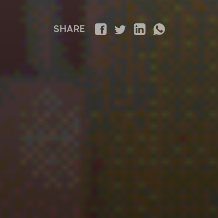
SHARE