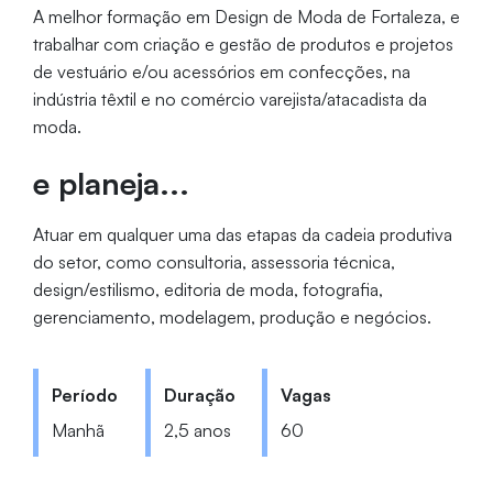
A melhor formação em Design de Moda de Fortaleza, e
trabalhar com criação e gestão de produtos e projetos
de vestuário e/ou acessórios em confecções, na
indústria têxtil e no comércio varejista/atacadista da
moda.
e planeja...
Atuar em qualquer uma das etapas da cadeia produtiva
do setor, como consultoria, assessoria técnica,
design/estilismo, editoria de moda, fotografia,
gerenciamento, modelagem, produção e negócios.
Período
Duração
Vagas
Manhã
2,5 anos
60