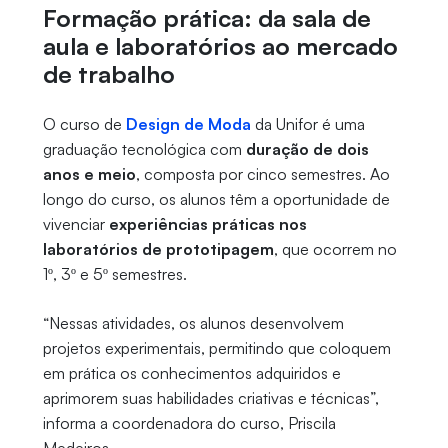
Formação prática: da sala de
aula e laboratórios ao mercado
de trabalho
O curso de
Design de Moda
da Unifor é uma
graduação tecnológica com
duração de dois
anos e meio
, composta por cinco semestres. Ao
longo do curso, os alunos têm a oportunidade de
vivenciar
experiências práticas nos
laboratórios de prototipagem
, que ocorrem no
1º, 3º e 5º semestres.
“Nessas atividades, os alunos desenvolvem
projetos experimentais, permitindo que coloquem
em prática os conhecimentos adquiridos e
aprimorem suas habilidades criativas e técnicas”,
informa a coordenadora do curso, Priscila
Medeiros.