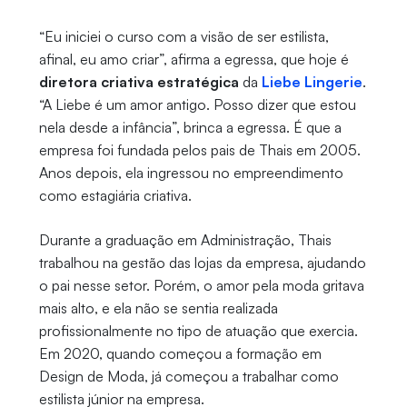
“Eu iniciei o curso com a visão de ser estilista,
afinal, eu amo criar”, afirma a egressa, que hoje é
diretora criativa estratégica
da
Liebe Lingerie
.
“A Liebe é um amor antigo. Posso dizer que estou
nela desde a infância”, brinca a egressa. É que a
empresa foi fundada pelos pais de Thais em 2005.
Anos depois, ela ingressou no empreendimento
como estagiária criativa.
Durante a graduação em Administração, Thais
trabalhou na gestão das lojas da empresa, ajudando
o pai nesse setor. Porém, o amor pela moda gritava
mais alto, e ela não se sentia realizada
profissionalmente no tipo de atuação que exercia.
Em 2020, quando começou a formação em
Design de Moda, já começou a trabalhar como
estilista júnior na empresa.