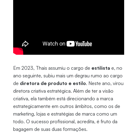
Em 2023, Thais assumiu o cargo de
estilista
e, no
ano seguinte, subiu mais um degrau rumo ao cargo
de
diretora de produto e estilo
. Neste ano, virou
diretora criativa estratégica. Além de ter a visão
criativa, ela também está direcionando a marca
estrategicamente em outros âmbitos, como os de
marketing, lojas e estratégias de marca como um
todo. O sucesso profissional, acredita, é fruto da
bagagem de suas duas formações.