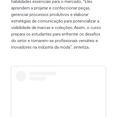
habilidades essenciais para o mercado. “Eles
aprendem a projetar e confeccionar peças,
gerenciar processos produtivos e elaborar
estratégias de comunicação para potencializar a
visibilidade de marcas e coleções. Assim, o curso
prepara os estudantes para enfrentar os desafios
do setor e tornarem-se profissionais versáteis e
inovadores na indústria da moda”, sintetiza.