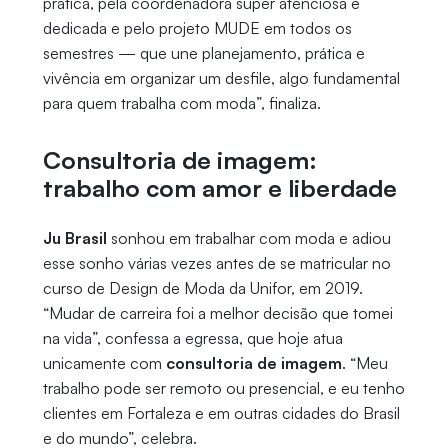
prática, pela coordenadora super atenciosa e
dedicada e pelo projeto MUDE em todos os
semestres — que une planejamento, prática e
vivência em organizar um desfile, algo fundamental
para quem trabalha com moda”, finaliza.
Consultoria de imagem:
trabalho com amor e liberdade
Ju Brasil
sonhou em trabalhar com moda e adiou
esse sonho várias vezes antes de se matricular no
curso de Design de Moda da Unifor, em 2019.
“Mudar de carreira foi a melhor decisão que tomei
na vida”, confessa a egressa, que hoje atua
unicamente com
consultoria de imagem
. “Meu
trabalho pode ser remoto ou presencial, e eu tenho
clientes em Fortaleza e em outras cidades do Brasil
e do mundo”, celebra.