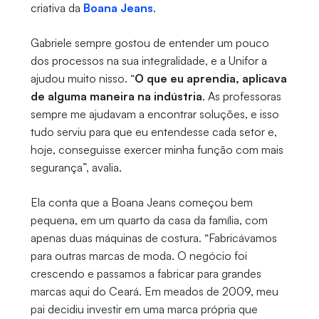
criativa da
Boana Jeans
.
Gabriele sempre gostou de entender um pouco
dos processos na sua integralidade, e a Unifor a
ajudou muito nisso. “
O que eu aprendia, aplicava
de alguma maneira na indústria
. As professoras
sempre me ajudavam a encontrar soluções, e isso
tudo serviu para que eu entendesse cada setor e,
hoje, conseguisse exercer minha função com mais
segurança”, avalia.
Ela conta que a Boana Jeans começou bem
pequena, em um quarto da casa da família, com
apenas duas máquinas de costura. “Fabricávamos
para outras marcas de moda. O negócio foi
crescendo e passamos a fabricar para grandes
marcas aqui do Ceará. Em meados de 2009, meu
pai decidiu investir em uma marca própria que