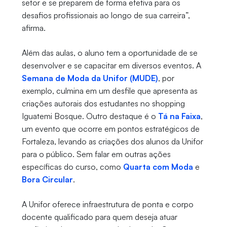
setor e se preparem de forma efetiva para os
desafios profissionais ao longo de sua carreira”,
afirma.
Além das aulas, o aluno tem a oportunidade de se
desenvolver e se capacitar em diversos eventos. A
Semana de Moda da Unifor (MUDE)
, por
exemplo, culmina em um desfile que apresenta as
criações autorais dos estudantes no shopping
Iguatemi Bosque. Outro destaque é o
Tá na Faixa
,
um evento que ocorre em pontos estratégicos de
Fortaleza, levando as criações dos alunos da Unifor
para o público. Sem falar em outras ações
específicas do curso, como
Quarta com Moda
e
Bora Circular
.
A Unifor oferece infraestrutura de ponta e corpo
docente qualificado para quem deseja atuar