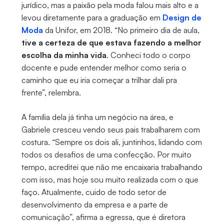
jurídico, mas a paixão pela moda falou mais alto e a
levou diretamente para a graduação em
Design de
Moda
da Unifor, em 2018. “No primeiro dia de aula,
tive a certeza de que estava fazendo a melhor
escolha da minha vida
. Conheci todo o corpo
docente e pude entender melhor como seria o
caminho que eu iria começar a trilhar dali pra
frente”, relembra.
A família dela já tinha um negócio na área, e
Gabriele cresceu vendo seus pais trabalharem com
costura. “Sempre os dois ali, juntinhos, lidando com
todos os desafios de uma confecção. Por muito
tempo, acreditei que não me encaixaria trabalhando
com isso, mas hoje sou muito realizada com o que
faço. Atualmente, cuido de todo setor de
desenvolvimento da empresa e a parte de
comunicação”, afirma a egressa, que é diretora