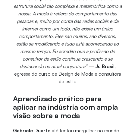
estrutura social tão complexa e metamórfica como a
nossa. A moda é reflexo do comportamento das
pessoas e, muito por conta das redes sociais e da
internet como um todo, não existe um único
comportamento. Eles são muitos, são diversos,
estão se modificando e tudo está acontecendo ao
mesmo tempo. Eu acredito que a profissão de
consultor de estilo continua crescendo e se
destacando na atual conjuntura”
—
Ju Brasil
,
egressa do curso de Design de Moda e consultora
de estilo
Aprendizado prático para
aplicar na indústria com ampla
visão sobre a moda
Gabriele Duarte
até tentou mergulhar no mundo