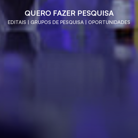
QUERO FAZER PESQUISA
EDITAIS | GRUPOS DE PESQUISA | OPORTUNIDADES