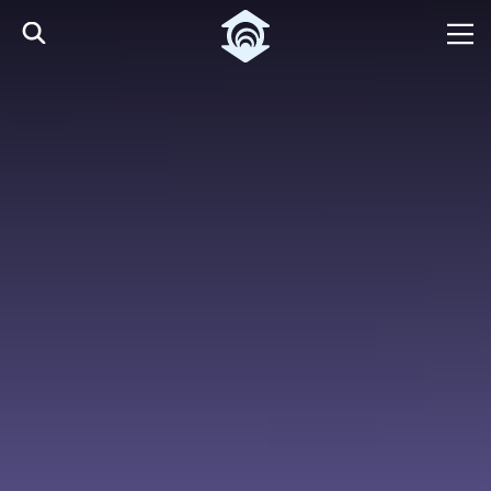
Skip to Main Content