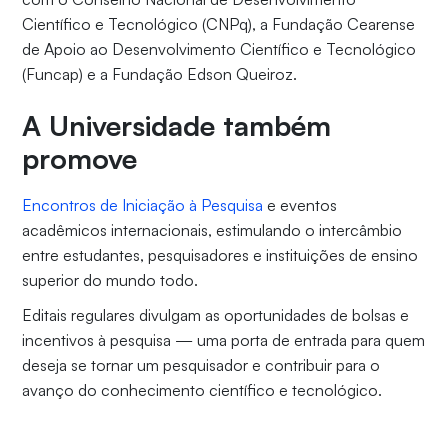
Científico e Tecnológico (CNPq), a Fundação Cearense
de Apoio ao Desenvolvimento Científico e Tecnológico
(Funcap) e a Fundação Edson Queiroz.
A Universidade também
promove
Encontros de Iniciação à Pesquisa
e eventos
acadêmicos internacionais, estimulando o intercâmbio
entre estudantes, pesquisadores e instituições de ensino
superior do mundo todo.
Editais regulares divulgam as oportunidades de bolsas e
incentivos à pesquisa — uma porta de entrada para quem
deseja se tornar um pesquisador e contribuir para o
avanço do conhecimento científico e tecnológico.