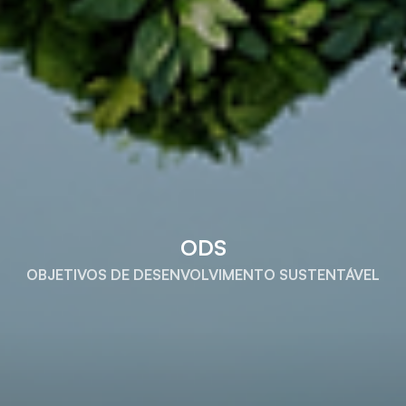
ODS
OBJETIVOS DE DESENVOLVIMENTO SUSTENTÁVEL