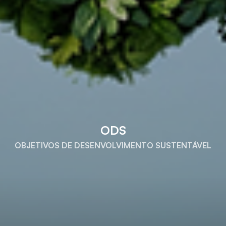
ODS
OBJETIVOS DE DESENVOLVIMENTO SUSTENTÁVEL