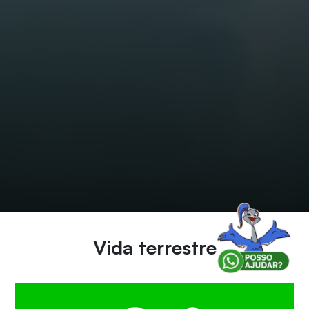
Vida terrestre