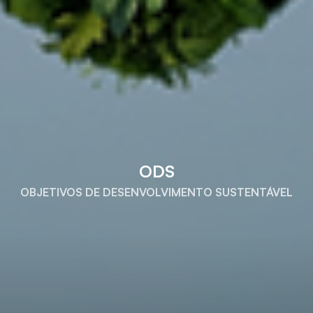
ODS
OBJETIVOS DE DESENVOLVIMENTO SUSTENTÁVEL