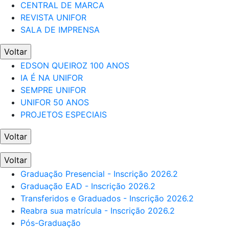
CENTRAL DE MARCA
REVISTA UNIFOR
SALA DE IMPRENSA
Voltar
EDSON QUEIROZ 100 ANOS
IA É NA UNIFOR
SEMPRE UNIFOR
UNIFOR 50 ANOS
PROJETOS ESPECIAIS
Voltar
Voltar
Graduação Presencial - Inscrição 2026.2
Graduação EAD - Inscrição 2026.2
Transferidos e Graduados - Inscrição 2026.2
Reabra sua matrícula - Inscrição 2026.2
Pós-Graduação