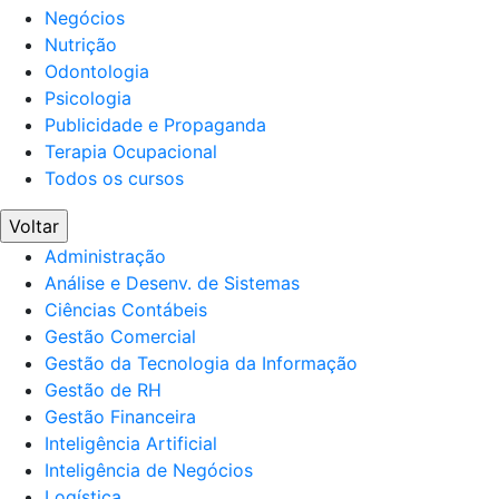
Negócios
Nutrição
Odontologia
Psicologia
Publicidade e Propaganda
Terapia Ocupacional
Todos os cursos
Voltar
Administração
Análise e Desenv. de Sistemas
Ciências Contábeis
Gestão Comercial
Gestão da Tecnologia da Informação
Gestão de RH
Gestão Financeira
Inteligência Artificial
Inteligência de Negócios
Logística