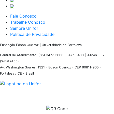
Fale Conosco
Trabalhe Conosco
Sempre Unifor
Política de Privacidade
Fundação Edson Queiroz | Universidade de Fortaleza
Central de Atendimento: (85) 3477-3000 | 3477-3400 | 99246-6625
(WhatsApp)
Av. Washington Soares, 1321 - Edson Queiroz - CEP 60811-905 -
Fortaleza / CE - Brasil