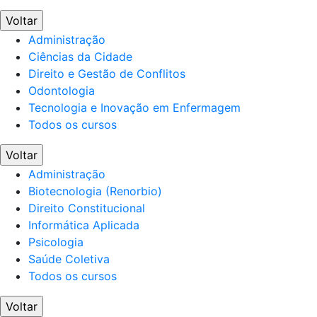
Voltar
Administração
Ciências da Cidade
Direito e Gestão de Conflitos
Odontologia
Tecnologia e Inovação em Enfermagem
Todos os cursos
Voltar
Administração
Biotecnologia (Renorbio)
Direito Constitucional
Informática Aplicada
Psicologia
Saúde Coletiva
Todos os cursos
Voltar