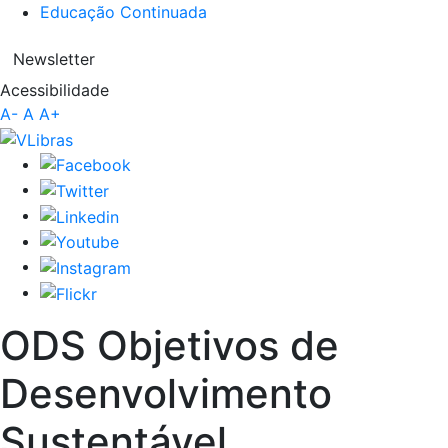
Educação Continuada
Newsletter
Acessibilidade
A-
A
A+
ODS
Objetivos de
Desenvolvimento
Sustentável