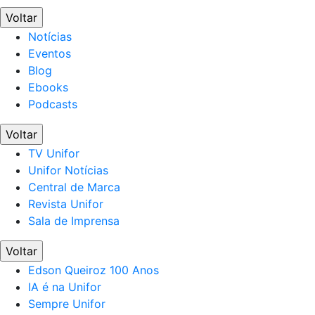
Voltar
Notícias
Eventos
Blog
Ebooks
Podcasts
Voltar
TV Unifor
Unifor Notícias
Central de Marca
Revista Unifor
Sala de Imprensa
Voltar
Edson Queiroz 100 Anos
IA é na Unifor
Sempre Unifor