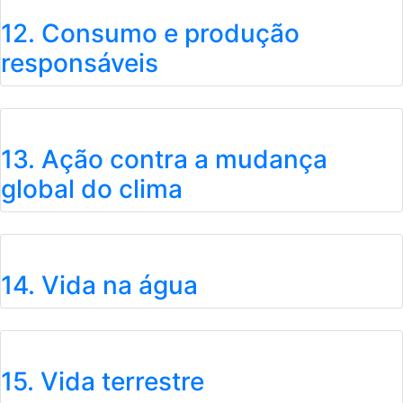
12. Consumo e produção
responsáveis
13. Ação contra a mudança
global do clima
14. Vida na água
15. Vida terrestre