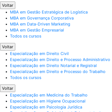
Voltar
MBA em Gestão Estratégica de Logística
MBA em Governança Corporativa
MBA em Data-Driven Marketing
MBA em Gestão Empresarial
Todos os cursos
Voltar
Especialização em Direito Civil
Especialização em Direito e Processo Administrativo
Especialização em Direito Notarial e Registral
Especialização em Direito e Processo do Trabalho
Todos os cursos
Voltar
Especialização em Medicina do Trabalho
Especialização em Higiene Ocupacional
Especialização em Psicologia Jurídica