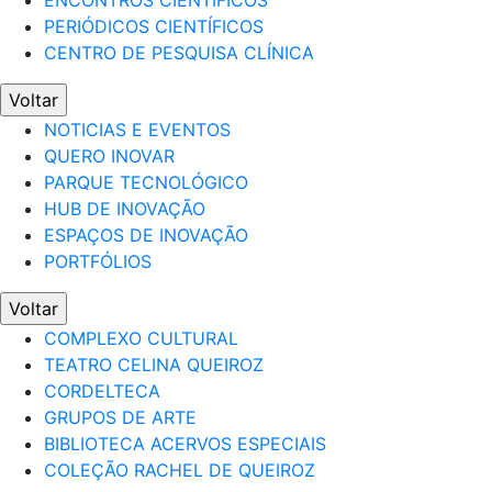
ENCONTROS CIENTÍFICOS
PERIÓDICOS CIENTÍFICOS
CENTRO DE PESQUISA CLÍNICA
Voltar
NOTICIAS E EVENTOS
QUERO INOVAR
PARQUE TECNOLÓGICO
HUB DE INOVAÇÃO
ESPAÇOS DE INOVAÇÃO
PORTFÓLIOS
Voltar
COMPLEXO CULTURAL
TEATRO CELINA QUEIROZ
CORDELTECA
GRUPOS DE ARTE
BIBLIOTECA ACERVOS ESPECIAIS
COLEÇÃO RACHEL DE QUEIROZ