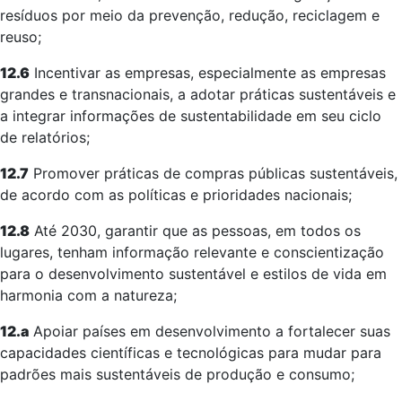
resíduos por meio da prevenção, redução, reciclagem e
reuso;
12.6
Incentivar as empresas, especialmente as empresas
grandes e transnacionais, a adotar práticas sustentáveis e
a integrar informações de sustentabilidade em seu ciclo
de relatórios;
12.7
Promover práticas de compras públicas sustentáveis,
de acordo com as políticas e prioridades nacionais;
12.8
Até 2030, garantir que as pessoas, em todos os
lugares, tenham informação relevante e conscientização
para o desenvolvimento sustentável e estilos de vida em
harmonia com a natureza;
12.a
Apoiar países em desenvolvimento a fortalecer suas
capacidades científicas e tecnológicas para mudar para
padrões mais sustentáveis de produção e consumo;