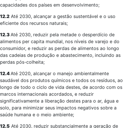
capacidades dos países em desenvolvimento;
12.2
Até 2030, alcançar a gestão sustentável e o uso
eficiente dos recursos naturais;
12.3
Até 2030, reduzir pela metade o desperdício de
alimentos per capita mundial, nos níveis de varejo e do
consumidor, e reduzir as perdas de alimentos ao longo
das cadeias de produção e abastecimento, incluindo as
perdas pós-colheita;
12.4
Até 2020, alcançar o manejo ambientalmente
saudável dos produtos químicos e todos os resíduos, ao
longo de todo o ciclo de vida destes, de acordo com os
marcos internacionais acordados, e reduzir
significativamente a liberação destes para o ar, água e
solo, para minimizar seus impactos negativos sobre a
saúde humana e o meio ambiente;
12.5
Até 2030, reduzir substancialmente a geração de