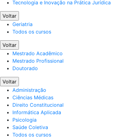
Tecnologia e Inovação na Prática Jurídica
Voltar
Geriatria
Todos os cursos
Voltar
Mestrado Acadêmico
Mestrado Profissional
Doutorado
Voltar
Administração
Ciências Médicas
Direito Constitucional
Informática Aplicada
Psicologia
Saúde Coletiva
Todos os cursos