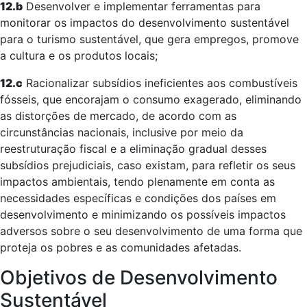
12.b
Desenvolver e implementar ferramentas para
monitorar os impactos do desenvolvimento sustentável
para o turismo sustentável, que gera empregos, promove
a cultura e os produtos locais;
12.c
Racionalizar subsídios ineficientes aos combustíveis
fósseis, que encorajam o consumo exagerado, eliminando
as distorções de mercado, de acordo com as
circunstâncias nacionais, inclusive por meio da
reestruturação fiscal e a eliminação gradual desses
subsídios prejudiciais, caso existam, para refletir os seus
impactos ambientais, tendo plenamente em conta as
necessidades específicas e condições dos países em
desenvolvimento e minimizando os possíveis impactos
adversos sobre o seu desenvolvimento de uma forma que
proteja os pobres e as comunidades afetadas.
Objetivos de Desenvolvimento
Sustentável