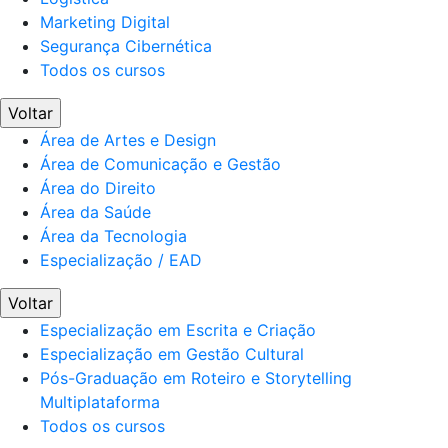
Marketing Digital
Segurança Cibernética
Todos os cursos
Voltar
Área de Artes e Design
Área de Comunicação e Gestão
Área do Direito
Área da Saúde
Área da Tecnologia
Especialização / EAD
Voltar
Especialização em Escrita e Criação
Especialização em Gestão Cultural
Pós-Graduação em Roteiro e Storytelling
Multiplataforma
Todos os cursos