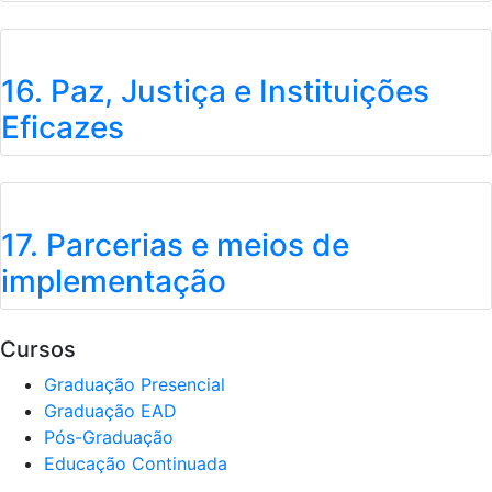
16. Paz, Justiça e Instituições
Eficazes
17. Parcerias e meios de
implementação
Cursos
Graduação Presencial
Graduação EAD
Pós-Graduação
Educação Continuada