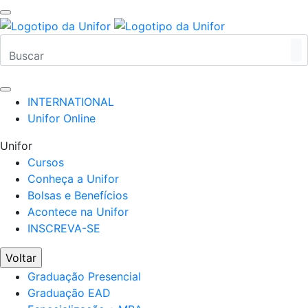
INTERNATIONAL
Unifor Online
Unifor
Cursos
Conheça a Unifor
Bolsas e Benefícios
Acontece na Unifor
INSCREVA-SE
Voltar
Graduação Presencial
Graduação EAD