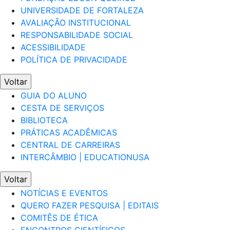
UNIVERSIDADE DE FORTALEZA
AVALIAÇÃO INSTITUCIONAL
RESPONSABILIDADE SOCIAL
ACESSIBILIDADE
POLÍTICA DE PRIVACIDADE
Voltar
GUIA DO ALUNO
CESTA DE SERVIÇOS
BIBLIOTECA
PRÁTICAS ACADÊMICAS
CENTRAL DE CARREIRAS
INTERCÂMBIO | EDUCATIONUSA
Voltar
NOTÍCIAS E EVENTOS
QUERO FAZER PESQUISA | EDITAIS
COMITÊS DE ÉTICA