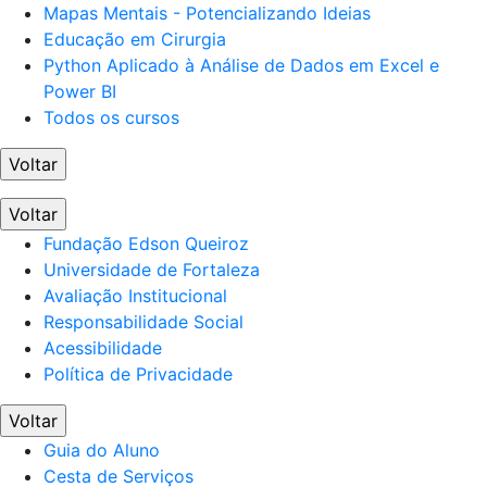
Mapas Mentais - Potencializando Ideias
Educação em Cirurgia
Python Aplicado à Análise de Dados em Excel e
Power BI
Todos os cursos
Voltar
Voltar
Fundação Edson Queiroz
Universidade de Fortaleza
Avaliação Institucional
Responsabilidade Social
Acessibilidade
Política de Privacidade
Voltar
Guia do Aluno
Cesta de Serviços