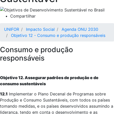
Compartilhar
UNIFOR
Impacto Social
Agenda ONU 2030
Objetivo 12 - Consumo e produção responsáveis
Consumo e produção
responsáveis
Objetivo 12. Assegurar padrões de produção e de
consumo sustentáveis
12.1
Implementar o Plano Decenal de Programas sobre
Produção e Consumo Sustentáveis, com todos os países
tomando medidas, e os países desenvolvidos assumindo a
liderança, tendo em conta o desenvolvimento e as