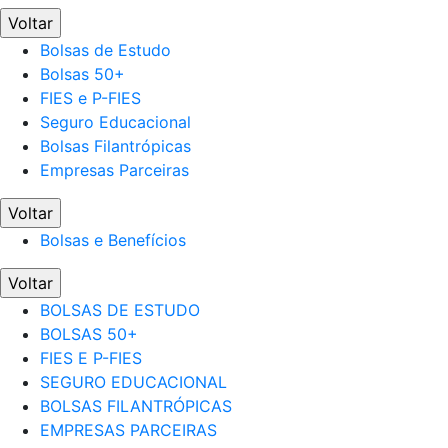
Voltar
Bolsas de Estudo
Bolsas 50+
FIES e P-FIES
Seguro Educacional
Bolsas Filantrópicas
Empresas Parceiras
Voltar
Bolsas e Benefícios
Voltar
BOLSAS DE ESTUDO
BOLSAS 50+
FIES E P-FIES
SEGURO EDUCACIONAL
BOLSAS FILANTRÓPICAS
EMPRESAS PARCEIRAS