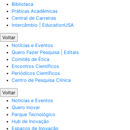
Biblioteca
Práticas Acadêmicas
Central de Carreiras
Intercâmbio | EducationUSA
Voltar
Notícias e Eventos
Quero Fazer Pesquisa | Editais
Comitês de Ética
Encontros Científicos
Periódicos Científicos
Centro de Pesquisa Clínica
Voltar
Noticias e Eventos
Quero Inovar
Parque Tecnológico
Hub de Inovação
Espaços de Inovação