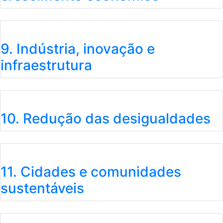
9. Indústria, inovação e
infraestrutura
10. Redução das desigualdades
11. Cidades e comunidades
sustentáveis