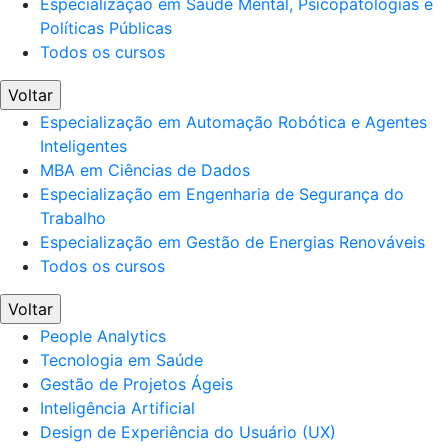
Especialização em Saúde Mental, Psicopatologias e
Políticas Públicas
Todos os cursos
Voltar
Especialização em Automação Robótica e Agentes
Inteligentes
MBA em Ciências de Dados
Especialização em Engenharia de Segurança do
Trabalho
Especialização em Gestão de Energias Renováveis
Todos os cursos
Voltar
People Analytics
Tecnologia em Saúde
Gestão de Projetos Ágeis
Inteligência Artificial
Design de Experiência do Usuário (UX)