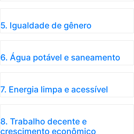
5. Igualdade de gênero
6. Água potável e saneamento
7. Energia limpa e acessível
8. Trabalho decente e
crescimento econômico