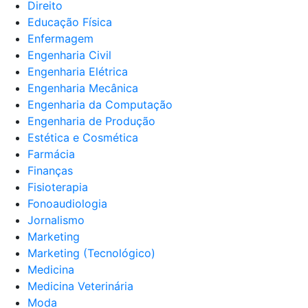
Direito
Educação Física
Enfermagem
Engenharia Civil
Engenharia Elétrica
Engenharia Mecânica
Engenharia da Computação
Engenharia de Produção
Estética e Cosmética
Farmácia
Finanças
Fisioterapia
Fonoaudiologia
Jornalismo
Marketing
Marketing (Tecnológico)
Medicina
Medicina Veterinária
Moda