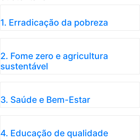
1. Erradicação da pobreza
2. Fome zero e agricultura
sustentável
3. Saúde e Bem-Estar
4. Educação de qualidade