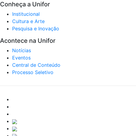
Conheça a Unifor
Institucional
Cultura e Arte
Pesquisa e Inovação
Acontece na Unifor
Notícias
Eventos
Central de Conteúdo
Processo Seletivo