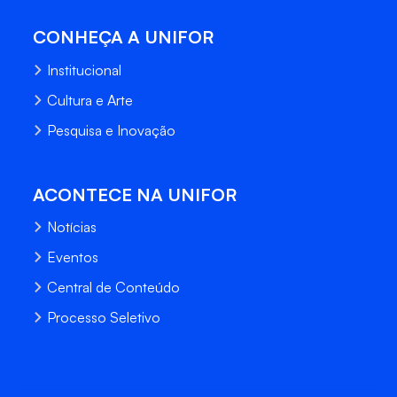
CONHEÇA A UNIFOR
Institucional
Cultura e Arte
Pesquisa e Inovação
ACONTECE NA UNIFOR
Notícias
Eventos
Central de Conteúdo
Processo Seletivo