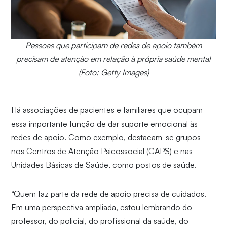
Pessoas que participam de redes de apoio também
precisam de atenção em relação à própria saúde mental
(Foto: Getty Images)
Há associações de pacientes e familiares que ocupam
essa importante função de dar suporte emocional às
redes de apoio. Como exemplo, destacam-se grupos
nos Centros de Atenção Psicossocial (CAPS) e nas
Unidades Básicas de Saúde, como postos de saúde.
“Quem faz parte da rede de apoio precisa de cuidados.
Em uma perspectiva ampliada, estou lembrando do
professor, do policial, do profissional da saúde, do