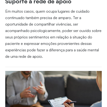
Suporte à rede de apoio
Em muitos casos, quem ocupa lugares de cuidado
continuado também precisa de amparo. Ter a
oportunidade de compartilhar vivências, ser
acompanhado psicologicamente, poder ser ouvido sobre
seus próprios sentimentos em relação à situação do
paciente e expressar emoções provenientes dessas
experiências pode fazer a diferença para a saúde mental
de uma rede de apoio.