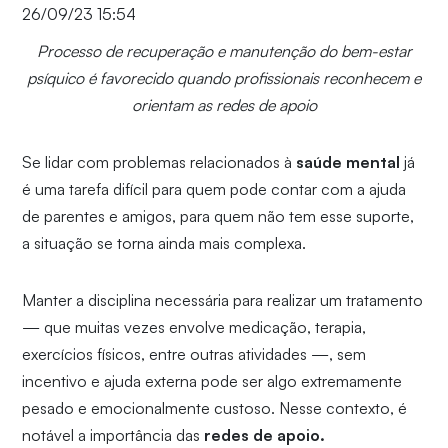
26/09/23 15:54
Processo de recuperação e manutenção do bem-estar
psíquico é favorecido quando profissionais reconhecem e
orientam as redes de apoio
Se lidar com problemas relacionados à
saúde mental
já
é uma tarefa difícil para quem pode contar com a ajuda
de parentes e amigos, para quem não tem esse suporte,
a situação se torna ainda mais complexa.
Manter a disciplina necessária para realizar um tratamento
— que muitas vezes envolve medicação, terapia,
exercícios físicos, entre outras atividades —, sem
incentivo e ajuda externa pode ser algo extremamente
pesado e emocionalmente custoso. Nesse contexto, é
notável a importância das
redes de apoio.