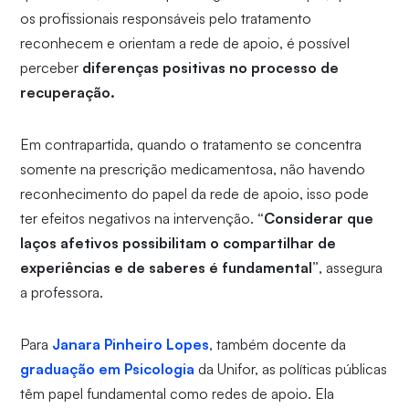
os profissionais responsáveis pelo tratamento
reconhecem e orientam a rede de apoio, é possível
perceber
diferenças positivas no processo de
recuperação.
Em contrapartida, quando o tratamento se concentra
somente na prescrição medicamentosa, não havendo
reconhecimento do papel da rede de apoio, isso pode
ter efeitos negativos na intervenção.
“Considerar que
laços afetivos possibilitam o compartilhar de
experiências e de saberes é fundamental”
, assegura
a professora.
Para
Janara Pinheiro Lopes
, também docente da
graduação em Psicologia
da Unifor, as políticas públicas
têm papel fundamental como redes de apoio. Ela