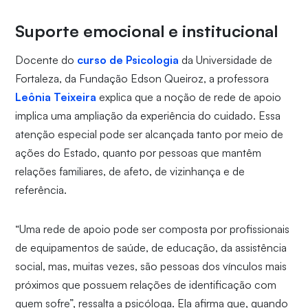
Suporte emocional e institucional
Docente do
curso de Psicologia
da Universidade de
Fortaleza, da Fundação Edson Queiroz, a professora
Leônia Teixeira
explica que a noção de rede de apoio
implica uma ampliação da experiência do cuidado. Essa
atenção especial pode ser alcançada tanto por meio de
ações do Estado, quanto por pessoas que mantêm
relações familiares, de afeto, de vizinhança e de
referência.
“Uma rede de apoio pode ser composta por profissionais
de equipamentos de saúde, de educação, da assistência
social, mas, muitas vezes, são pessoas dos vínculos mais
próximos que possuem relações de identificação com
quem sofre”, ressalta a psicóloga. Ela afirma que, quando