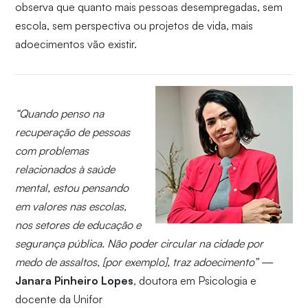
observa que quanto mais pessoas desempregadas, sem
escola, sem perspectiva ou projetos de vida, mais
adoecimentos vão existir.
“Quando penso na
recuperação de pessoas
com problemas
relacionados à saúde
mental, estou pensando
em valores nas escolas,
nos setores de educação e
segurança pública. Não poder circular na cidade por
medo de assaltos, [por exemplo], traz adoecimento”
—
Janara Pinheiro Lopes
, doutora em Psicologia e
docente da Unifor