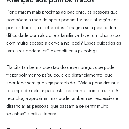
Por estarem mais próximas ao paciente, as pessoas que
compõem a rede de apoio podem ter mais atenção aos
pontos fracos já conhecidos. “Imagina se a pessoa tem
dificuldade com álcool e a família vai fazer um churrasco
com muito acesso a cerveja no local? Esses cuidados os
familiares podem ter”, exemplifica a psicóloga.
Ela cita também a questão do desemprego, que pode
trazer sofrimento psíquico, e do distanciamento, que
acontece sem que seja percebido. “Vale a pena diminuir
o tempo de celular para estar realmente com o outro. A
tecnologia aproxima, mas pode também ser excessiva e
distanciar as pessoas, que passam a se sentir muito
sozinhas”, sinaliza Janara.