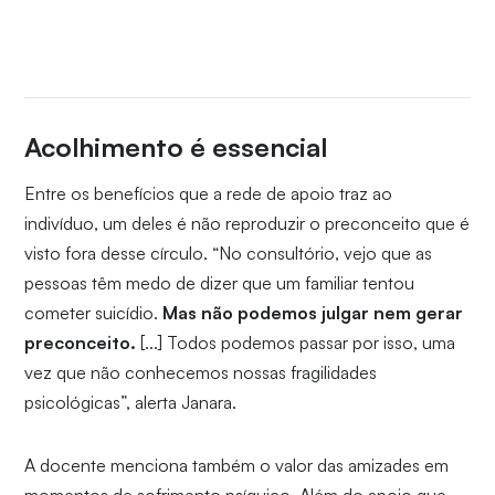
Acolhimento é essencial
Entre os benefícios que a rede de apoio traz ao
indivíduo, um deles é não reproduzir o preconceito que é
visto fora desse círculo. “No consultório, vejo que as
pessoas têm medo de dizer que um familiar tentou
cometer suicídio.
Mas não podemos julgar nem gerar
preconceito.
[...] Todos podemos passar por isso, uma
vez que não conhecemos nossas fragilidades
psicológicas”, alerta Janara.
A docente menciona também o valor das amizades em