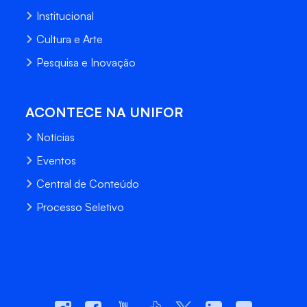
Institucional
Cultura e Arte
Pesquisa e Inovação
ACONTECE NA UNIFOR
Notícias
Eventos
Central de Conteúdo
Processo Seletivo