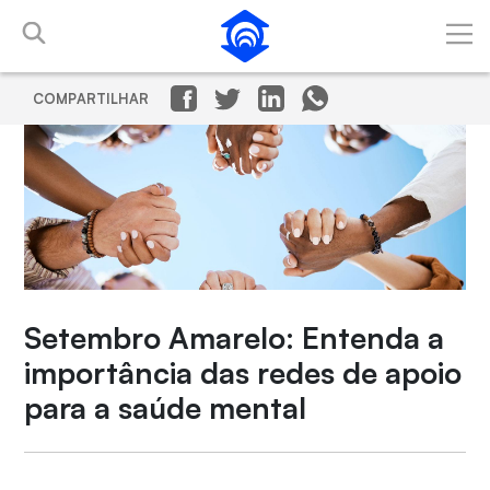
Pular para o Conteúdo principal
COMPARTILHAR
Setembro Amarelo: Entenda a
importância das redes de apoio
para a saúde mental