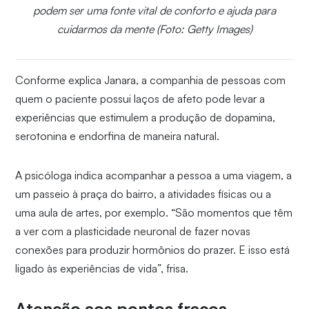
podem ser uma fonte vital de conforto e ajuda para
cuidarmos da mente (Foto: Getty Images)
Conforme explica Janara, a companhia de pessoas com
quem o paciente possui laços de afeto pode levar a
experiências que estimulem a produção de dopamina,
serotonina e endorfina de maneira natural.
A psicóloga indica acompanhar a pessoa a uma viagem, a
um passeio à praça do bairro, a atividades físicas ou a
uma aula de artes, por exemplo. “São momentos que têm
a ver com a plasticidade neuronal de fazer novas
conexões para produzir hormônios do prazer. E isso está
ligado às experiências de vida”, frisa.
Atenção aos pontos fracos