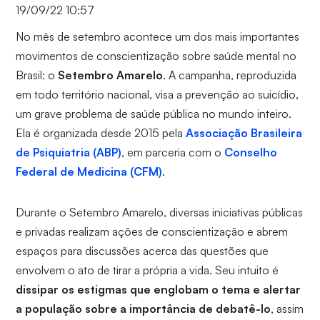
19/09/22 10:57
No mês de setembro acontece um dos mais importantes
movimentos de conscientização sobre saúde mental no
Brasil: o
Setembro Amarelo
. A campanha, reproduzida
em todo território nacional, visa a prevenção ao suicídio,
um grave problema de saúde pública no mundo inteiro.
Ela é organizada desde 2015 pela
Associação Brasileira
de Psiquiatria (ABP)
, em parceria com o
Conselho
Federal de Medicina (CFM)
.
Durante o Setembro Amarelo, diversas iniciativas públicas
e privadas realizam ações de conscientização e abrem
espaços para discussões acerca das questões que
envolvem o ato de tirar a própria a vida. Seu intuito é
dissipar os estigmas que englobam o tema e alertar
a população sobre a importância de debatê-lo
, assim