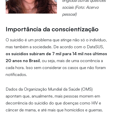
engloba outras questões
sociais (Foto: Acervo
pessoal)
Importância da conscientização
O suicídio é um problema que atinge não só o indivíduo,
mas também a sociedade. De acordo com o DataSUS,
os suicídios subiram de 7 mil para 14 mil nos últimos
20 anos no Brasil
, ou seja, mais de uma ocorrência a
cada hora. Isso sem considerar os casos que não foram
notificados.
Dados da Organização Mundial da Saúde (OMS)
apontam que, anualmente, mais pessoas morrem em
decorrência do suicídio do que doenças como HIV e
câncer de mama, e até mais que homicídios e guerras.