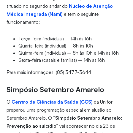
situado no segundo andar do
Núcleo de Atenção
Médica Integrada (Nami)
e tem o seguinte
funcionamento:
Terça-feira (individual) – 14h às 16h
Quarta-feira (individual) – 8h às 10h
Quinta-feira (individual) – 8h às 10h e 14h às 16h
Sexta-feira (casais e famílias) – 14h às 16h
Para mais informações: (85) 3477-3644
Simpósio Setembro Amarelo
O
Centro de Ciências da Saúde (CCS)
da Unifor
preparou uma programação especial em alusão ao
Setembro Amarelo. O
“Simpósio Setembro Amarelo:
Prevenção ao suicídio”
vai acontecer no dia 23 de