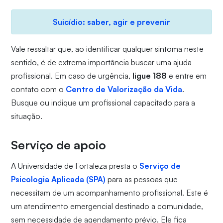
Suicídio: saber, agir e prevenir
Vale ressaltar que, ao identificar qualquer sintoma neste
sentido, é de extrema importância buscar uma ajuda
profissional. Em caso de urgência,
ligue 188
e entre em
contato com o
Centro de Valorização da Vida
.
Busque ou indique um profissional capacitado para a
situação.
Serviço de apoio
A Universidade de Fortaleza presta o
Serviço de
Psicologia Aplicada (SPA)
para as pessoas que
necessitam de um acompanhamento profissional. Este é
um atendimento emergencial destinado a comunidade,
sem necessidade de agendamento prévio. Ele fica