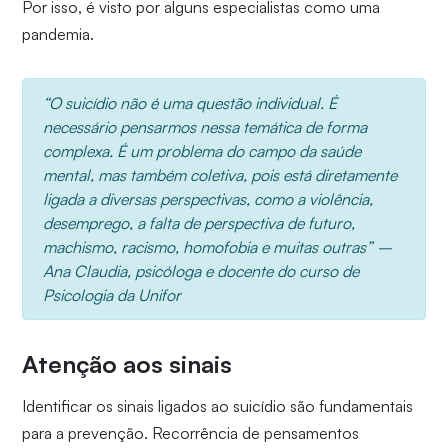
Por isso, é visto por alguns especialistas como uma
pandemia.
“O suicídio não é uma questão individual. É
necessário pensarmos nessa temática de forma
complexa. É um problema do campo da saúde
mental, mas também coletiva, pois está diretamente
ligada a diversas perspectivas, como a violência,
desemprego, a falta de perspectiva de futuro,
machismo, racismo, homofobia e muitas outras” –
Ana Claudia, psicóloga e docente do curso de
Psicologia da Unifor
Atenção aos sinais
Identificar os sinais ligados ao suicídio são fundamentais
para a prevenção. Recorrência de pensamentos