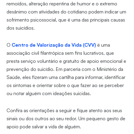
remoídos, alteração repentina de humor e o extremo
desânimo com atividades do cotidiano podem indicar um
sofrimento psicossocial, que é uma das principais causas
dos suicídios.
O
Centro de Valorização da Vida (CVV)
é uma
associação civil filantrópica sem fins lucrativos, que
presta serviço voluntário e gratuito de apoio emocional e
prevenção do suicídio. Em parceria com o Ministério da
Saúde, eles fizeram uma cartilha para informar, identificar
os sintomas e orientar sobre o que fazer ao se perceber
ou notar alguém com ideações suicidas.
Confira as orientações a seguir e fique atento aos seus
sinais ou dos outros ao seu redor. Um pequeno gesto de
apoio pode salvar a vida de alguém.