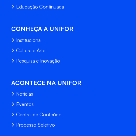
Educação Continuada
CONHEÇA A UNIFOR
Institucional
Cultura e Arte
Pesquisa e Inovação
ACONTECE NA UNIFOR
Notícias
Eventos
Central de Conteúdo
Processo Seletivo