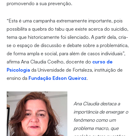
promovendo a sua prevenção.
“Esta é uma campanha extremamente importante, pois
possibilita a quebra do tabu que existe acerca do suicídio,
tema que historicamente foi silenciado. A partir dela, cria-
se o espaço de discussão e debate sobre a problemática,
de forma ampla e social, para além de casos individuais”,
afirma Ana Claudia Coelho, docente do
curso de
Psicologia
da Universidade de Fortaleza, instituição de
ensino da
Fundação Edson Queiroz
.
Ana Claudia destaca a
importância de enxergar o
fenômeno como um
problema macro, que