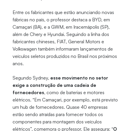
Entre os fabricantes que estão anunciando novas
fábricas no país, o professor destaca a BYD, em
Camaçari (BA), e a GWM, em Iracemápolis (SP),
além de Chery e Hyundai. Seguindo a linha dos
fabricantes chineses, FIAT, General Motors e
Volkswagen também informaram lançamentos de
veículos seletos produzidos no Brasil nos próximos
anos.
Segundo Sydney,
esse movimento no setor
exige a construção de uma cadeia de
fornecedores
, como de baterias e motores
elétricos. “Em Camaçari, por exemplo, está previsto
um hub de fornecedores. Quase 40 empresas
estão sendo atraídas para fornecer todos os
componentes para montagem dos veículos
elétricos”, comemora o professor. Ele assegura: “
O