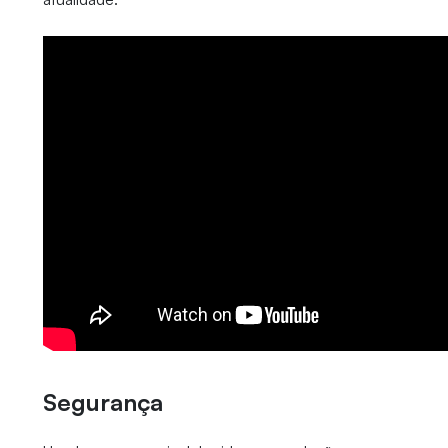
Segurança