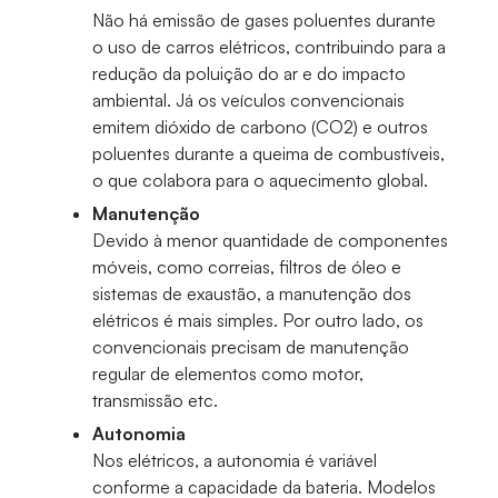
Não há emissão de gases poluentes durante
o uso de carros elétricos, contribuindo para a
redução da poluição do ar e do impacto
ambiental. Já os veículos convencionais
emitem dióxido de carbono (CO2) e outros
poluentes durante a queima de combustíveis,
o que colabora para o aquecimento global.
Manutenção
Devido à menor quantidade de componentes
móveis, como correias, filtros de óleo e
sistemas de exaustão, a manutenção dos
elétricos é mais simples. Por outro lado, os
convencionais precisam de manutenção
regular de elementos como motor,
transmissão etc.
Autonomia
Nos elétricos, a autonomia é variável
conforme a capacidade da bateria. Modelos