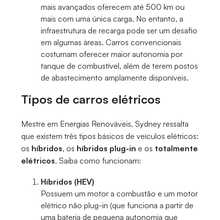
mais avançados oferecem até 500 km ou
mais com uma única carga. No entanto, a
infraestrutura de recarga pode ser um desafio
em algumas áreas. Carros convencionais
costumam oferecer maior autonomia por
tanque de combustível, além de terem postos
de abastecimento amplamente disponíveis.
Tipos de carros elétricos
Mestre em Energias Renováveis, Sydney ressalta
que existem três tipos básicos de veículos elétricos:
os
híbridos
, os
híbridos plug-in
e os
totalmente
elétricos
. Saiba como funcionam:
Híbridos (HEV)
Possuem um motor a combustão e um motor
elétrico não plug-in (que funciona a partir de
uma bateria de pequena autonomia que