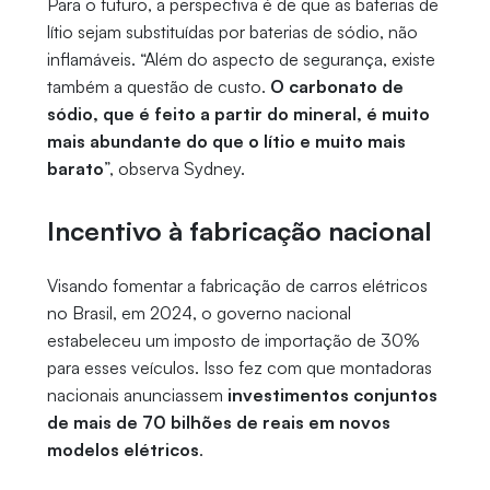
Para o futuro, a perspectiva é de que as baterias de
lítio sejam substituídas por baterias de sódio, não
inflamáveis. “Além do aspecto de segurança, existe
também a questão de custo.
O carbonato de
sódio, que é feito a partir do mineral, é muito
mais abundante do que o lítio e muito mais
barato
”, observa Sydney.
Incentivo à fabricação nacional
Visando fomentar a fabricação de carros elétricos
no Brasil, em 2024, o governo nacional
estabeleceu um imposto de importação de 30%
para esses veículos. Isso fez com que montadoras
nacionais anunciassem
investimentos conjuntos
de mais de 70 bilhões de reais em novos
modelos elétricos
.