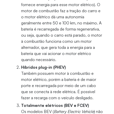
fornece energia para esse motor elétrico). O
motor de combustão faz a tração do carro e
o motor elétrico dá uma autonomia
geralmente entre 50 e 100 km, no máximo. A
bateria é recarregada de forma regenerativa,
ou seja, quando o carro está parado, o motor
à combustão funciona como um motor
alternador, que gera toda a energia para a
bateria que vai acionar o motor elétrico
quando necessário.
Híbridos plug-in (PHEV)
Também possuem motor à combustão e
motor elétrico, porém a bateria é de maior
porte e recarregada por meio de um cabo
que se conecta à rede elétrica. É possível
fazer a recarga com o veículo desligado.
Totalmente elétricos (BEV e FCEV)
Os modelos BEV (
Battery Electric Vehicle
) não