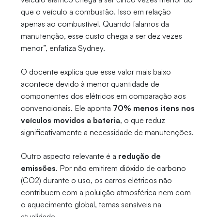
que o veículo a combustão. Isso em relação
apenas ao combustível. Quando falamos da
manutenção, esse custo chega a ser dez vezes
menor”, enfatiza Sydney.
O docente explica que esse valor mais baixo
acontece devido à menor quantidade de
componentes dos elétricos em comparação aos
convencionais. Ele aponta
70% menos itens nos
veículos movidos a bateria
, o que reduz
significativamente a necessidade de manutenções.
Outro aspecto relevante é a
redução de
emissões
. Por não emitirem dióxido de carbono
(CO2) durante o uso, os carros elétricos não
contribuem com a poluição atmosférica nem com
o aquecimento global, temas sensíveis na
atualidade.