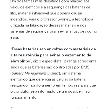
Um dos temas mais debatidos com relação aos
veículos elétricos é a segurança das baterias de
lítio, material inflamável que poderia causar
incêndios. Para o professor Sydney, a tecnologia
utilizada na fabricação desses materiais e nos
sistemas de segurança visam evitar situações como
essa.
“
Essas baterias são envoltas com materiais de
alta resistência para evitar o vazamento de
eletrólitos
”, diz o especialista. Ipiranga acrescenta
ainda que as baterias são controladas por BMS
(
Battery Management System
), um sistema
eletrônico que gerencia as células da bateria,
realizando monitoramento em tempo real para que
o condutor seja informado de um possível mau
funcionamento.