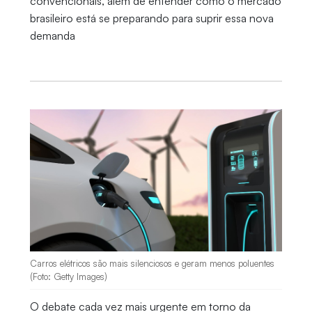
convencionais, além de entender como o mercado
brasileiro está se preparando para suprir essa nova
demanda
Carros elétricos são mais silenciosos e geram menos poluentes
(Foto: Getty Images)
O debate cada vez mais urgente em torno da