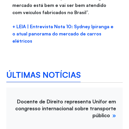
mercado está bem e vai ser bem atendido
com veículos fabricados no Brasil
”.
+ LEIA | Entrevista Nota 10: Sydney Ipiranga e
o atual panorama do mercado de carros
elétricos
ÚLTIMAS NOTÍCIAS
Docente de Direito representa Unifor em
congresso internacional sobre transporte
público