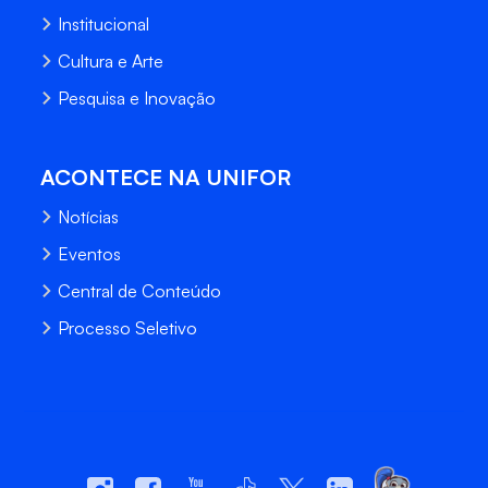
Institucional
Cultura e Arte
Pesquisa e Inovação
ACONTECE NA UNIFOR
Notícias
Eventos
Central de Conteúdo
Processo Seletivo