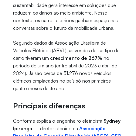
sustentabilidade gera interesse em soluções que
reduzam os danos ao meio ambiente. Nesse
contexto, os carros elétricos ganham espaço nas
conversas sobre o futuro da mobilidade urbana.
Segundo dados da Associação Brasileira de
Veículos Elétricos (ABVL), as vendas desse tipo de
carro tiveram um
crescimento de 267%
no
período de um ano (entre abril de 2023 e abril de
2024). Já são cerca de 51.276 novos veículos
elétricos emplacados no país só nos primeiros
quatro meses deste ano.
Principais diferenças
Conforme explica o engenheiro eletricista
Sydney
Ipiranga
— diretor técnico da
Associação