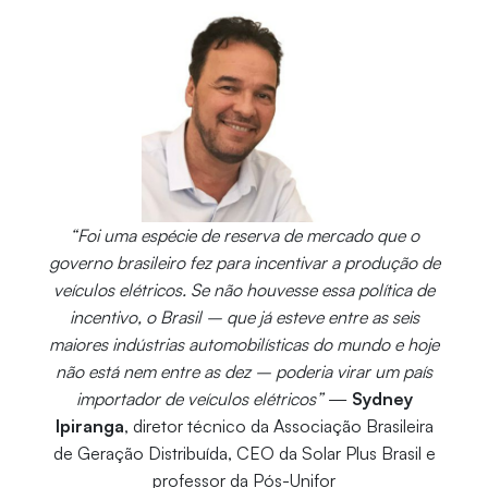
“Foi uma espécie de reserva de mercado que o
governo brasileiro fez para incentivar a produção de
veículos elétricos. Se não houvesse essa política de
incentivo, o Brasil – que já esteve entre as seis
maiores indústrias automobilísticas do mundo e hoje
não está nem entre as dez – poderia virar um país
importador de veículos elétricos”
—
Sydney
Ipiranga
, diretor técnico da Associação Brasileira
de Geração Distribuída, CEO da Solar Plus Brasil e
professor da Pós-Unifor