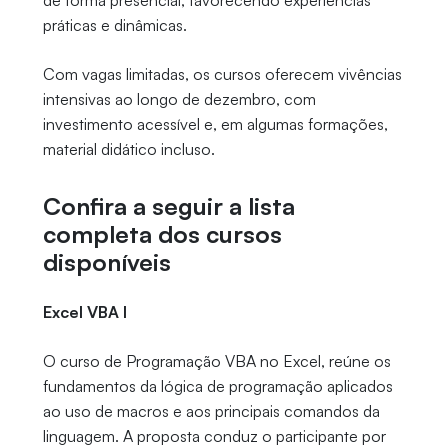
de forma presencial, favorecendo experiências
práticas e dinâmicas.
Com vagas limitadas, os cursos oferecem vivências
intensivas ao longo de dezembro, com
investimento acessível e, em algumas formações,
material didático incluso.
Confira a seguir a lista
completa dos cursos
disponíveis
Excel VBA I
O curso de Programação VBA no Excel, reúne os
fundamentos da lógica de programação aplicados
ao uso de macros e aos principais comandos da
linguagem. A proposta conduz o participante por