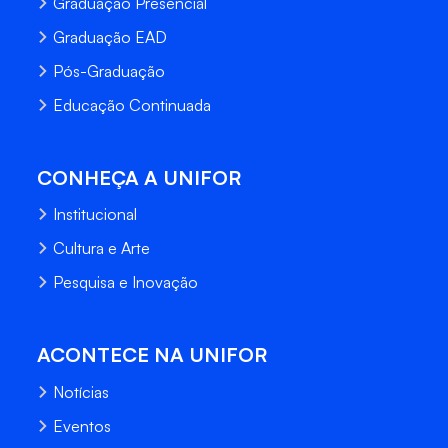
Graduação Presencial
Graduação EAD
Pós-Graduação
Educação Continuada
CONHEÇA A UNIFOR
Institucional
Cultura e Arte
Pesquisa e Inovação
ACONTECE NA UNIFOR
Notícias
Eventos