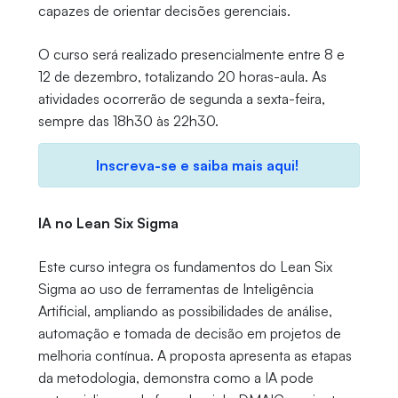
capazes de orientar decisões gerenciais.
O curso será realizado presencialmente entre 8 e
12 de dezembro, totalizando 20 horas-aula. As
atividades ocorrerão de segunda a sexta-feira,
sempre das 18h30 às 22h30.
Inscreva-se e saiba mais aqui!
IA no Lean Six Sigma
Este curso integra os fundamentos do Lean Six
Sigma ao uso de ferramentas de Inteligência
Artificial, ampliando as possibilidades de análise,
automação e tomada de decisão em projetos de
melhoria contínua. A proposta apresenta as etapas
da metodologia, demonstra como a IA pode