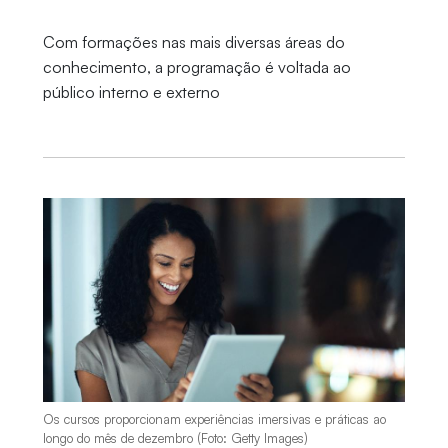
Com formações nas mais diversas áreas do
conhecimento, a programação é voltada ao
público interno e externo
Os cursos proporcionam experiências imersivas e práticas ao
longo do mês de dezembro (Foto: Getty Images)