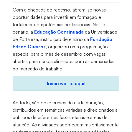
Com a chegada do recesso, abrem-se novas
oportunidades para investir em formação e
fortalecer competências profissionais. Nesse
cenário, a
Educação Continuada
da Universidade
de Fortaleza, instituição de ensino da
Fundação
Edson Queiroz
, organizou uma programação
especial para o mês de dezembro com vagas
abertas para cursos alinhados com as demanadas
do mercado de trabalho.
Inscreva-se aqui!
Ao todo, são onze cursos de curta duração,
distribuídos em temáticas variadas e direcionados a
públicos de diferentes faixas etárias e áreas de
atuação. As atividades acontecem majoritariamente