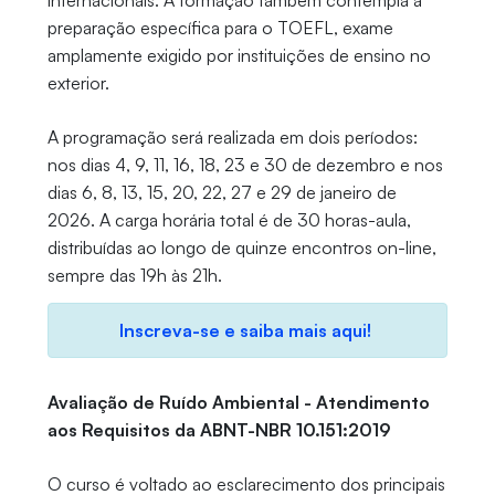
internacionais. A formação também contempla a
preparação específica para o TOEFL, exame
amplamente exigido por instituições de ensino no
exterior.
A programação será realizada em dois períodos:
nos dias 4, 9, 11, 16, 18, 23 e 30 de dezembro e nos
dias 6, 8, 13, 15, 20, 22, 27 e 29 de janeiro de
2026. A carga horária total é de 30 horas-aula,
distribuídas ao longo de quinze encontros on-line,
sempre das 19h às 21h.
Inscreva-se e saiba mais aqui!
Avaliação de Ruído Ambiental - Atendimento
aos Requisitos da ABNT-NBR 10.151:2019
O curso é voltado ao esclarecimento dos principais