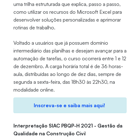
uma trilha estruturada que explica, passo a passo,
como utilizar os recursos do Microsoft Excel para
desenvolver soluções personalizadas e aprimorar
rotinas de trabalho.
Voltado a usuários que já possuem domínio
intermediário das planilhas e desejam avançar para a
automação de tarefas, o curso ocorrerá entre 1 e 12
de dezembro. A carga horária total é de 36 horas-
aula, distribuídas ao longo de dez dias, sempre de
segunda a sexta-feira, das 18h30 às 22h30, na
modalidade online.
Inscreva-se e saiba mais aqui!
Interpretação SIAC PBQP-H 2021 - Gestão da
Qualidade na Construção Civi
l