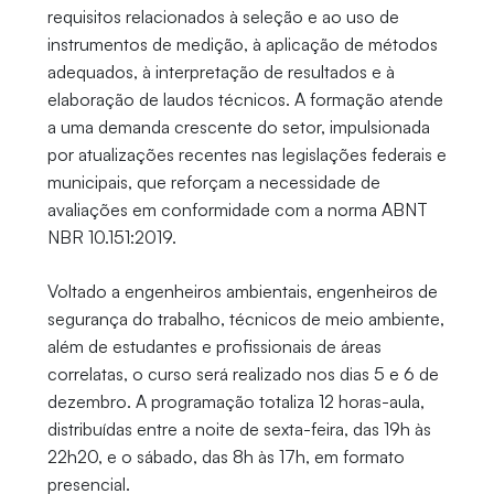
requisitos relacionados à seleção e ao uso de
instrumentos de medição, à aplicação de métodos
adequados, à interpretação de resultados e à
elaboração de laudos técnicos. A formação atende
a uma demanda crescente do setor, impulsionada
por atualizações recentes nas legislações federais e
municipais, que reforçam a necessidade de
avaliações em conformidade com a norma ABNT
NBR 10.151:2019.
Voltado a engenheiros ambientais, engenheiros de
segurança do trabalho, técnicos de meio ambiente,
além de estudantes e profissionais de áreas
correlatas, o curso será realizado nos dias 5 e 6 de
dezembro. A programação totaliza 12 horas-aula,
distribuídas entre a noite de sexta-feira, das 19h às
22h20, e o sábado, das 8h às 17h, em formato
presencial.