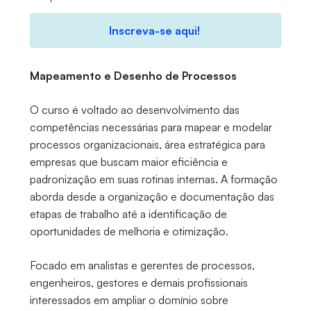
Inscreva-se aqui!
Mapeamento e Desenho de Processos
O curso é voltado ao desenvolvimento das
competências necessárias para mapear e modelar
processos organizacionais, área estratégica para
empresas que buscam maior eficiência e
padronização em suas rotinas internas. A formação
aborda desde a organização e documentação das
etapas de trabalho até a identificação de
oportunidades de melhoria e otimização.
Focado em analistas e gerentes de processos,
engenheiros, gestores e demais profissionais
interessados em ampliar o domínio sobre