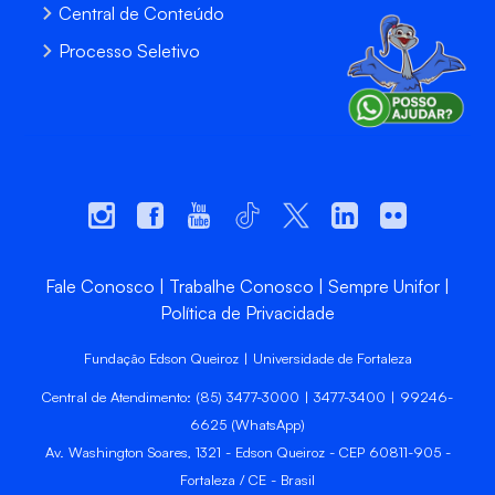
Central de Conteúdo
Processo Seletivo
Fale Conosco
Trabalhe Conosco
Sempre Unifor
Política de Privacidade
Fundação Edson Queiroz | Universidade de Fortaleza
Central de Atendimento: (85) 3477-3000 | 3477-3400 | 99246-
6625 (WhatsApp)
Av. Washington Soares, 1321 - Edson Queiroz - CEP 60811-905 -
Fortaleza / CE - Brasil