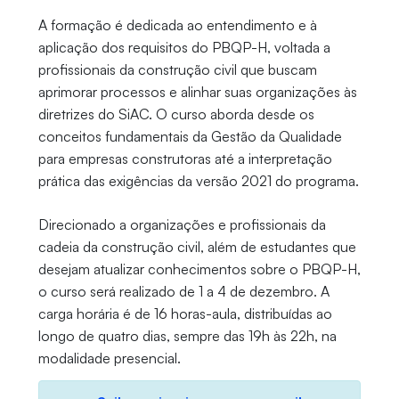
A formação é dedicada ao entendimento e à
aplicação dos requisitos do PBQP-H, voltada a
profissionais da construção civil que buscam
aprimorar processos e alinhar suas organizações às
diretrizes do SiAC. O curso aborda desde os
conceitos fundamentais da Gestão da Qualidade
para empresas construtoras até a interpretação
prática das exigências da versão 2021 do programa.
Direcionado a organizações e profissionais da
cadeia da construção civil, além de estudantes que
desejam atualizar conhecimentos sobre o PBQP-H,
o curso será realizado de 1 a 4 de dezembro. A
carga horária é de 16 horas-aula, distribuídas ao
longo de quatro dias, sempre das 19h às 22h, na
modalidade presencial.