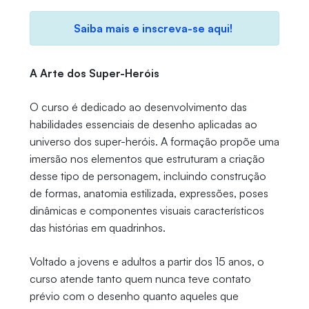
Saiba mais e inscreva-se aqui!
A Arte dos Super-Heróis
O curso é dedicado ao desenvolvimento das
habilidades essenciais de desenho aplicadas ao
universo dos super-heróis. A formação propõe uma
imersão nos elementos que estruturam a criação
desse tipo de personagem, incluindo construção
de formas, anatomia estilizada, expressões, poses
dinâmicas e componentes visuais característicos
das histórias em quadrinhos.
Voltado a jovens e adultos a partir dos 15 anos, o
curso atende tanto quem nunca teve contato
prévio com o desenho quanto aqueles que