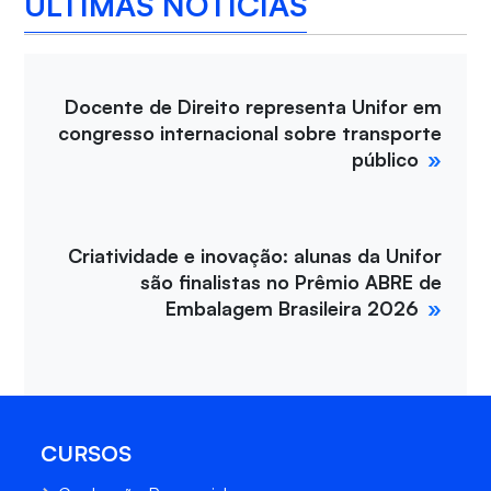
ÚLTIMAS NOTÍCIAS
Docente de Direito representa Unifor em
congresso internacional sobre transporte
público
Criatividade e inovação: alunas da Unifor
são finalistas no Prêmio ABRE de
Embalagem Brasileira 2026
CURSOS