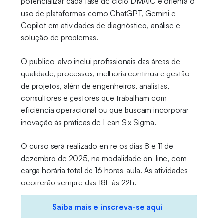
potencializar cada fase do ciclo DMAIC e orienta o
uso de plataformas como ChatGPT, Gemini e
Copilot em atividades de diagnóstico, análise e
solução de problemas.
O público-alvo inclui profissionais das áreas de
qualidade, processos, melhoria contínua e gestão
de projetos, além de engenheiros, analistas,
consultores e gestores que trabalham com
eficiência operacional ou que buscam incorporar
inovação às práticas de Lean Six Sigma.
O curso será realizado entre os dias 8 e 11 de
dezembro de 2025, na modalidade on-line, com
carga horária total de 16 horas-aula. As atividades
ocorrerão sempre das 18h às 22h.
Saiba mais e inscreva-se aqui!