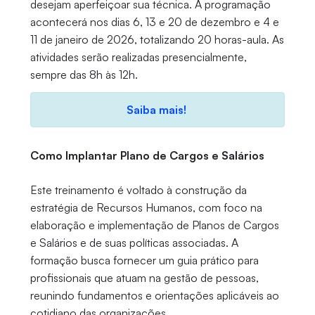
desejam aperfeiçoar sua técnica. A programação
acontecerá nos dias 6, 13 e 20 de dezembro e 4 e
11 de janeiro de 2026, totalizando 20 horas-aula. As
atividades serão realizadas presencialmente,
sempre das 8h às 12h.
Saiba mais!
Como Implantar Plano de Cargos e Salários
Este treinamento é voltado à construção da
estratégia de Recursos Humanos, com foco na
elaboração e implementação de Planos de Cargos
e Salários e de suas políticas associadas. A
formação busca fornecer um guia prático para
profissionais que atuam na gestão de pessoas,
reunindo fundamentos e orientações aplicáveis ao
cotidiano das organizações.