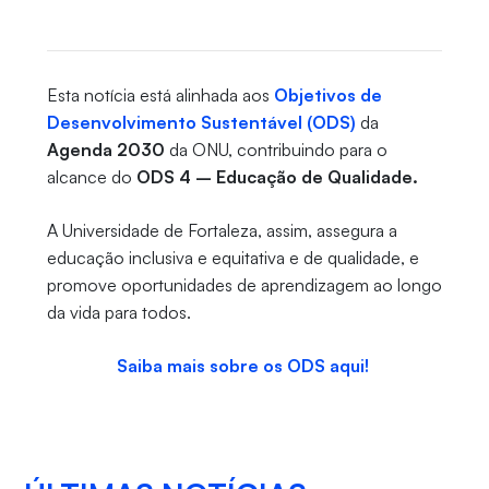
Esta notícia está alinhada aos
Objetivos de
Desenvolvimento Sustentável (ODS)
da
Agenda 2030
da ONU, contribuindo para o
alcance do
ODS 4 – Educação de Qualidade.
A Universidade de Fortaleza, assim, assegura a
educação inclusiva e equitativa e de qualidade, e
promove oportunidades de aprendizagem ao longo
da vida para todos.
Saiba mais sobre os ODS aqui!