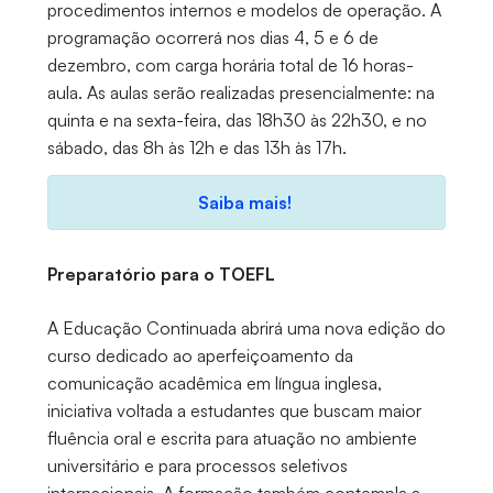
procedimentos internos e modelos de operação. A
programação ocorrerá nos dias 4, 5 e 6 de
dezembro, com carga horária total de 16 horas-
aula. As aulas serão realizadas presencialmente: na
quinta e na sexta-feira, das 18h30 às 22h30, e no
sábado, das 8h às 12h e das 13h às 17h.
Saiba mais!
Preparatório para o TOEFL
A Educação Continuada abrirá uma nova edição do
curso dedicado ao aperfeiçoamento da
comunicação acadêmica em língua inglesa,
iniciativa voltada a estudantes que buscam maior
fluência oral e escrita para atuação no ambiente
universitário e para processos seletivos