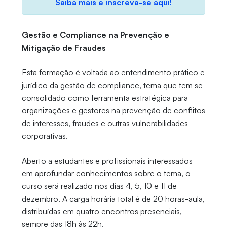
Saiba mais e inscreva-se aqui!
Gestão e Compliance na Prevenção e
Mitigação de Fraudes
Esta formação é voltada ao entendimento prático e
jurídico da gestão de compliance, tema que tem se
consolidado como ferramenta estratégica para
organizações e gestores na prevenção de conflitos
de interesses, fraudes e outras vulnerabilidades
corporativas.
Aberto a estudantes e profissionais interessados
em aprofundar conhecimentos sobre o tema, o
curso será realizado nos dias 4, 5, 10 e 11 de
dezembro. A carga horária total é de 20 horas-aula,
distribuídas em quatro encontros presenciais,
sempre das 18h às 22h.