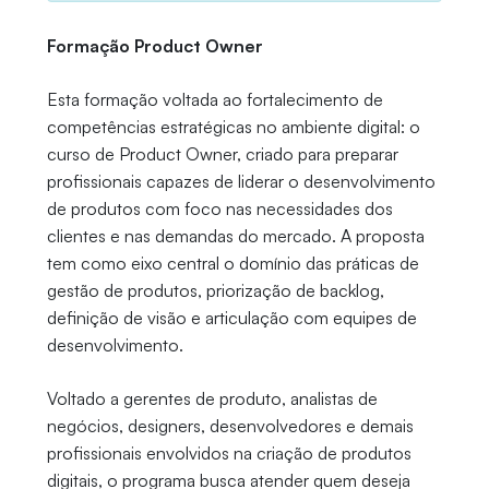
Formação Product Owner
Esta formação voltada ao fortalecimento de
competências estratégicas no ambiente digital: o
curso de Product Owner, criado para preparar
profissionais capazes de liderar o desenvolvimento
de produtos com foco nas necessidades dos
clientes e nas demandas do mercado. A proposta
tem como eixo central o domínio das práticas de
gestão de produtos, priorização de backlog,
definição de visão e articulação com equipes de
desenvolvimento.
Voltado a gerentes de produto, analistas de
negócios, designers, desenvolvedores e demais
profissionais envolvidos na criação de produtos
digitais, o programa busca atender quem deseja