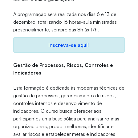
A programação será realizada nos dias 6 e 13 de
dezembro, totalizando 16 horas-aula ministradas
presencialmente, sempre das 8h às 17h.
Inscreva-se aqui!
Gestão de Processos, Riscos, Controles e
Indicadores
Esta formação é dedicada às modernas técnicas de
gestão de processos, gerenciamento de riscos,
controles internos e desenvolvimento de
indicadores. O curso busca oferecer aos
participantes uma base sólida para analisar rotinas
organizacionais, propor melhorias, identificar e
avaliar riscos e estabelecer metas e indicadores