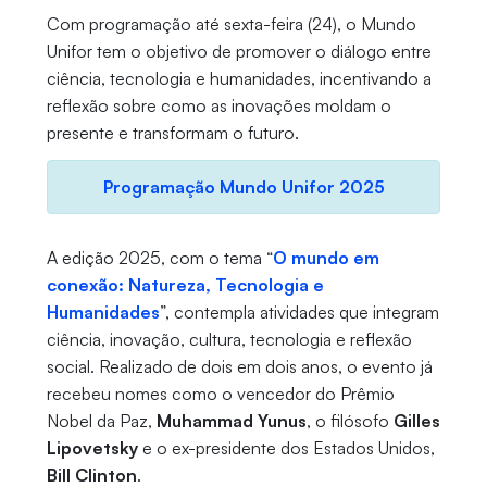
Com programação até sexta-feira (24), o Mundo
Unifor tem o objetivo de promover o diálogo entre
ciência, tecnologia e humanidades, incentivando a
reflexão sobre como as inovações moldam o
presente e transformam o futuro.
Programação Mundo Unifor 2025
A edição 2025, com o tema “
O mundo em
conexão: Natureza, Tecnologia e
Humanidades
”, contempla atividades que integram
ciência, inovação, cultura, tecnologia e reflexão
social. Realizado de dois em dois anos, o evento já
recebeu nomes como o vencedor do Prêmio
Nobel da Paz,
Muhammad Yunus
, o filósofo
Gilles
Lipovetsky
e o ex-presidente dos Estados Unidos,
Bill Clinton
.