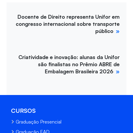
Docente de Direito representa Unifor em
congresso internacional sobre transporte
público
Criatividade e inovação: alunas da Unifor
são finalistas no Prêmio ABRE de
Embalagem Brasileira 2026
CURSOS
Graduação Presencial
Graduação EAD