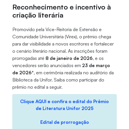
Reconhecimento e incentivo à
criação literária
Promovido pela Vice-Reitoria de Extensão e
Comunidade Universitária (Virex), o prêmio chega
para dar visibilidade a novos escritores e fortalecer
o cenário literário nacional. As inscrições foram
prorrogadas até
8 de janeiro de 2026
, e os
vencedores serão anunciados em
23 de março
de 2026*
, em cerimônia realizada no auditório da
Biblioteca da Unifor. Saiba como participar do
prêmio no edital a seguir.
Clique AQUI e confira o edital do Prêmio
de Literatura Unifor 2025
Edital de prorrogação