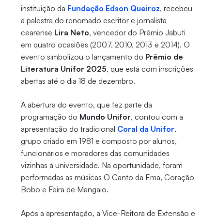
instituição da
Fundação Edson Queiroz
, recebeu
a palestra do renomado escritor e jornalista
cearense
Lira Neto
, vencedor do Prêmio Jabuti
em quatro ocasiões (2007, 2010, 2013 e 2014). O
evento simbolizou o lançamento do
Prêmio de
Literatura Unifor 2025
, que está com inscrições
abertas até o dia 18 de dezembro.
A abertura do evento, que fez parte da
programação do
Mundo Unifor
, contou com a
apresentação do tradicional
Coral da Unifor
,
grupo criado em 1981 e composto por alunos,
funcionários e moradores das comunidades
vizinhas à universidade. Na oportunidade, foram
performadas as músicas O Canto da Ema, Coração
Bobo e Feira de Mangaio.
Após a apresentação, a Vice-Reitora de Extensão e