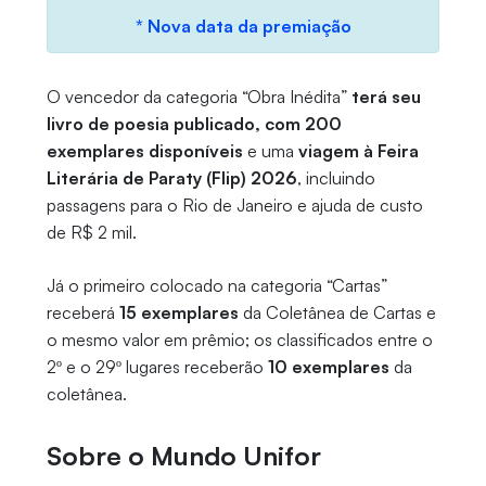
* Nova data da premiação
O vencedor da categoria “Obra Inédita”
terá seu
livro de poesia publicado, com 200
exemplares disponíveis
e uma
viagem à Feira
Literária de Paraty (Flip) 2026
, incluindo
passagens para o Rio de Janeiro e ajuda de custo
de R$ 2 mil.
Já o primeiro colocado na categoria “Cartas”
receberá
15 exemplares
da Coletânea de Cartas e
o mesmo valor em prêmio; os classificados entre o
2º e o 29º lugares receberão
10 exemplares
da
coletânea.
Sobre o Mundo Unifor