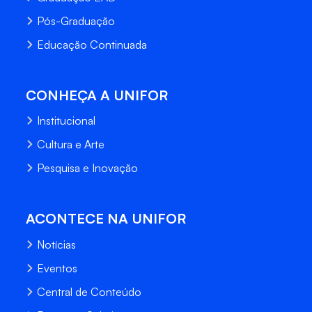
Pós-Graduação
Educação Continuada
CONHEÇA A UNIFOR
Institucional
Cultura e Arte
Pesquisa e Inovação
ACONTECE NA UNIFOR
Notícias
Eventos
Central de Conteúdo