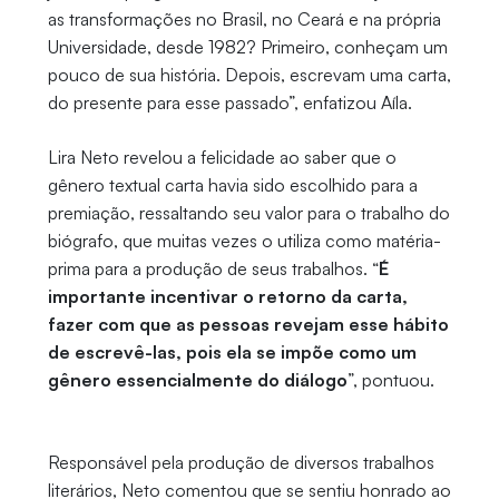
as transformações no Brasil, no Ceará e na própria
Universidade, desde 1982? Primeiro, conheçam um
pouco de sua história. Depois, escrevam uma carta,
do presente para esse passado”, enfatizou Aíla.
Lira Neto revelou a felicidade ao saber que o
gênero textual carta havia sido escolhido para a
premiação, ressaltando seu valor para o trabalho do
biógrafo, que muitas vezes o utiliza como matéria-
prima para a produção de seus trabalhos. “
É
importante incentivar o retorno da carta,
fazer com que as pessoas revejam esse hábito
de escrevê-las, pois ela se impõe como um
gênero essencialmente do diálogo
”, pontuou.
Responsável pela produção de diversos trabalhos
literários, Neto comentou que se sentiu honrado ao