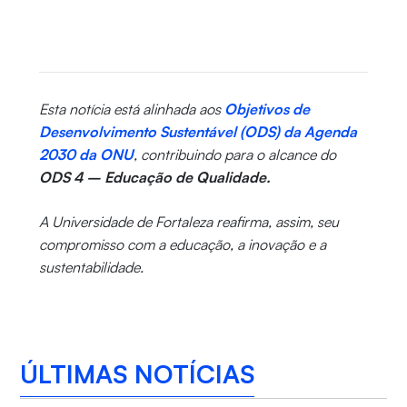
Esta notícia está alinhada aos
Objetivos de
Desenvolvimento Sustentável (ODS) da Agenda
2030 da ONU
, contribuindo para o alcance do
ODS 4 – Educação de Qualidade.
A Universidade de Fortaleza reafirma, assim, seu
compromisso com a educação, a inovação e a
sustentabilidade.
ÚLTIMAS NOTÍCIAS