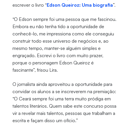
escrever o livro “
Edson Queiroz: Uma biografia
”.
“O Edson sempre foi uma pessoa que me fascinou.
Embora eu não tenha tido a oportunidade de
conhecê-lo, me impressiona como ele conseguiu
construir todo esse universo de negócios e, ao
mesmo tempo, manter-se alguém simples e
engraçado. Escrevi o livro com muito prazer,
porque o personagem Edson Queiroz é
fascinante”, frisou Lira.
O jornalista ainda aproveitou a oportunidade para
convidar os alunos a se inscreverem na premiação:
“O Ceará sempre foi uma terra muito pródiga em
talentos literários. Quem sabe este concurso possa
vir a revelar mais talentos, pessoas que trabalham a
escrita e façam disso um ofício.”