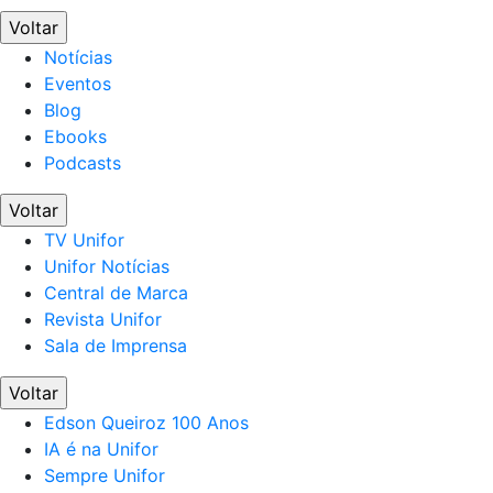
Voltar
Notícias
Eventos
Blog
Ebooks
Podcasts
Voltar
TV Unifor
Unifor Notícias
Central de Marca
Revista Unifor
Sala de Imprensa
Voltar
Edson Queiroz 100 Anos
IA é na Unifor
Sempre Unifor