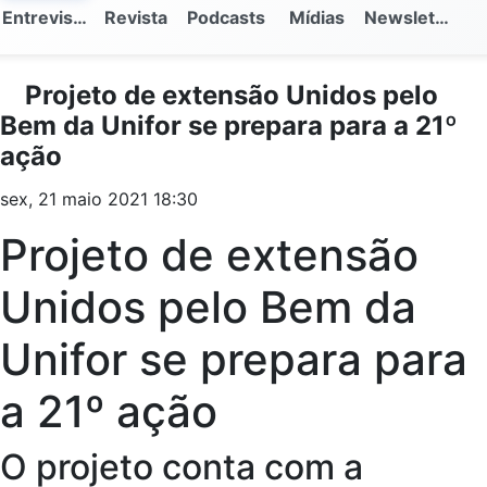
Entrevistas
Revista
Podcasts
Mídias
Newsletter
Projeto de extensão Unidos pelo
Bem da Unifor se prepara para a 21º
ação
sex, 21 maio 2021 18:30
Projeto de extensão
Unidos pelo Bem da
Unifor se prepara para
a 21º ação
O projeto conta com a