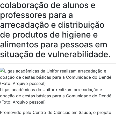
colaboração de alunos e
professores para a
arrecadação e distribuição
de produtos de higiene e
alimentos para pessoas em
situação de vulnerabilidade.
Ligas acadêmicas da Unifor realizam arrecadação e
doação de cestas básicas para a Comunidade do Dendê
(Foto: Arquivo pessoal)
Promovido pelo Centro de Ciências em Saúde, o projeto