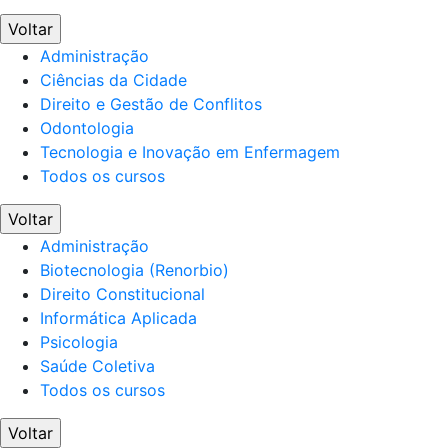
Voltar
Administração
Ciências da Cidade
Direito e Gestão de Conflitos
Odontologia
Tecnologia e Inovação em Enfermagem
Todos os cursos
Voltar
Administração
Biotecnologia (Renorbio)
Direito Constitucional
Informática Aplicada
Psicologia
Saúde Coletiva
Todos os cursos
Voltar