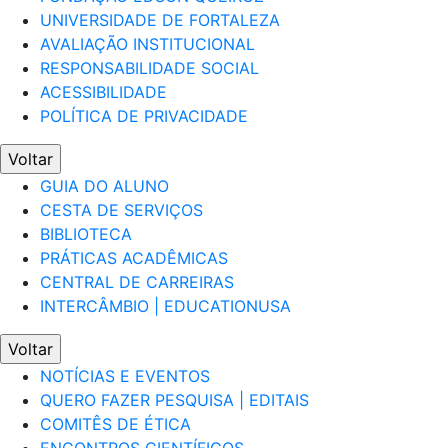
UNIVERSIDADE DE FORTALEZA
AVALIAÇÃO INSTITUCIONAL
RESPONSABILIDADE SOCIAL
ACESSIBILIDADE
POLÍTICA DE PRIVACIDADE
Voltar
GUIA DO ALUNO
CESTA DE SERVIÇOS
BIBLIOTECA
PRÁTICAS ACADÊMICAS
CENTRAL DE CARREIRAS
INTERCÂMBIO | EDUCATIONUSA
Voltar
NOTÍCIAS E EVENTOS
QUERO FAZER PESQUISA | EDITAIS
COMITÊS DE ÉTICA