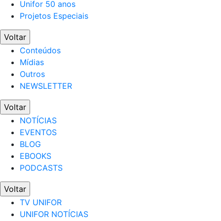
Unifor 50 anos
Projetos Especiais
Voltar
Conteúdos
Mídias
Outros
NEWSLETTER
Voltar
NOTÍCIAS
EVENTOS
BLOG
EBOOKS
PODCASTS
Voltar
TV UNIFOR
UNIFOR NOTÍCIAS