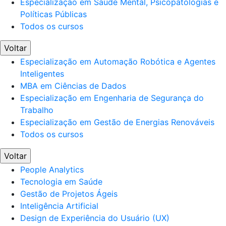
Especialização em Saúde Mental, Psicopatologias e
Políticas Públicas
Todos os cursos
Voltar
Especialização em Automação Robótica e Agentes
Inteligentes
MBA em Ciências de Dados
Especialização em Engenharia de Segurança do
Trabalho
Especialização em Gestão de Energias Renováveis
Todos os cursos
Voltar
People Analytics
Tecnologia em Saúde
Gestão de Projetos Ágeis
Inteligência Artificial
Design de Experiência do Usuário (UX)