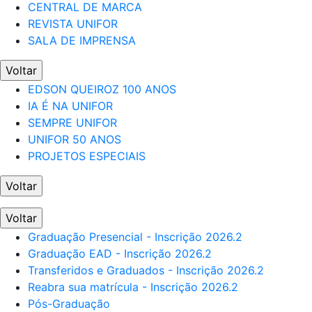
CENTRAL DE MARCA
REVISTA UNIFOR
SALA DE IMPRENSA
Voltar
EDSON QUEIROZ 100 ANOS
IA É NA UNIFOR
SEMPRE UNIFOR
UNIFOR 50 ANOS
PROJETOS ESPECIAIS
Voltar
Voltar
Graduação Presencial - Inscrição 2026.2
Graduação EAD - Inscrição 2026.2
Transferidos e Graduados - Inscrição 2026.2
Reabra sua matrícula - Inscrição 2026.2
Pós-Graduação