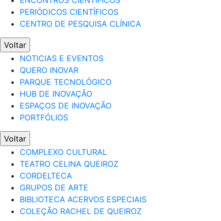
ENCONTROS CIENTÍFICOS
PERIÓDICOS CIENTÍFICOS
CENTRO DE PESQUISA CLÍNICA
Voltar
NOTICIAS E EVENTOS
QUERO INOVAR
PARQUE TECNOLÓGICO
HUB DE INOVAÇÃO
ESPAÇOS DE INOVAÇÃO
PORTFÓLIOS
Voltar
COMPLEXO CULTURAL
TEATRO CELINA QUEIROZ
CORDELTECA
GRUPOS DE ARTE
BIBLIOTECA ACERVOS ESPECIAIS
COLEÇÃO RACHEL DE QUEIROZ