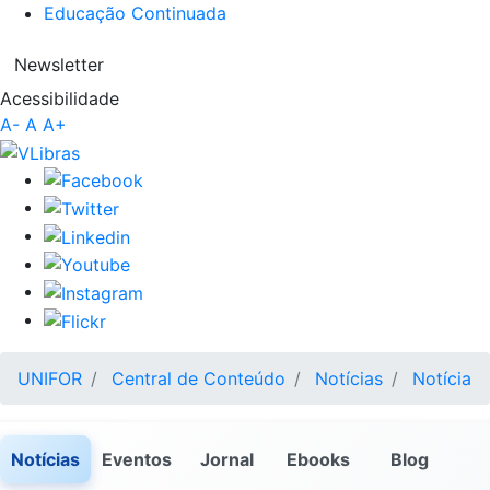
Educação Continuada
Newsletter
Acessibilidade
A-
A
A+
UNIFOR
Central de Conteúdo
Notícias
Notícia
Notícias
Eventos
Jornal
Ebooks
Blog