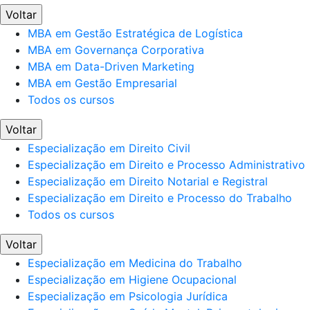
Voltar
MBA em Gestão Estratégica de Logística
MBA em Governança Corporativa
MBA em Data-Driven Marketing
MBA em Gestão Empresarial
Todos os cursos
Voltar
Especialização em Direito Civil
Especialização em Direito e Processo Administrativo
Especialização em Direito Notarial e Registral
Especialização em Direito e Processo do Trabalho
Todos os cursos
Voltar
Especialização em Medicina do Trabalho
Especialização em Higiene Ocupacional
Especialização em Psicologia Jurídica