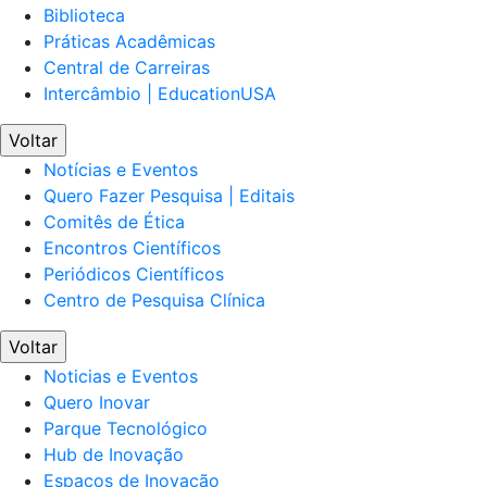
Biblioteca
Práticas Acadêmicas
Central de Carreiras
Intercâmbio | EducationUSA
Voltar
Notícias e Eventos
Quero Fazer Pesquisa | Editais
Comitês de Ética
Encontros Científicos
Periódicos Científicos
Centro de Pesquisa Clínica
Voltar
Noticias e Eventos
Quero Inovar
Parque Tecnológico
Hub de Inovação
Espaços de Inovação