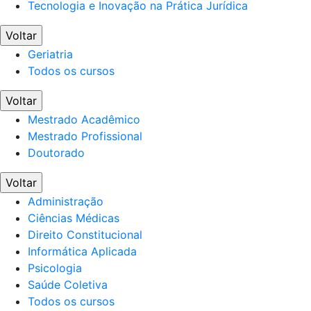
Tecnologia e Inovação na Prática Jurídica
Voltar
Geriatria
Todos os cursos
Voltar
Mestrado Acadêmico
Mestrado Profissional
Doutorado
Voltar
Administração
Ciências Médicas
Direito Constitucional
Informática Aplicada
Psicologia
Saúde Coletiva
Todos os cursos