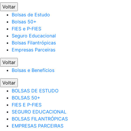
Voltar
Bolsas de Estudo
Bolsas 50+
FIES e P-FIES
Seguro Educacional
Bolsas Filantrópicas
Empresas Parceiras
Voltar
Bolsas e Benefícios
Voltar
BOLSAS DE ESTUDO
BOLSAS 50+
FIES E P-FIES
SEGURO EDUCACIONAL
BOLSAS FILANTRÓPICAS
EMPRESAS PARCEIRAS