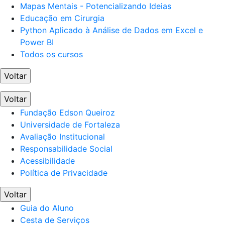
Mapas Mentais - Potencializando Ideias
Educação em Cirurgia
Python Aplicado à Análise de Dados em Excel e
Power BI
Todos os cursos
Voltar
Voltar
Fundação Edson Queiroz
Universidade de Fortaleza
Avaliação Institucional
Responsabilidade Social
Acessibilidade
Política de Privacidade
Voltar
Guia do Aluno
Cesta de Serviços