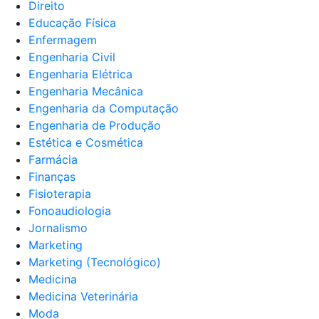
Direito
Educação Física
Enfermagem
Engenharia Civil
Engenharia Elétrica
Engenharia Mecânica
Engenharia da Computação
Engenharia de Produção
Estética e Cosmética
Farmácia
Finanças
Fisioterapia
Fonoaudiologia
Jornalismo
Marketing
Marketing (Tecnológico)
Medicina
Medicina Veterinária
Moda