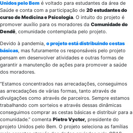
Unidos pelo Bem
é voltado para estudantes da área de
Saúde e conta com a participação de
20 estudantes do
curso de Medicina e Psicologia
. O intuito do projeto é
promover auxílio para os moradores da
Comunidade do
Dendê
, comunidade contemplada pelo projeto.
Devido à pandemia,
o projeto está distribuindo cestas
básicas
, mas futuramente os responsáveis pelo projeto
pensam em desenvolver atividades e outras formas de
garantir a manutenção de ações para promover a saúde
dos moradores.
“Estamos concentrados nas arrecadações, conseguimos
as arrecadações de várias formas, tanto através de
divulgações como através de parceiros. Sempre estamos
trabalhando com sorteios e através dessas dinâmicas
conseguimos comprar as cestas básicas e distribuir para a
comunidade.” comenta
Pietro Vyctor,
presidente do
projeto Unidos pelo Bem. O projeto seleciona as famílias