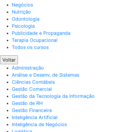
Negócios
Nutrição
Odontologia
Psicologia
Publicidade e Propaganda
Terapia Ocupacional
Todos os cursos
Voltar
Administração
Análise e Desenv. de Sistemas
Ciências Contábeis
Gestão Comercial
Gestão da Tecnologia da Informação
Gestão de RH
Gestão Financeira
Inteligência Artificial
Inteligência de Negócios
Logística