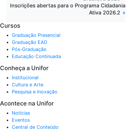
Inscrições abertas para o Programa Cidadania
Ativa 2026.2
Cursos
Graduação Presencial
Graduação EAD
Pós-Graduação
Educação Continuada
Conheça a Unifor
Institucional
Cultura e Arte
Pesquisa e Inovação
Acontece na Unifor
Notícias
Eventos
Central de Conteúdo