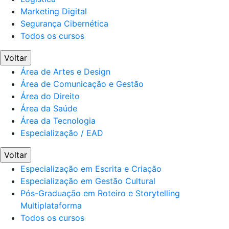
Marketing Digital
Segurança Cibernética
Todos os cursos
Voltar
Área de Artes e Design
Área de Comunicação e Gestão
Área do Direito
Área da Saúde
Área da Tecnologia
Especialização / EAD
Voltar
Especialização em Escrita e Criação
Especialização em Gestão Cultural
Pós-Graduação em Roteiro e Storytelling
Multiplataforma
Todos os cursos