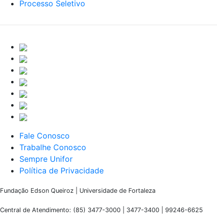
Processo Seletivo
Fale Conosco
Trabalhe Conosco
Sempre Unifor
Política de Privacidade
Fundação Edson Queiroz | Universidade de Fortaleza
Central de Atendimento: (85) 3477-3000 | 3477-3400 | 99246-6625