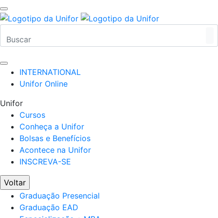
INTERNATIONAL
Unifor Online
Unifor
Cursos
Conheça a Unifor
Bolsas e Benefícios
Acontece na Unifor
INSCREVA-SE
Voltar
Graduação Presencial
Graduação EAD