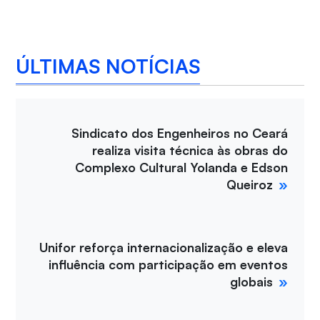
ÚLTIMAS NOTÍCIAS
Sindicato dos Engenheiros no Ceará
realiza visita técnica às obras do
Complexo Cultural Yolanda e Edson
Queiroz
Unifor reforça internacionalização e eleva
influência com participação em eventos
globais