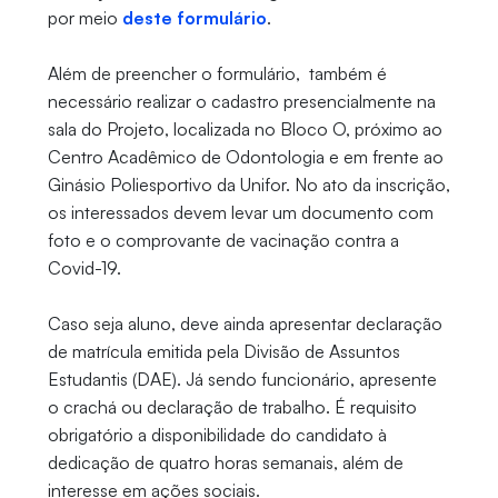
por meio
deste formulário
.
Além de preencher o formulário, também é
necessário realizar o cadastro presencialmente na
sala do Projeto, localizada no Bloco O, próximo ao
Centro Acadêmico de Odontologia e em frente ao
Ginásio Poliesportivo da Unifor. No ato da inscrição,
os interessados devem levar um documento com
foto e o comprovante de vacinação contra a
Covid-19.
Caso seja aluno, deve ainda apresentar declaração
de matrícula emitida pela Divisão de Assuntos
Estudantis (DAE). Já sendo funcionário, apresente
o crachá ou declaração de trabalho. É requisito
obrigatório a disponibilidade do candidato à
dedicação de quatro horas semanais, além de
interesse em ações sociais.