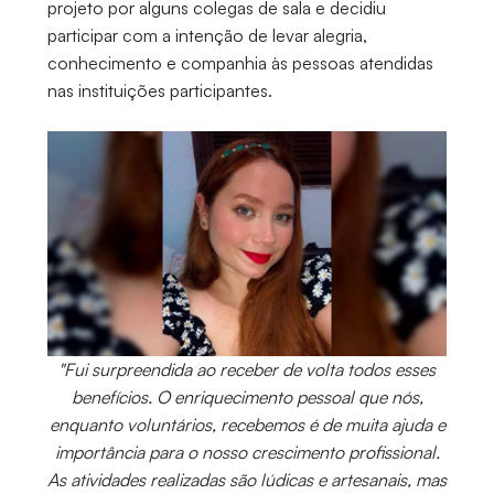
projeto por alguns colegas de sala e decidiu
participar com a intenção de levar alegria,
conhecimento e companhia às pessoas atendidas
nas instituições participantes.
"Fui surpreendida ao receber de volta todos esses
benefícios. O enriquecimento pessoal que nós,
enquanto voluntários, recebemos é de muita ajuda e
importância para o nosso crescimento profissional.
As atividades realizadas são lúdicas e artesanais, mas