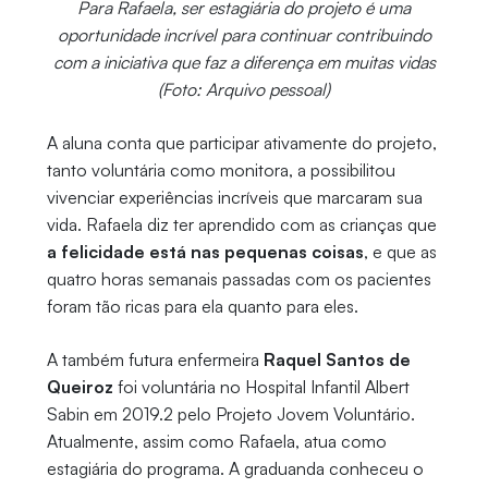
Para Rafaela, ser estagiária do projeto é uma
oportunidade incrível para continuar contribuindo
com a iniciativa que faz a diferença em muitas vidas
(Foto: Arquivo pessoal)
A aluna conta que participar ativamente do projeto,
tanto voluntária como monitora, a possibilitou
vivenciar experiências incríveis que marcaram sua
vida. Rafaela diz ter aprendido com as crianças que
a felicidade está nas pequenas coisas
, e que as
quatro horas semanais passadas com os pacientes
foram tão ricas para ela quanto para eles.
A também futura enfermeira
Raquel Santos de
Queiroz
foi voluntária no Hospital Infantil Albert
Sabin em 2019.2 pelo Projeto Jovem Voluntário.
Atualmente, assim como Rafaela, atua como
estagiária do programa. A graduanda conheceu o