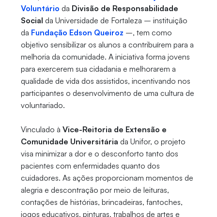
Voluntário
da
Divisão de Responsabilidade
Social
da Universidade de Fortaleza – instituição
da
Fundação Edson Queiroz
–, tem como
objetivo sensibilizar os alunos a contribuírem para a
melhoria da comunidade. A iniciativa forma jovens
para exercerem sua cidadania e melhorarem a
qualidade de vida dos assistidos, incentivando nos
participantes o desenvolvimento de uma cultura de
voluntariado.
Vinculado à
Vice-Reitoria de Extensão e
Comunidade Universitária
da Unifor, o projeto
visa minimizar a dor e o desconforto tanto dos
pacientes com enfermidades quanto dos
cuidadores. As ações proporcionam momentos de
alegria e descontração por meio de leituras,
contações de histórias, brincadeiras, fantoches,
jogos educativos, pinturas, trabalhos de artes e