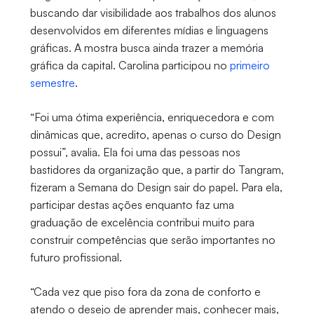
buscando dar visibilidade aos trabalhos dos alunos
desenvolvidos em diferentes mídias e linguagens
gráficas. A mostra busca ainda trazer a memória
gráfica da capital. Carolina participou no
primeiro
semestre
.
“Foi uma ótima experiência, enriquecedora e com
dinâmicas que, acredito, apenas o curso do Design
possui”, avalia. Ela foi uma das pessoas nos
bastidores da organização que, a partir do Tangram,
fizeram a Semana do Design sair do papel. Para ela,
participar destas ações enquanto faz uma
graduação de excelência contribui muito para
construir competências que serão importantes no
futuro profissional.
“Cada vez que piso fora da zona de conforto e
atendo o desejo de aprender mais, conhecer mais,