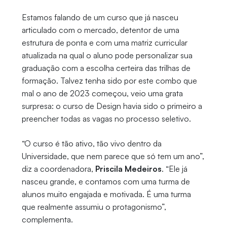
Estamos falando de um curso que já nasceu
articulado com o mercado, detentor de uma
estrutura de ponta e com uma matriz curricular
atualizada na qual o aluno pode personalizar sua
graduação com a escolha certeira das trilhas de
formação. Talvez tenha sido por este combo que
mal o ano de 2023 começou, veio uma grata
surpresa: o curso de Design havia sido o primeiro a
preencher todas as vagas no processo seletivo.
“O curso é tão ativo, tão vivo dentro da
Universidade, que nem parece que só tem um ano”,
diz a coordenadora,
Priscila Medeiros
. “Ele já
nasceu grande, e contamos com uma turma de
alunos muito engajada e motivada. É uma turma
que realmente assumiu o protagonismo”,
complementa.