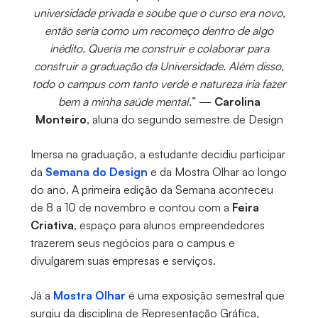
universidade privada e soube que o curso era novo,
então seria como um recomeço dentro de algo
inédito. Queria me construir e colaborar para
construir a graduação da Universidade. Além disso,
todo o campus com tanto verde e natureza iria fazer
bem à minha saúde mental.
” —
Carolina
Monteiro
, aluna do segundo semestre de Design
Imersa na graduação, a estudante decidiu participar
da
Semana do Design
e da Mostra Olhar ao longo
do ano. A primeira edição da Semana aconteceu
de 8 a 10 de novembro e contou com a
Feira
Criativa
, espaço para alunos empreendedores
trazerem seus negócios para o campus e
divulgarem suas empresas e serviços.
Já a
Mostra Olhar
é uma exposição semestral que
surgiu da disciplina de Representação Gráfica,