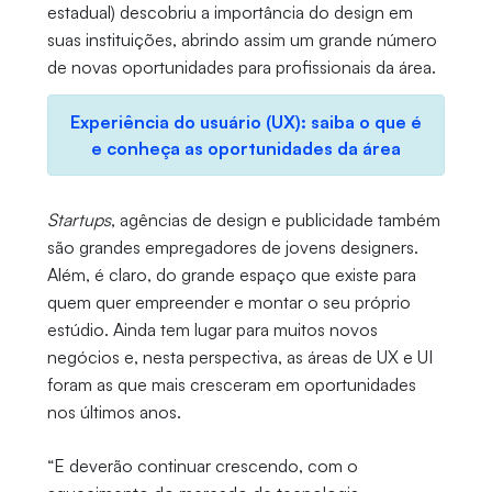
estadual) descobriu a importância do design em
suas instituições, abrindo assim um grande número
de novas oportunidades para profissionais da área.
Experiência do usuário (UX): saiba o que é
e conheça as oportunidades da área
Startups
, agências de design e publicidade também
são grandes empregadores de jovens designers.
Além, é claro, do grande espaço que existe para
quem quer empreender e montar o seu próprio
estúdio. Ainda tem lugar para muitos novos
negócios e, nesta perspectiva, as áreas de UX e UI
foram as que mais cresceram em oportunidades
nos últimos anos.
“E deverão continuar crescendo, com o