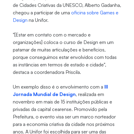
de Cidades Criativas da UNESCO, Alberto Gadanha,
chegou a participar de uma
oficina sobre Games e
Design
na Unifor.
"[Estar em contato com o mercado e
organizações] coloca o curso de Design em um
patamar de muitas articulações e benefícios,
porque conseguimos estar envolvidos com todas
as instâncias em termos de estado e cidade",
destaca a coordenadora Priscila.
Um exemplo disso é o envolvimento com a
III
Jornada Mundial de Design
, realizada em
novembro em mais de 15 instituições públicas e
privadas da capital cearense. Promovido pela
Prefeitura, o evento visa ser um marco norteador
para a economia criativa da cidade nos próximos
anos. A Unifor foi escolhida para ser uma das