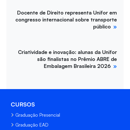
Docente de Direito representa Unifor em
congresso internacional sobre transporte
público
Criatividade e inovação: alunas da Unifor
são finalistas no Prêmio ABRE de
Embalagem Brasileira 2026
CURSOS
Graduação Presencial
Graduação EAD