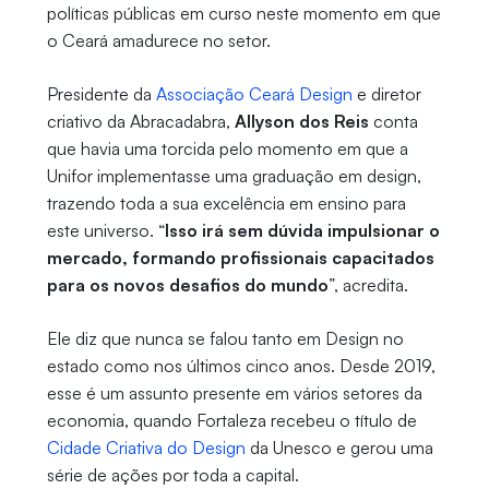
políticas públicas em curso neste momento em que
o Ceará amadurece no setor.
Presidente da
Associação Ceará Design
e diretor
criativo da Abracadabra,
Allyson dos Reis
conta
que havia uma torcida pelo momento em que a
Unifor implementasse uma graduação em design,
trazendo toda a sua excelência em ensino para
este universo. “
Isso irá sem dúvida impulsionar o
mercado, formando profissionais capacitados
para os novos desafios do mundo
”, acredita.
Ele diz que nunca se falou tanto em Design no
estado como nos últimos cinco anos. Desde 2019,
esse é um assunto presente em vários setores da
economia, quando Fortaleza recebeu o título de
Cidade Criativa do Design
da Unesco e gerou uma
série de ações por toda a capital.