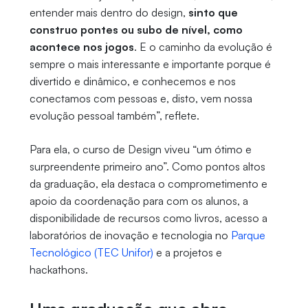
entender mais dentro do design,
sinto que
construo pontes ou subo de nível, como
acontece nos jogos
. E o caminho da evolução é
sempre o mais interessante e importante porque é
divertido e dinâmico, e conhecemos e nos
conectamos com pessoas e, disto, vem nossa
evolução pessoal também”, reflete.
Para ela, o curso de Design viveu “um ótimo e
surpreendente primeiro ano”. Como pontos altos
da graduação, ela destaca o comprometimento e
apoio da coordenação para com os alunos, a
disponibilidade de recursos como livros, acesso a
laboratórios de inovação e tecnologia no
Parque
Tecnológico (TEC Unifor)
e a projetos e
hackathons.