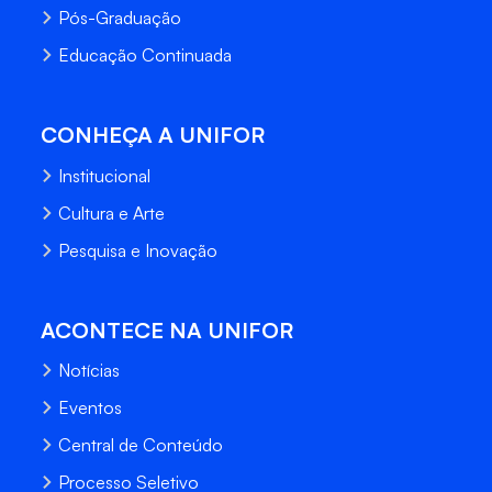
Pós-Graduação
Educação Continuada
CONHEÇA A UNIFOR
Institucional
Cultura e Arte
Pesquisa e Inovação
ACONTECE NA UNIFOR
Notícias
Eventos
Central de Conteúdo
Processo Seletivo