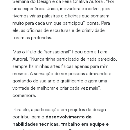
Semana do Design e da Feira Criativa Autoral. “Foi
uma experiência única, inovadora e incrível, pois
tivemos várias palestras e oficinas que somaram
muito para cada um que participou”, conta. Para
ele, as oficinas de esculturas e de criatividade
foram as preferidas.
Mas o título de “sensacional” ficou com a Feira
Autoral. “Nunca tinha participado de nada parecido,
sempre fiz minhas artes físicas apenas para mim
mesmo. A sensação de ver pessoas admirando e
gostando de sua arte é gratificante e gera uma
vontade de melhorar e criar cada vez mais”,
comemora.
Para ele, a participação em projetos de design
contribui para o
desenvolvimento de
habilidades técnicas, trabalho em equipe e