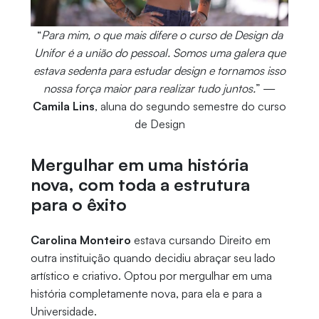
“
Para mim, o que mais difere o curso de Design da
Unifor é a união do pessoal. Somos uma galera que
estava sedenta para estudar design e tornamos isso
nossa força maior para realizar tudo juntos.
” —
Camila Lins
, aluna do segundo semestre do curso
de Design
Mergulhar em uma história
nova, com toda a estrutura
para o êxito
Carolina Monteiro
estava cursando Direito em
outra instituição quando decidiu abraçar seu lado
artístico e criativo. Optou por mergulhar em uma
história completamente nova, para ela e para a
Universidade.