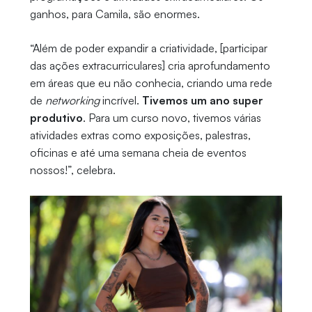
ganhos, para Camila, são enormes.
“Além de poder expandir a criatividade, [participar
das ações extracurriculares] cria aprofundamento
em áreas que eu não conhecia, criando uma rede
de
networking
incrível.
Tivemos um ano super
produtivo
. Para um curso novo, tivemos várias
atividades extras como exposições, palestras,
oficinas e até uma semana cheia de eventos
nossos!”, celebra.