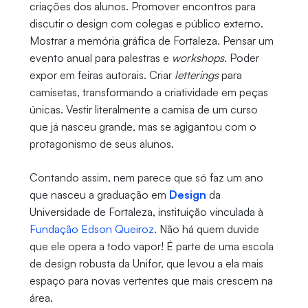
criações dos alunos. Promover encontros para
discutir o design com colegas e público externo.
Mostrar a memória gráfica de Fortaleza. Pensar um
evento anual para palestras e
workshops
. Poder
expor em feiras autorais. Criar
letterings
para
camisetas, transformando a criatividade em peças
únicas. Vestir literalmente a camisa de um curso
que já nasceu grande, mas se agigantou com o
protagonismo de seus alunos.
Contando assim, nem parece que só faz um ano
que nasceu a graduação em
Design
da
Universidade de Fortaleza, instituição vinculada à
Fundação Edson Queiroz
. Não há quem duvide
que ele opera a todo vapor! É parte de uma escola
de design robusta da Unifor, que levou a ela mais
espaço para novas vertentes que mais crescem na
área.