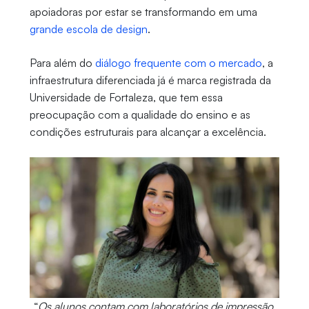
apoiadoras por estar se transformando em uma
grande escola de design
.
Para além do
diálogo frequente com o mercado
, a
infraestrutura diferenciada já é marca registrada da
Universidade de Fortaleza, que tem essa
preocupação com a qualidade do ensino e as
condições estruturais para alcançar a excelência.
“
Os alunos contam com laboratórios de impressão,