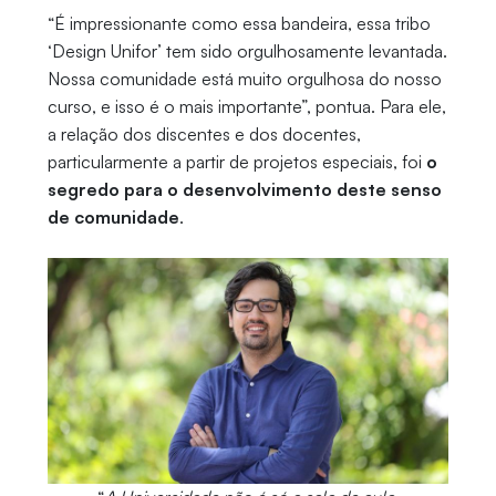
“É impressionante como essa bandeira, essa tribo
‘Design Unifor’ tem sido orgulhosamente levantada.
Nossa comunidade está muito orgulhosa do nosso
curso, e isso é o mais importante”, pontua. Para ele,
a relação dos discentes e dos docentes,
particularmente a partir de projetos especiais, foi
o
segredo para o desenvolvimento deste senso
de comunidade
.