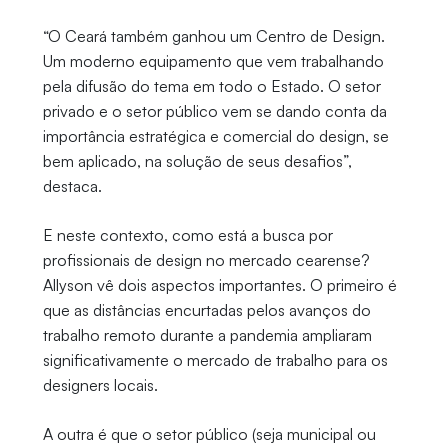
“O Ceará também ganhou um Centro de Design.
Um moderno equipamento que vem trabalhando
pela difusão do tema em todo o Estado. O setor
privado e o setor público vem se dando conta da
importância estratégica e comercial do design, se
bem aplicado, na solução de seus desafios”,
destaca.
E neste contexto, como está a busca por
profissionais de design no mercado cearense?
Allyson vê dois aspectos importantes. O primeiro é
que as distâncias encurtadas pelos avanços do
trabalho remoto durante a pandemia ampliaram
significativamente o mercado de trabalho para os
designers locais.
A outra é que o setor público (seja municipal ou