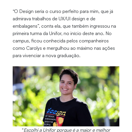
“O Design seria o curso perfeito para mim, que já
admirava trabalhos de UX/UI design e de
embalagens”, conta ela, que também ingressou na
primeira turma da Unifor, no início deste ano. No
campus, ficou conhecida pelos companheiros
como Carolys e mergulhou ao máximo nas ações
para vivenciar a nova graduação.
“
Escolhi a Unifor porque é a maior e melhor