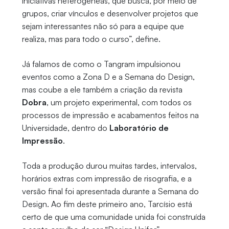
iniciativas heterogêneas, que busca, por meio de
grupos, criar vínculos e desenvolver projetos que
sejam interessantes não só para a equipe que
realiza, mas para todo o curso”, define.
Já falamos de como o Tangram impulsionou
eventos como a Zona D e a Semana do Design,
mas coube a ele também a criação da revista
Dobra
, um projeto experimental, com todos os
processos de impressão e acabamentos feitos na
Universidade, dentro do
Laboratório de
Impressão
.
Toda a produção durou muitas tardes, intervalos,
horários extras com impressão de risografia, e a
versão final foi apresentada durante a Semana do
Design. Ao fim deste primeiro ano, Tarcísio está
certo de que uma comunidade unida foi construída