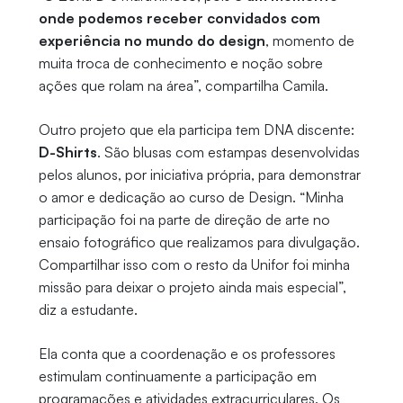
onde podemos receber convidados com
experiência no mundo do design
, momento de
muita troca de conhecimento e noção sobre
ações que rolam na área”, compartilha Camila.
Outro projeto que ela participa tem DNA discente:
D-Shirts
. São blusas com estampas desenvolvidas
pelos alunos, por iniciativa própria, para demonstrar
o amor e dedicação ao curso de Design. “Minha
participação foi na parte de direção de arte no
ensaio fotográfico que realizamos para divulgação.
Compartilhar isso com o resto da Unifor foi minha
missão para deixar o projeto ainda mais especial”,
diz a estudante.
Ela conta que a coordenação e os professores
estimulam continuamente a participação em
programações e atividades extracurriculares. Os