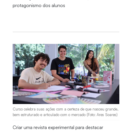
protagonismo dos alunos
Curso celebra suas ações com a certeza de que nasceu grande,
bem estruturado e articulado com o mercado (Foto: Ares Soares)
Criar uma revista experimental para destacar