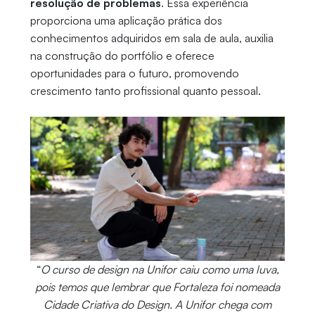
resolução de problemas
. Essa experiência
proporciona uma aplicação prática dos
conhecimentos adquiridos em sala de aula, auxilia
na construção do portfólio e oferece
oportunidades para o futuro, promovendo
crescimento tanto profissional quanto pessoal.
“
O curso de design na Unifor caiu como uma luva,
pois temos que lembrar que Fortaleza foi nomeada
Cidade Criativa do Design. A Unifor chega com