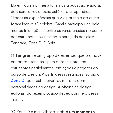
Ela entrou na primeira turma da graduação e agora,
dois semestres depois, está zero arrependida.
“Todas as experiências que vivi por meio do curso
foram incríveis”, celebra. Camila participou de pelo
menos três ações, dentre as várias criadas no curso
por estudantes ou fielmente abraçada por eles:
Tangram, Zona D, D Shirt.
O
Tangram
é um grupo de extensão que promove
encontros semanais para pensar, junto aos
estudantes participantes, em ações e projetos do
curso de Design. A partir dessas reuniões, surgiu o
Zona D
, que realiza eventos mensais com
personalidades do design. A oficina de design
editorial, por exemplo, aconteceu por meio dessa
iniciativa.
“O Zona D é maravilhoso, pois
é um momento