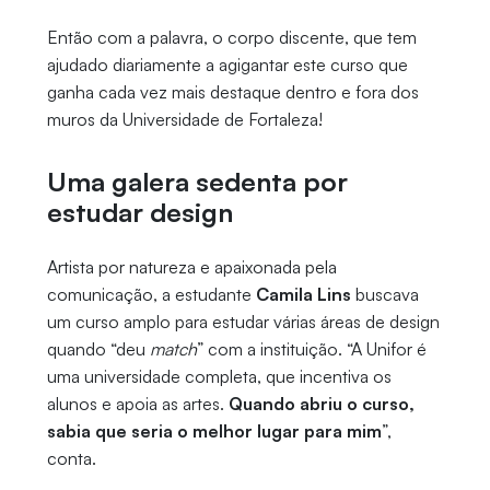
Então com a palavra, o corpo discente, que tem
ajudado diariamente a agigantar este curso que
ganha cada vez mais destaque dentro e fora dos
muros da Universidade de Fortaleza!
Uma galera sedenta por
estudar design
Artista por natureza e apaixonada pela
comunicação, a estudante
Camila Lins
buscava
um curso amplo para estudar várias áreas de design
quando “deu
match
” com a instituição. “A Unifor é
uma universidade completa, que incentiva os
alunos e apoia as artes.
Quando abriu o curso,
sabia que seria o melhor lugar para mim
”,
conta.