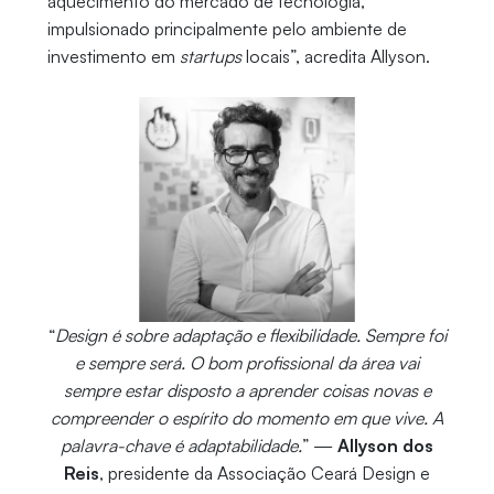
aquecimento do mercado de tecnologia,
impulsionado principalmente pelo ambiente de
investimento em
startups
locais”, acredita Allyson.
“
Design é sobre adaptação e flexibilidade. Sempre foi
e sempre será. O bom profissional da área vai
sempre estar disposto a aprender coisas novas e
compreender o espírito do momento em que vive. A
palavra-chave é adaptabilidade.
” —
Allyson dos
Reis
, presidente da Associação Ceará Design e