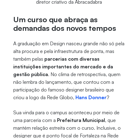
diretor criativo da Abracadabra
Um curso que abraça as
demandas dos novos tempos
A graduação em Design nasceu grande não só pela
alta procura e pela infraestrutura de ponta, mas
também pelas
parcerias com diversas
instituições importantes do mercado e da
gestão pública
. No clima de retrospectiva, quem
não lembra do lançamento, que contou com a
participação do famoso designer brasileiro que
criou a logo da Rede Globo,
Hans Donner
?
Sua vinda para o campus aconteceu por meio de
uma parceria com a
Prefeitura Municipal
, que
mantém relação estreita com o curso. Inclusive, o
designer que é ponto focal de Fortaleza na Rede