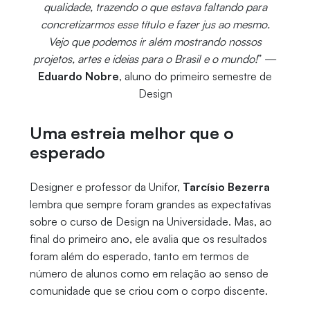
qualidade, trazendo o que estava faltando para
concretizarmos esse título e fazer jus ao mesmo.
Vejo que podemos ir além mostrando nossos
projetos, artes e ideias para o Brasil e o mundo!
” —
Eduardo Nobre
, aluno do primeiro semestre de
Design
Uma estreia melhor que o
esperado
Designer e professor da Unifor,
Tarcísio Bezerra
lembra que sempre foram grandes as expectativas
sobre o curso de Design na Universidade. Mas, ao
final do primeiro ano, ele avalia que os resultados
foram além do esperado, tanto em termos de
número de alunos como em relação ao senso de
comunidade que se criou com o corpo discente.