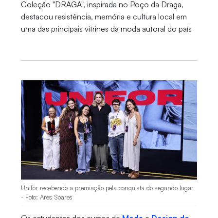
Coleção "DRAGA", inspirada no Poço da Draga,
destacou resistência, memória e cultura local em
uma das principais vitrines da moda autoral do país
Unifor recebendo a premiação pela conquista do segundo lugar
- Foto: Ares Soares