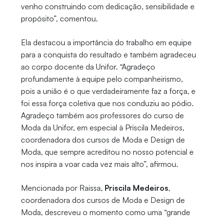
venho construindo com dedicação, sensibilidade e
propósito”, comentou.
Ela destacou a importância do trabalho em equipe
para a conquista do resultado e também agradeceu
ao corpo docente da Unifor. “Agradeço
profundamente à equipe pelo companheirismo,
pois a união é o que verdadeiramente faz a força, e
foi essa força coletiva que nos conduziu ao pódio.
Agradeço também aos professores do curso de
Moda da Unifor, em especial à Priscila Medeiros,
coordenadora dos cursos de Moda e Design de
Moda, que sempre acreditou no nosso potencial e
nos inspira a voar cada vez mais alto”, afirmou.
Mencionada por Raissa,
Priscila Medeiros
,
coordenadora dos cursos de Moda e Design de
Moda, descreveu o momento como uma “grande