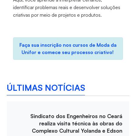
identificar problemas reais e desenvolver soluções
criativas por meio de projetos e produtos.
Faça sua inscrição nos cursos de Moda da
Unifor e comece seu processo criativo!
ÚLTIMAS NOTÍCIAS
Sindicato dos Engenheiros no Ceará
realiza visita técnica às obras do
Complexo Cultural Yolanda e Edson