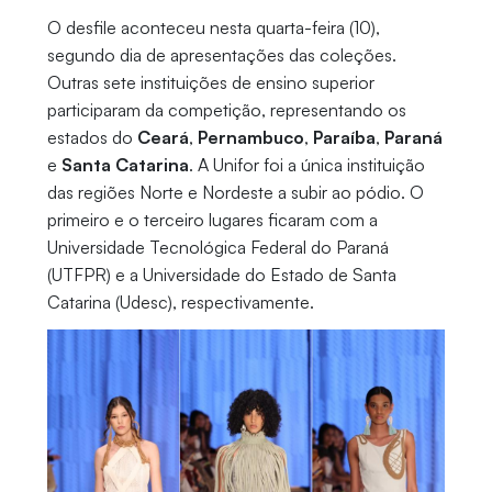
O desfile aconteceu nesta quarta-feira (10),
segundo dia de apresentações das coleções.
Outras sete instituições de ensino superior
participaram da competição, representando os
estados do
Ceará
,
Pernambuco
,
Paraíba
,
Paraná
e
Santa Catarina
. A Unifor foi a única instituição
das regiões Norte e Nordeste a subir ao pódio. O
primeiro e o terceiro lugares ficaram com a
Universidade Tecnológica Federal do Paraná
(UTFPR) e a Universidade do Estado de Santa
Catarina (Udesc), respectivamente.