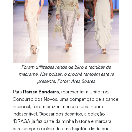
Foram utilizadas renda de bilro e técnicas de
macramê. Nas bolsas, o crochê também esteve
presente. Fotos: Ares Soares
Para
Raissa Bandeira
, representar a Unifor no
Concurso dos Novos, uma competição de alcance
nacional, foi um prazer imenso e uma honra
indescritível. “Apesar dos desafios, a coleção
‘DRAGA’ já faz parte da minha história e marcará
para sempre o início de uma trajetória linda que