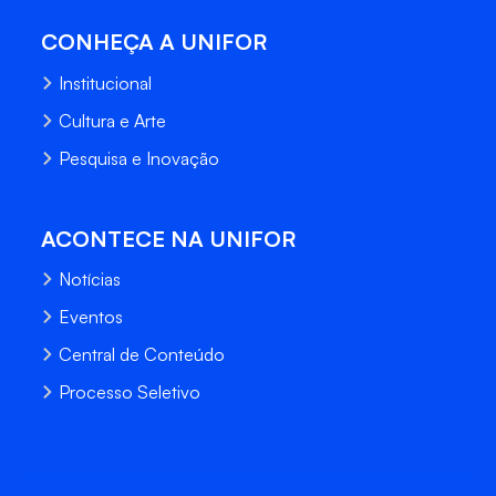
CONHEÇA A UNIFOR
Institucional
Cultura e Arte
Pesquisa e Inovação
ACONTECE NA UNIFOR
Notícias
Eventos
Central de Conteúdo
Processo Seletivo