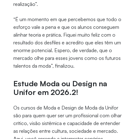
realização”.
“É um momento em que percebemos que todo o
esforço vale a pena e que os alunos conseguem
alinhar teoria e prática. Fiquei muito feliz com o
resultado dos desfiles e acredito que eles têm um
enorme potencial. Espero, de verdade, que o
mercado olhe para esses jovens como os futuros
talentos da moda”, finalizou.
Estude Moda ou Design na
Unifor em 2026.2!
Os cursos de Moda e Design de Moda da Unifor
são para quem quer ser um profissional com olhar
crítico, visão sistêmica e capacidade de entender
as relações entre cultura, sociedade e mercado.
Aqui, você aprende a interpretar cenários,