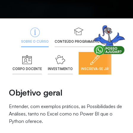
SOBRE O CURSO
CONTEÚDO PROGRAMÁTICO
CORPO DOCENTE
INVESTIMENTO
INSCREVA-SE JÁ!
Objetivo geral
Entender, com exemplos práticos, as Possibilidades de
Análises, tanto no Excel como no Power BI que o
Python oferece.