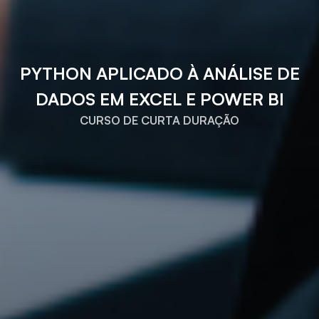
PYTHON APLICADO À ANÁLISE DE
DADOS EM EXCEL E POWER BI
CURSO DE CURTA DURAÇÃO