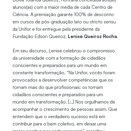
alunos(as) com a maior média de cada Centro de
Ciência. A premiação garante 100% de desconto
em cursos de pós-graduação lato ou stricto sensu
da Unifor e foi entregue pela presidente da
Fundação Edson Queiroz,
Lenise Queiroz Rocha
.
Em seu discurso, Lenise celebrou o compromisso
da universidade com a formação de cidadãos
conscientes e preparados para um mundo em
constante transformação. “Na Unifor, vocês foram
provocados a desenvolver competências que os
tornam mais do que profissionais: os tornam
cidadãos conscientes e preparados para um
mundo em transformação. [...] Nos orgulhamos de
acompanhar o crescimento de pessoas assim. Que
entendem que o verdadeiro sucesso está em
contribuir para o bem coletivo, em deixar uma