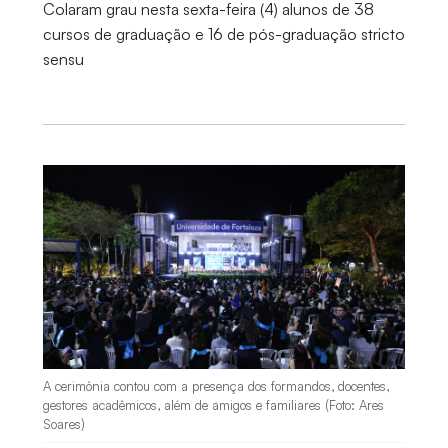
Colaram grau nesta sexta-feira (4) alunos de 38
cursos de graduação e 16 de pós-graduação stricto
sensu
A cerimônia contou com a presença dos formandos, docentes,
gestores acadêmicos, além de amigos e familiares (Foto: Ares
Soares)