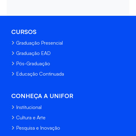
CURSOS
Graduação Presencial
Graduação EAD
Pós-Graduação
Educação Continuada
CONHEÇA A UNIFOR
Institucional
Cultura e Arte
Pesquisa e Inovação