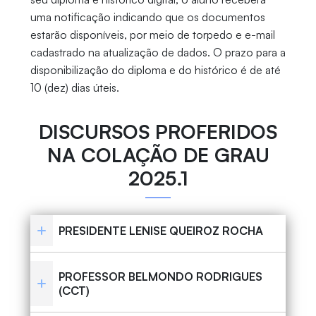
uma notificação indicando que os documentos
estarão disponíveis, por meio de torpedo e e-mail
cadastrado na atualização de dados. O prazo para a
disponibilização do diploma e do histórico é de até
10 (dez) dias úteis.
DISCURSOS PROFERIDOS
NA COLAÇÃO DE GRAU
2025.1
PRESIDENTE LENISE QUEIROZ ROCHA
PROFESSOR BELMONDO RODRIGUES
(CCT)