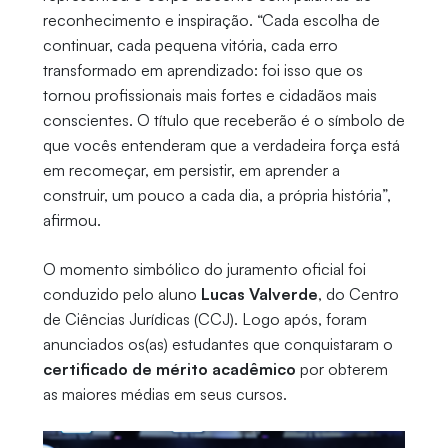
reconhecimento e inspiração. “Cada escolha de
continuar, cada pequena vitória, cada erro
transformado em aprendizado: foi isso que os
tornou profissionais mais fortes e cidadãos mais
conscientes. O título que receberão é o símbolo de
que vocês entenderam que a verdadeira força está
em recomeçar, em persistir, em aprender a
construir, um pouco a cada dia, a própria história”,
afirmou.
O momento simbólico do juramento oficial foi
conduzido pelo aluno
Lucas Valverde
, do Centro
de Ciências Jurídicas (CCJ). Logo após, foram
anunciados os(as) estudantes que conquistaram o
certificado de mérito acadêmico
por obterem
as maiores médias em seus cursos.