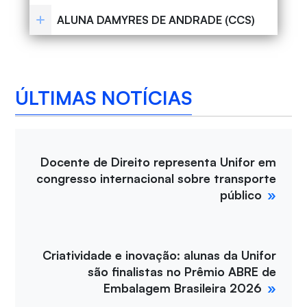
ALUNA DAMYRES DE ANDRADE (CCS)
ÚLTIMAS NOTÍCIAS
Docente de Direito representa Unifor em
congresso internacional sobre transporte
público
Criatividade e inovação: alunas da Unifor
são finalistas no Prêmio ABRE de
Embalagem Brasileira 2026