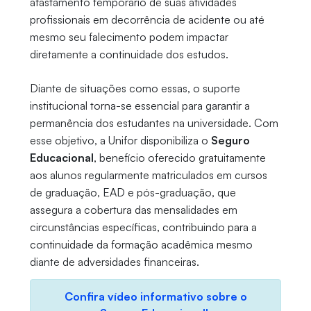
afastamento temporário de suas atividades
profissionais em decorrência de acidente ou até
mesmo seu falecimento podem impactar
diretamente a continuidade dos estudos.
Diante de situações como essas, o suporte
institucional torna-se essencial para garantir a
permanência dos estudantes na universidade. Com
esse objetivo, a Unifor disponibiliza o
Seguro
Educacional
, benefício oferecido gratuitamente
aos alunos regularmente matriculados em cursos
de graduação, EAD e pós-graduação, que
assegura a cobertura das mensalidades em
circunstâncias específicas, contribuindo para a
continuidade da formação acadêmica mesmo
diante de adversidades financeiras.
Confira vídeo informativo sobre o