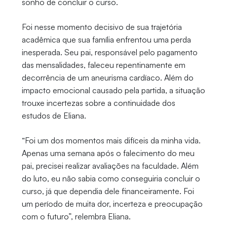
sonho de concluir o curso.
Foi nesse momento decisivo de sua trajetória
acadêmica que sua família enfrentou uma perda
inesperada. Seu pai, responsável pelo pagamento
das mensalidades, faleceu repentinamente em
decorrência de um aneurisma cardíaco. Além do
impacto emocional causado pela partida, a situação
trouxe incertezas sobre a continuidade dos
estudos de Eliana.
“Foi um dos momentos mais difíceis da minha vida.
Apenas uma semana após o falecimento do meu
pai, precisei realizar avaliações na faculdade. Além
do luto, eu não sabia como conseguiria concluir o
curso, já que dependia dele financeiramente. Foi
um período de muita dor, incerteza e preocupação
com o futuro”, relembra Eliana.