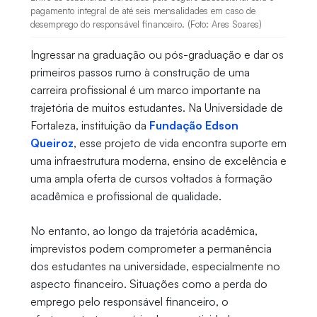
pagamento integral de até seis mensalidades em caso de
desemprego do responsável financeiro. (Foto: Ares Soares)
Ingressar na graduação ou pós-graduação e dar os
primeiros passos rumo à construção de uma
carreira profissional é um marco importante na
trajetória de muitos estudantes. Na Universidade de
Fortaleza, instituição da
Fundação Edson
Queiroz
, esse projeto de vida encontra suporte em
uma infraestrutura moderna, ensino de excelência e
uma ampla oferta de cursos voltados à formação
acadêmica e profissional de qualidade.
No entanto, ao longo da trajetória acadêmica,
imprevistos podem comprometer a permanência
dos estudantes na universidade, especialmente no
aspecto financeiro. Situações como a perda do
emprego pelo responsável financeiro, o