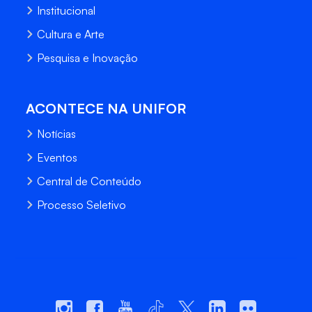
Institucional
Cultura e Arte
Pesquisa e Inovação
ACONTECE NA UNIFOR
Notícias
Eventos
Central de Conteúdo
Processo Seletivo