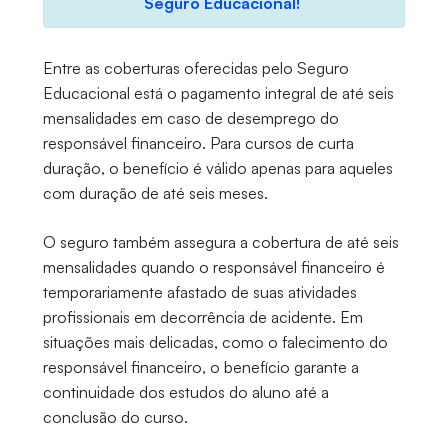
Seguro Educacional!
Entre as coberturas oferecidas pelo Seguro
Educacional está o pagamento integral de até seis
mensalidades em caso de desemprego do
responsável financeiro. Para cursos de curta
duração, o benefício é válido apenas para aqueles
com duração de até seis meses.
O seguro também assegura a cobertura de até seis
mensalidades quando o responsável financeiro é
temporariamente afastado de suas atividades
profissionais em decorrência de acidente. Em
situações mais delicadas, como o falecimento do
responsável financeiro, o benefício garante a
continuidade dos estudos do aluno até a
conclusão do curso.