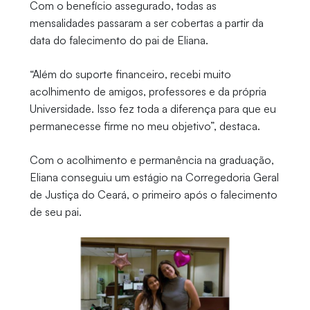
Com o benefício assegurado, todas as
mensalidades passaram a ser cobertas a partir da
data do falecimento do pai de Eliana.
“Além do suporte financeiro, recebi muito
acolhimento de amigos, professores e da própria
Universidade. Isso fez toda a diferença para que eu
permanecesse firme no meu objetivo”, destaca.
Com o acolhimento e permanência na graduação,
Eliana conseguiu um estágio na Corregedoria Geral
de Justiça do Ceará, o primeiro após o falecimento
de seu pai.