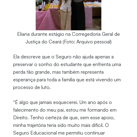
Eliana durante estágio na Corregedoria Geral de
Justiça do Ceará (Foto: Arquivo pessoal)
Ela descreve que o Seguro não ajuda apenas a
preservar o sonho do estudante que enfrenta uma
perda tão grande, mas também representa
esperança para toda a família que está vivendo um
processo de luto.
“É algo que jamais esquecerei. Um ano após o
falecimento do meu pai, estou me formando em
Direito. Tenho certeza de que, sem esse apoio,
minha trajetória teria sido muito mais difícil. O
Seguro Educacional me permitiu continuar