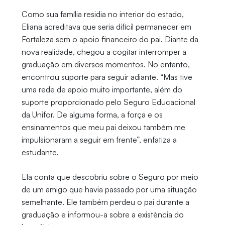
Como sua família residia no interior do estado,
Eliana acreditava que seria difícil permanecer em
Fortaleza sem o apoio financeiro do pai. Diante da
nova realidade, chegou a cogitar interromper a
graduação em diversos momentos. No entanto,
encontrou suporte para seguir adiante. “Mas tive
uma rede de apoio muito importante, além do
suporte proporcionado pelo Seguro Educacional
da Unifor. De alguma forma, a força e os
ensinamentos que meu pai deixou também me
impulsionaram a seguir em frente”, enfatiza a
estudante.
Ela conta que descobriu sobre o Seguro por meio
de um amigo que havia passado por uma situação
semelhante. Ele também perdeu o pai durante a
graduação e informou-a sobre a existência do