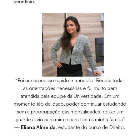
benefício.
“Foi um processo rápido e tranquilo. Recebi todas
as orientações necessárias e fui muito bem
atendida pela equipe da Universidade. Em um
momento tão delicado, poder continuar estudando
sem a preocupação das mensalidades trouxe um
grande alívio para mim e para toda a minha família”
—
Eliana Almeida
, estudante do curso de Direito.