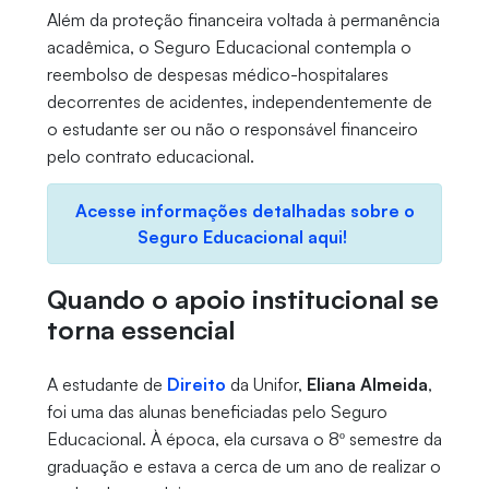
Além da proteção financeira voltada à permanência
acadêmica, o Seguro Educacional contempla o
reembolso de despesas médico-hospitalares
decorrentes de acidentes, independentemente de
o estudante ser ou não o responsável financeiro
pelo contrato educacional.
Acesse informações detalhadas sobre o
Seguro Educacional aqui!
Quando o apoio institucional se
torna essencial
A estudante de
Direito
da Unifor,
Eliana Almeida
,
foi uma das alunas beneficiadas pelo Seguro
Educacional. À época, ela cursava o 8º semestre da
graduação e estava a cerca de um ano de realizar o