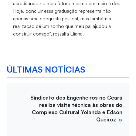
acreditando no meu futuro mesmo em meio à dor.
Hoje, concluir essa graduação representa não
apenas uma conquista pessoal, mas também a
realização de um sonho que meu pai ajudou a
construir comigo”, ressalta Eliana.
ÚLTIMAS NOTÍCIAS
Sindicato dos Engenheiros no Ceará
realiza visita técnica às obras do
Complexo Cultural Yolanda e Edson
Queiroz