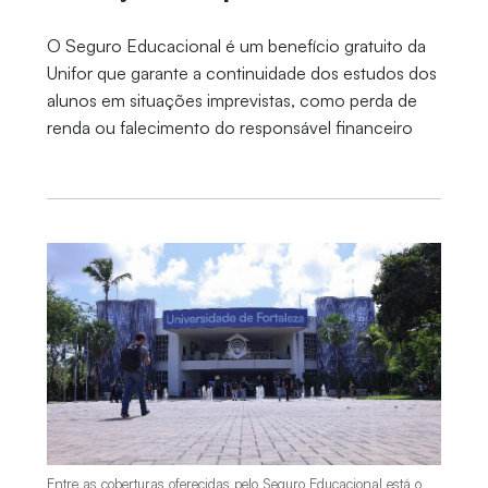
O Seguro Educacional é um benefício gratuito da
Unifor que garante a continuidade dos estudos dos
alunos em situações imprevistas, como perda de
renda ou falecimento do responsável financeiro
Entre as coberturas oferecidas pelo Seguro Educacional está o