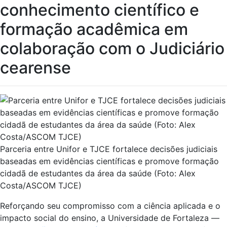
conhecimento científico e
formação acadêmica em
colaboração com o Judiciário
cearense
Parceria entre Unifor e TJCE fortalece decisões judiciais
baseadas em evidências científicas e promove formação
cidadã de estudantes da área da saúde (Foto: Alex
Costa/ASCOM TJCE)
Reforçando seu compromisso com a ciência aplicada e o
impacto social do ensino, a Universidade de Fortaleza —