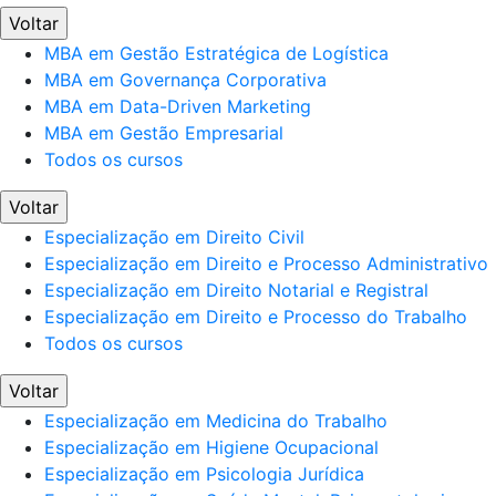
Voltar
MBA em Gestão Estratégica de Logística
MBA em Governança Corporativa
MBA em Data-Driven Marketing
MBA em Gestão Empresarial
Todos os cursos
Voltar
Especialização em Direito Civil
Especialização em Direito e Processo Administrativo
Especialização em Direito Notarial e Registral
Especialização em Direito e Processo do Trabalho
Todos os cursos
Voltar
Especialização em Medicina do Trabalho
Especialização em Higiene Ocupacional
Especialização em Psicologia Jurídica