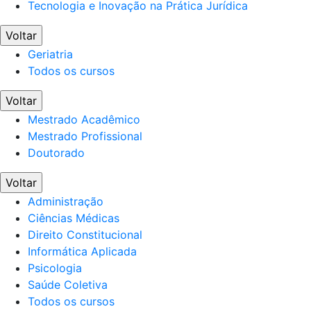
Tecnologia e Inovação na Prática Jurídica
Voltar
Geriatria
Todos os cursos
Voltar
Mestrado Acadêmico
Mestrado Profissional
Doutorado
Voltar
Administração
Ciências Médicas
Direito Constitucional
Informática Aplicada
Psicologia
Saúde Coletiva
Todos os cursos