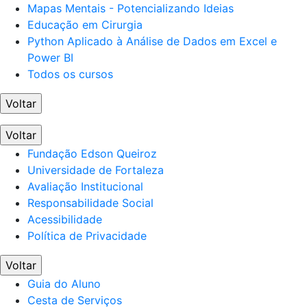
Mapas Mentais - Potencializando Ideias
Educação em Cirurgia
Python Aplicado à Análise de Dados em Excel e
Power BI
Todos os cursos
Voltar
Voltar
Fundação Edson Queiroz
Universidade de Fortaleza
Avaliação Institucional
Responsabilidade Social
Acessibilidade
Política de Privacidade
Voltar
Guia do Aluno
Cesta de Serviços