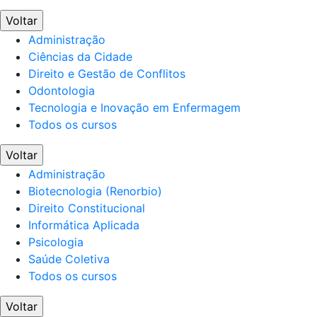
Voltar
Administração
Ciências da Cidade
Direito e Gestão de Conflitos
Odontologia
Tecnologia e Inovação em Enfermagem
Todos os cursos
Voltar
Administração
Biotecnologia (Renorbio)
Direito Constitucional
Informática Aplicada
Psicologia
Saúde Coletiva
Todos os cursos
Voltar