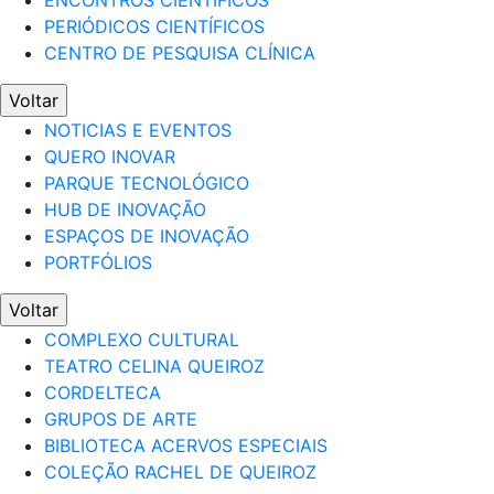
ENCONTROS CIENTÍFICOS
PERIÓDICOS CIENTÍFICOS
CENTRO DE PESQUISA CLÍNICA
Voltar
NOTICIAS E EVENTOS
QUERO INOVAR
PARQUE TECNOLÓGICO
HUB DE INOVAÇÃO
ESPAÇOS DE INOVAÇÃO
PORTFÓLIOS
Voltar
COMPLEXO CULTURAL
TEATRO CELINA QUEIROZ
CORDELTECA
GRUPOS DE ARTE
BIBLIOTECA ACERVOS ESPECIAIS
COLEÇÃO RACHEL DE QUEIROZ