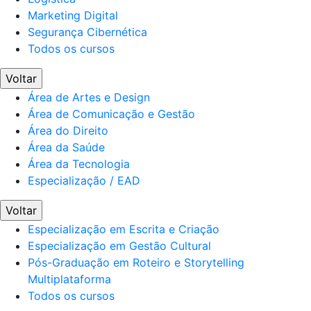
Marketing Digital
Segurança Cibernética
Todos os cursos
Voltar
Área de Artes e Design
Área de Comunicação e Gestão
Área do Direito
Área da Saúde
Área da Tecnologia
Especialização / EAD
Voltar
Especialização em Escrita e Criação
Especialização em Gestão Cultural
Pós-Graduação em Roteiro e Storytelling
Multiplataforma
Todos os cursos