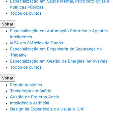
Especialização em Saúde Mental, Psicopatologias e
Políticas Públicas
Todos os cursos
Voltar
Especialização em Automação Robótica e Agentes
Inteligentes
MBA em Ciências de Dados
Especialização em Engenharia de Segurança do
Trabalho
Especialização em Gestão de Energias Renováveis
Todos os cursos
Voltar
People Analytics
Tecnologia em Saúde
Gestão de Projetos Ágeis
Inteligência Artificial
Design de Experiência do Usuário (UX)