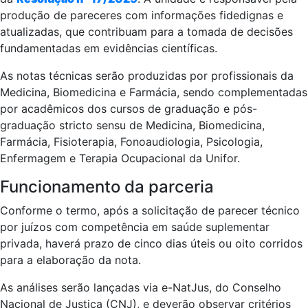
produção de pareceres com informações fidedignas e
atualizadas, que contribuam para a tomada de decisões
fundamentadas em evidências científicas.
As notas técnicas serão produzidas por profissionais da
Medicina, Biomedicina e Farmácia, sendo complementadas
por acadêmicos dos cursos de graduação e pós-
graduação stricto sensu de Medicina, Biomedicina,
Farmácia, Fisioterapia, Fonoaudiologia, Psicologia,
Enfermagem e Terapia Ocupacional da Unifor.
Funcionamento da parceria
Conforme o termo, após a solicitação de parecer técnico
por juízos com competência em saúde suplementar
privada, haverá prazo de cinco dias úteis ou oito corridos
para a elaboração da nota.
As análises serão lançadas via e-NatJus, do Conselho
Nacional de Justiça (CNJ), e deverão observar critérios