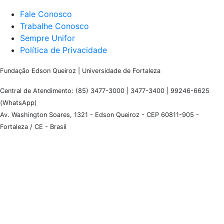
Fale Conosco
Trabalhe Conosco
Sempre Unifor
Política de Privacidade
Fundação Edson Queiroz | Universidade de Fortaleza
Central de Atendimento: (85) 3477-3000 | 3477-3400 | 99246-6625
(WhatsApp)
Av. Washington Soares, 1321 - Edson Queiroz - CEP 60811-905 -
Fortaleza / CE - Brasil