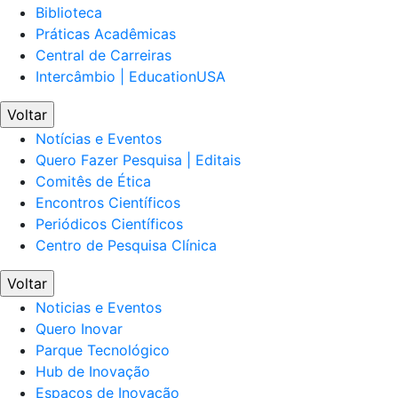
Biblioteca
Práticas Acadêmicas
Central de Carreiras
Intercâmbio | EducationUSA
Voltar
Notícias e Eventos
Quero Fazer Pesquisa | Editais
Comitês de Ética
Encontros Científicos
Periódicos Científicos
Centro de Pesquisa Clínica
Voltar
Noticias e Eventos
Quero Inovar
Parque Tecnológico
Hub de Inovação
Espaços de Inovação