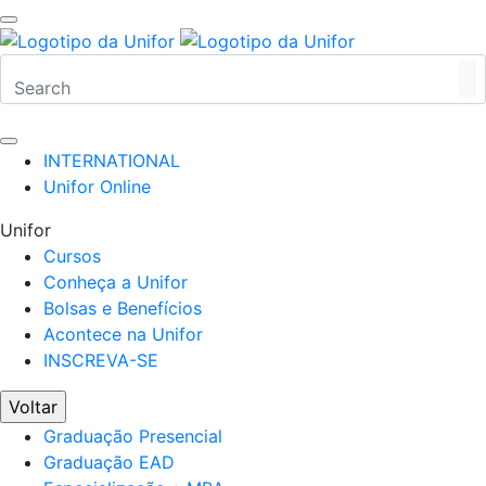
INTERNATIONAL
Unifor Online
Unifor
Cursos
Conheça a Unifor
Bolsas e Benefícios
Acontece na Unifor
INSCREVA-SE
Voltar
Graduação Presencial
Graduação EAD