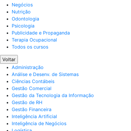
Negócios
Nutrição
Odontologia
Psicologia
Publicidade e Propaganda
Terapia Ocupacional
Todos os cursos
Voltar
Administração
Análise e Desenv. de Sistemas
Ciências Contábeis
Gestão Comercial
Gestão da Tecnologia da Informação
Gestão de RH
Gestão Financeira
Inteligência Artificial
Inteligência de Negócios
Logística