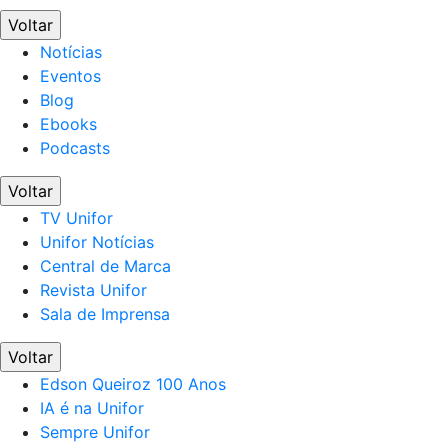
Voltar
Notícias
Eventos
Blog
Ebooks
Podcasts
Voltar
TV Unifor
Unifor Notícias
Central de Marca
Revista Unifor
Sala de Imprensa
Voltar
Edson Queiroz 100 Anos
IA é na Unifor
Sempre Unifor