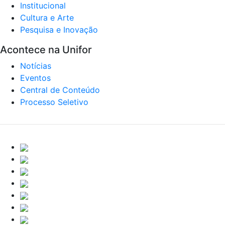
Institucional
Cultura e Arte
Pesquisa e Inovação
Acontece na Unifor
Notícias
Eventos
Central de Conteúdo
Processo Seletivo