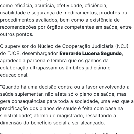
como eficácia, acurácia, efetividade, eficiência,
usabilidade e segurança de medicamentos, produtos ou
procedimentos avaliados, bem como a existência de
recomendações por órgãos competentes em saúde, entre
outros pontos.
O supervisor do Núcleo de Cooperação Judiciária (NCJ)
do TJCE, desembargador
Everardo Lucena Segundo
,
agradece a parceria e lembra que os ganhos da
colaboração ultrapassam os âmbitos judiciário e
educacional.
“Quando há uma decisão contra ou a favor envolvendo a
saúde suplementar, não afeta só o plano de saúde, mas
gera consequências para toda a sociedade, uma vez que a
precificação dos planos de saúde é feita com base na
sinistralidade”, afirmou o magistrado, ressaltando a
dimensão do benefício social a ser alcançado.