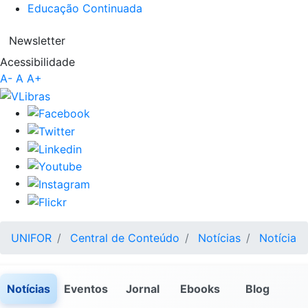
Educação Continuada
Newsletter
Acessibilidade
A-
A
A+
UNIFOR
Central de Conteúdo
Notícias
Notícia
Notícias
Eventos
Jornal
Ebooks
Blog