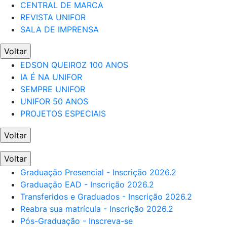
CENTRAL DE MARCA
REVISTA UNIFOR
SALA DE IMPRENSA
Voltar
EDSON QUEIROZ 100 ANOS
IA É NA UNIFOR
SEMPRE UNIFOR
UNIFOR 50 ANOS
PROJETOS ESPECIAIS
Voltar
Voltar
Graduação Presencial - Inscrição 2026.2
Graduação EAD - Inscrição 2026.2
Transferidos e Graduados - Inscrição 2026.2
Reabra sua matrícula - Inscrição 2026.2
Pós-Graduação - Inscreva-se