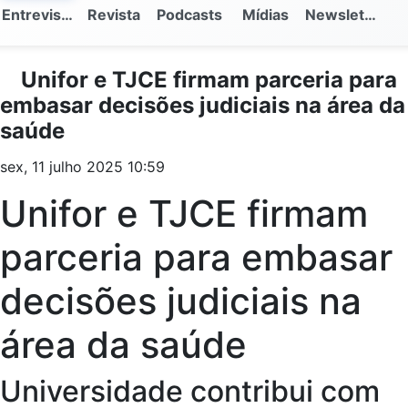
Entrevistas
Revista
Podcasts
Mídias
Newsletter
Unifor e TJCE firmam parceria para
embasar decisões judiciais na área da
saúde
sex, 11 julho 2025 10:59
Unifor e TJCE firmam
parceria para embasar
decisões judiciais na
área da saúde
Universidade contribui com