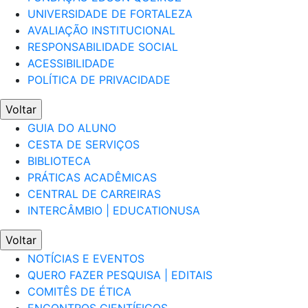
UNIVERSIDADE DE FORTALEZA
AVALIAÇÃO INSTITUCIONAL
RESPONSABILIDADE SOCIAL
ACESSIBILIDADE
POLÍTICA DE PRIVACIDADE
Voltar
GUIA DO ALUNO
CESTA DE SERVIÇOS
BIBLIOTECA
PRÁTICAS ACADÊMICAS
CENTRAL DE CARREIRAS
INTERCÂMBIO | EDUCATIONUSA
Voltar
NOTÍCIAS E EVENTOS
QUERO FAZER PESQUISA | EDITAIS
COMITÊS DE ÉTICA