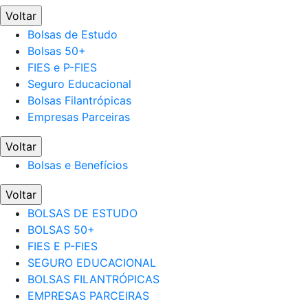
Voltar
Bolsas de Estudo
Bolsas 50+
FIES e P-FIES
Seguro Educacional
Bolsas Filantrópicas
Empresas Parceiras
Voltar
Bolsas e Benefícios
Voltar
BOLSAS DE ESTUDO
BOLSAS 50+
FIES E P-FIES
SEGURO EDUCACIONAL
BOLSAS FILANTRÓPICAS
EMPRESAS PARCEIRAS