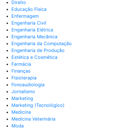
Direito
Educação Física
Enfermagem
Engenharia Civil
Engenharia Elétrica
Engenharia Mecânica
Engenharia da Computação
Engenharia de Produção
Estética e Cosmética
Farmácia
Finanças
Fisioterapia
Fonoaudiologia
Jornalismo
Marketing
Marketing (Tecnológico)
Medicina
Medicina Veterinária
Moda