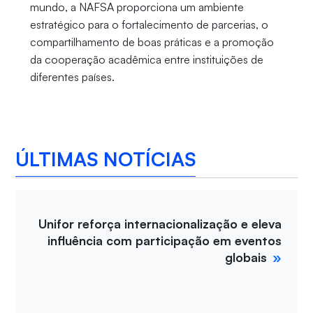
mundo, a NAFSA proporciona um ambiente
estratégico para o fortalecimento de parcerias, o
compartilhamento de boas práticas e a promoção
da cooperação acadêmica entre instituições de
diferentes países.
ÚLTIMAS NOTÍCIAS
Unifor reforça internacionalização e eleva
influência com participação em eventos
globais