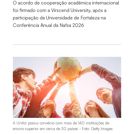
O acordo de cooperação acadêmica internacional
foi firmado com a Virscend University, após a
participação da Universidade de Fortaleza na
Conferência Anual da Nafsa 2026
A Unifor possui convênio com mais de 140 instituições de
ensino superior em cerca de 30 países - Foto: Getty Images