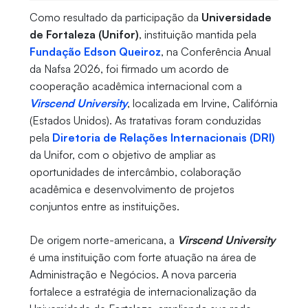
Como resultado da participação da
Universidade
de Fortaleza (Unifor)
, instituição mantida pela
Fundação Edson Queiroz
, na Conferência Anual
da Nafsa 2026, foi firmado um acordo de
cooperação acadêmica internacional com a
Virscend University
, localizada em Irvine, Califórnia
(Estados Unidos). As tratativas foram conduzidas
pela
Diretoria de Relações Internacionais (DRI)
da Unifor, com o objetivo de ampliar as
oportunidades de intercâmbio, colaboração
acadêmica e desenvolvimento de projetos
conjuntos entre as instituições.
De origem norte-americana, a
Virscend University
é uma instituição com forte atuação na área de
Administração e Negócios. A nova parceria
fortalece a estratégia de internacionalização da