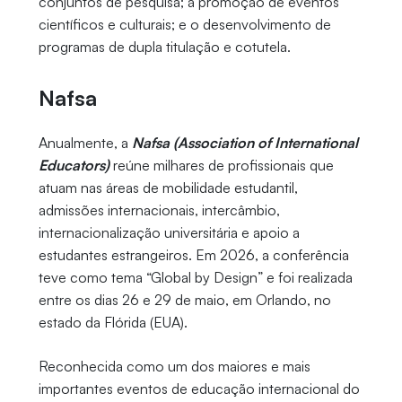
conjuntos de pesquisa; a promoção de eventos
científicos e culturais; e o desenvolvimento de
programas de dupla titulação e cotutela.
Nafsa
Anualmente, a
Nafsa (Association of International
Educators)
reúne milhares de profissionais que
atuam nas áreas de mobilidade estudantil,
admissões internacionais, intercâmbio,
internacionalização universitária e apoio a
estudantes estrangeiros. Em 2026, a conferência
teve como tema “Global by Design” e foi realizada
entre os dias 26 e 29 de maio, em Orlando, no
estado da Flórida (EUA).
Reconhecida como um dos maiores e mais
importantes eventos de educação internacional do