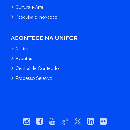
Cultura e Arte
Pesquisa e Inovação
ACONTECE NA UNIFOR
Notícias
Eventos
Central de Conteúdo
Processo Seletivo