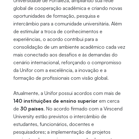
Universidade de Fortaleza, ampliando sua rede
global de cooperação acadêmica e criando novas
oportunidades de formação, pesquisa e
intercâmbio para a comunidade universitária. Além
de estimular a troca de conhecimentos e
experiências, o acordo contribui para a
consolidação de um ambiente acadêmico cada vez
mais conectado aos desafios e às demandas do
cenário internacional, reforçando o compromisso
da Unifor com a excelência, a inovação e a
formação de profissionais com visão global.
Atualmente, a Unifor possui acordos com mais de
140 instituições de ensino superior
em cerca
de
30 países
. No acordo firmado com a Virscend
University estão previstos o intercâmbio de
estudantes, funcionários, docentes e
pesquisadores; a implementação de projetos