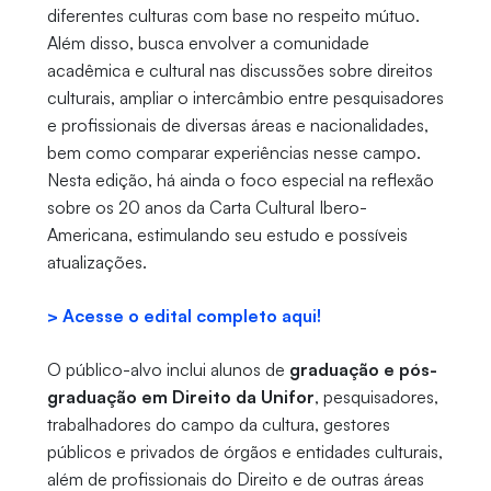
diferentes culturas com base no respeito mútuo.
Além disso, busca envolver a comunidade
acadêmica e cultural nas discussões sobre direitos
culturais, ampliar o intercâmbio entre pesquisadores
e profissionais de diversas áreas e nacionalidades,
bem como comparar experiências nesse campo.
Nesta edição, há ainda o foco especial na reflexão
sobre os 20 anos da Carta Cultural Ibero-
Americana, estimulando seu estudo e possíveis
atualizações.
> Acesse o edital completo aqui!
O público-alvo inclui alunos de
graduação e pós-
graduação em Direito da Unifor
, pesquisadores,
trabalhadores do campo da cultura, gestores
públicos e privados de órgãos e entidades culturais,
além de profissionais do Direito e de outras áreas