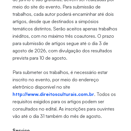
meio do site do evento. Para submissão de
trabalhos, cada autor poderá encaminhar até dois
artigos, desde que destinados a simpósios
temáticos distintos. Serão aceitos apenas trabalhos
inéditos, com no máximo três coautores. O prazo
para submissão de artigos segue até o dia 3 de
agosto de 2026, com divulgação dos resultados
prevista para 10 de agosto.
Para submeter os trabalhos, é necessário estar
inscrito no evento, por meio do endereço
eletrônico disponível no site
http://www.direitosculturais.com.br
. Todos os
requisitos exigidos para os artigos podem ser
consultados no edital. As inscrições para ouvintes
vão até o dia 31 também do mês de agosto.
Serviço