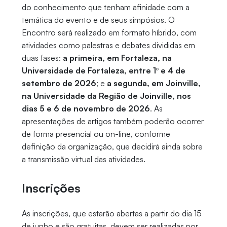
do conhecimento que tenham afinidade com a
temática do evento e de seus simpósios. O
Encontro será realizado em formato híbrido, com
atividades como palestras e debates divididas em
duas fases:
a primeira, em Fortaleza, na
Universidade de Fortaleza, entre 1º e 4 de
setembro de 2026
; e
a segunda, em Joinville,
na Universidade da Região de Joinville, nos
dias 5 e 6 de novembro de 2026
. As
apresentações de artigos também poderão ocorrer
de forma presencial ou on-line, conforme
definição da organização, que decidirá ainda sobre
a transmissão virtual das atividades.
Inscrições
As inscrições, que estarão abertas a partir do dia 15
de junho e são gratuitas, devem ser realizadas por