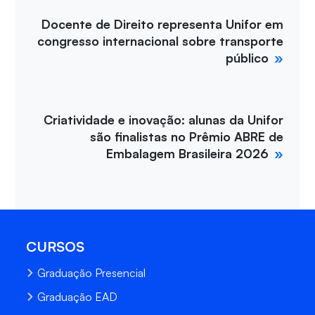
Docente de Direito representa Unifor em
congresso internacional sobre transporte
público
Criatividade e inovação: alunas da Unifor
são finalistas no Prêmio ABRE de
Embalagem Brasileira 2026
CURSOS
Graduação Presencial
Graduação EAD