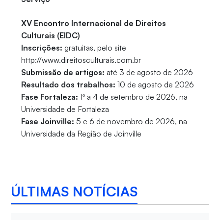
XV Encontro Internacional de Direitos
Culturais (EIDC)
Inscrições:
gratuitas, pelo site
http://www.direitosculturais.com.br
Submissão de artigos:
até 3 de agosto de 2026
Resultado dos trabalhos:
10 de agosto de 2026
Fase Fortaleza:
1º a 4 de setembro de 2026, na
Universidade de Fortaleza
Fase Joinville:
5 e 6 de novembro de 2026, na
Universidade da Região de Joinville
ÚLTIMAS NOTÍCIAS