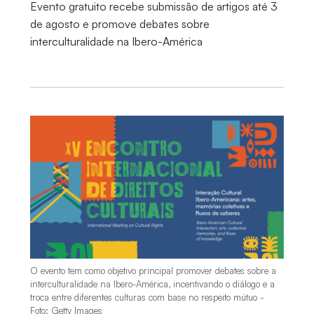
Evento gratuito recebe submissão de artigos até 3
de agosto e promove debates sobre
interculturalidade na Ibero-América
O evento tem como objetivo principal promover debates sobre a
interculturalidade na Ibero-América, incentivando o diálogo e a
troca entre diferentes culturas com base no respeito mútuo -
Foto: Getty Images