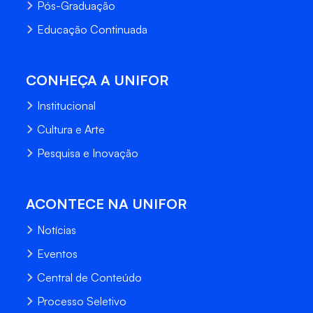
Pós-Graduação
Educação Continuada
CONHEÇA A UNIFOR
Institucional
Cultura e Arte
Pesquisa e Inovação
ACONTECE NA UNIFOR
Notícias
Eventos
Central de Conteúdo
Processo Seletivo