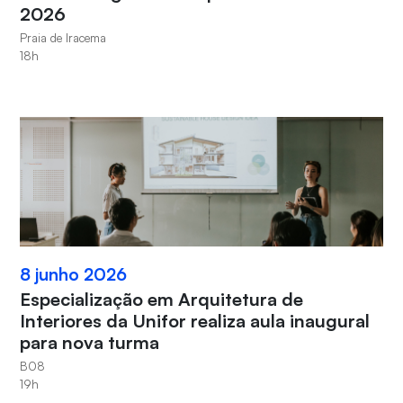
2026
Praia de Iracema
18h
8 junho 2026
Especialização em Arquitetura de
Interiores da Unifor realiza aula inaugural
para nova turma
B08
19h