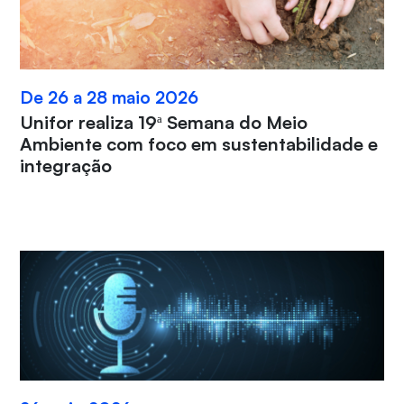
De 26 a 28 maio 2026
Unifor realiza 19ª Semana do Meio
Ambiente com foco em sustentabilidade e
integração