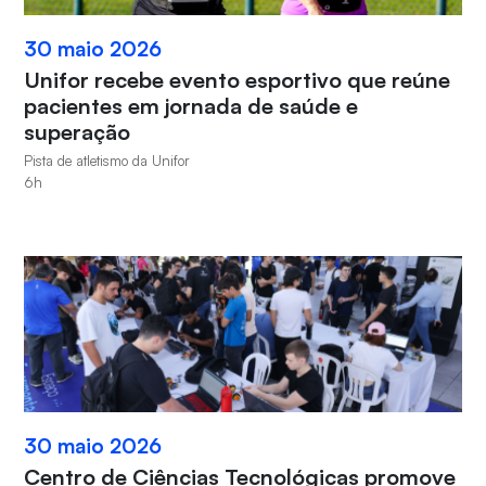
30 maio 2026
Unifor recebe evento esportivo que reúne
pacientes em jornada de saúde e
superação
Pista de atletismo da Unifor
6h
30 maio 2026
Centro de Ciências Tecnológicas promove