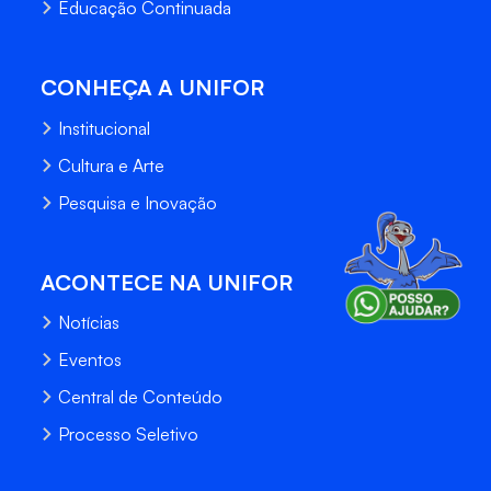
Educação Continuada
CONHEÇA A UNIFOR
Institucional
Cultura e Arte
Pesquisa e Inovação
ACONTECE NA UNIFOR
Notícias
Eventos
Central de Conteúdo
Processo Seletivo