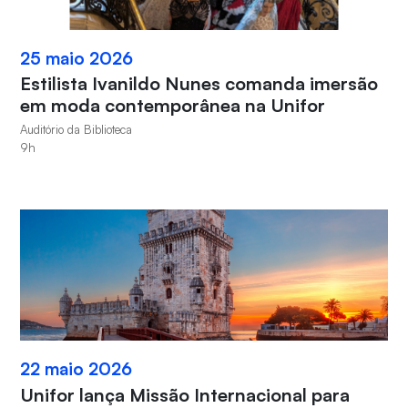
25 maio 2026
Estilista Ivanildo Nunes comanda imersão
em moda contemporânea na Unifor
Auditório da Biblioteca
9h
22 maio 2026
Unifor lança Missão Internacional para