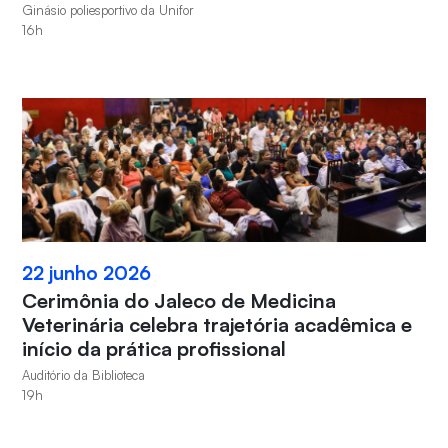
Ginásio poliesportivo da Unifor
16h
22 junho 2026
Cerimônia do Jaleco de Medicina
Veterinária celebra trajetória acadêmica e
início da prática profissional
Auditório da Biblioteca
19h