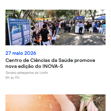
27 maio 2026
Centro de Ciências da Saúde promove
nova edição do INOVA-S
Ginásio poliesportivo da Unifor
8h às 17h