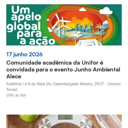
17 junho 2026
Comunidade acadêmica da Unifor é
convidada para o evento Junho Ambiental
Alece
Auditórios I e III da Alece (Av. Desembargador Moreira, 2807 - Dionísio
Torres)
09h às 16h