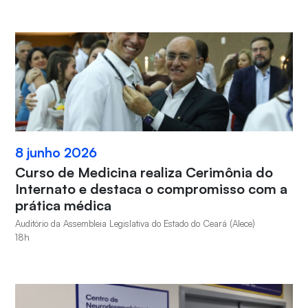
8 junho 2026
Curso de Medicina realiza Cerimônia do
Internato e destaca o compromisso com a
prática médica
Auditório da Assembleia Legislativa do Estado do Ceará (Alece)
18h