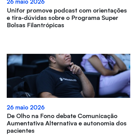
26 maio 2026
Unifor promove podcast com orientações
e tira-dúvidas sobre o Programa Super
Bolsas Filantrópicas
26 maio 2026
De Olho na Fono debate Comunicação
Aumentativa Alternativa e autonomia dos
pacientes