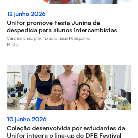
12 junho 2026
Unifor promove Festa Junina de
despedida para alunos intercambistas
Caramanchão, próximo ao Ginásio Poliesportivo
14H30
10 junho 2026
Coleção desenvolvida por estudantes da
Unifor integra o line-up do DFB Festival