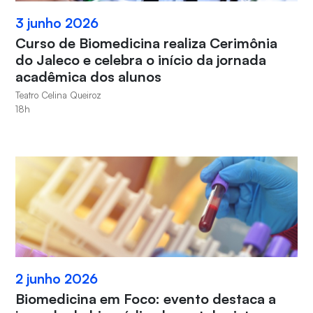
3 junho 2026
Curso de Biomedicina realiza Cerimônia
do Jaleco e celebra o início da jornada
acadêmica dos alunos
Teatro Celina Queiroz
18h
2 junho 2026
Biomedicina em Foco: evento destaca a