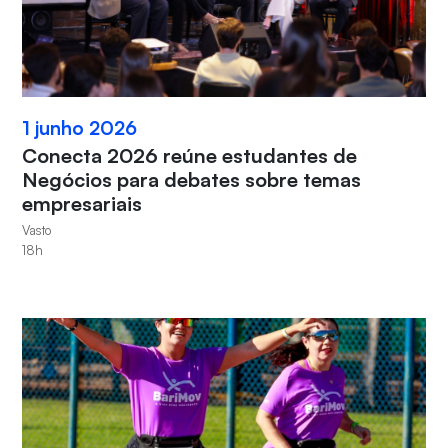
1 junho 2026
Conecta 2026 reúne estudantes de
Negócios para debates sobre temas
empresariais
Vasto
18h