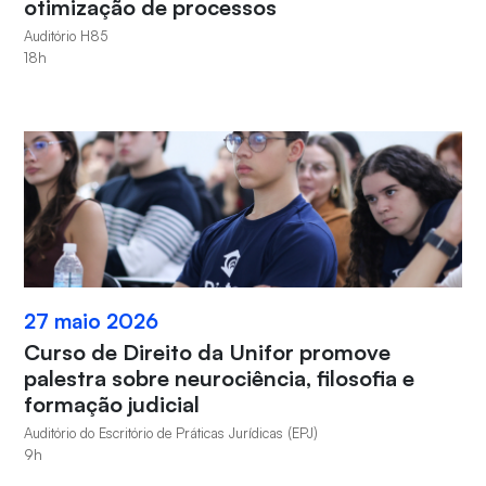
otimização de processos
Auditório H85
18h
27 maio 2026
Curso de Direito da Unifor promove
palestra sobre neurociência, filosofia e
formação judicial
Auditório do Escritório de Práticas Jurídicas (EPJ)
9h