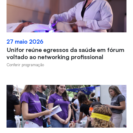
27 maio 2026
Unifor reúne egressos da saúde em fórum
voltado ao networking profissional
Conferir programação