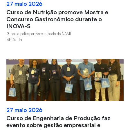
27 maio 2026
Curso de Nutrição promove Mostra e
Concurso Gastronômico durante o
INOVA-S
Ginásio poliesportivo e subsolo do NAMI
8h às 11h
27 maio 2026
Curso de Engenharia de Produção faz
evento sobre gestão empresarial e