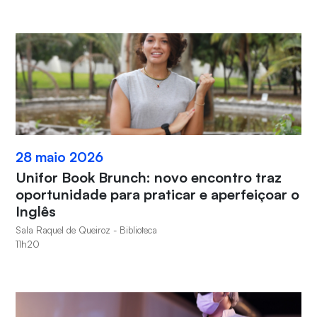
28 maio 2026
Unifor Book Brunch: novo encontro traz
oportunidade para praticar e aperfeiçoar o
Inglês
Sala Raquel de Queiroz - Biblioteca
11h20