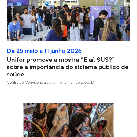
De 25 maio a 11 junho 2026
Unifor promove a mostra “E aí, SUS?”
sobre a importância do sistema público de
saúde
Centro de Convivência da Unifor e Hall do Bloco D