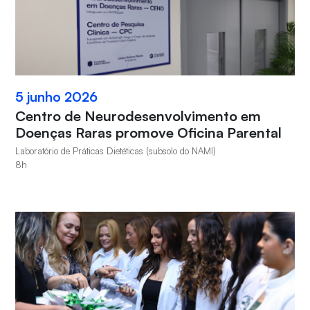
5 junho 2026
Centro de Neurodesenvolvimento em
Doenças Raras promove Oficina Parental
Laboratório de Práticas Dietéticas (subsolo do NAMI)
8h