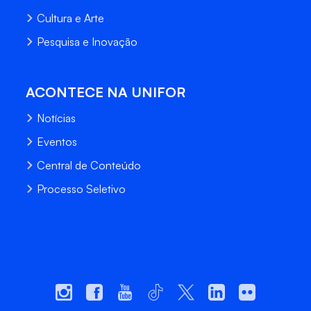
Cultura e Arte
Pesquisa e Inovação
ACONTECE NA UNIFOR
Notícias
Eventos
Central de Conteúdo
Processo Seletivo