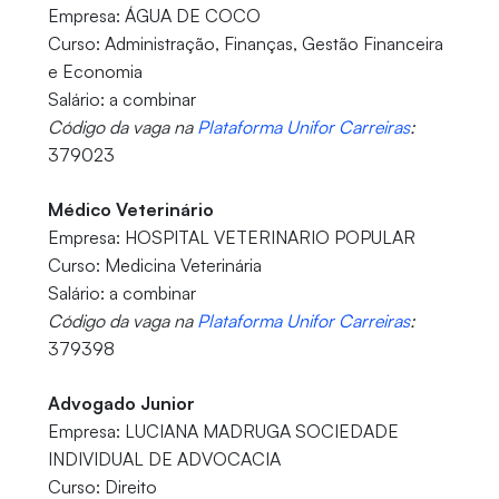
Empresa: ÁGUA DE COCO
Curso: Administração, Finanças, Gestão Financeira
e Economia
Salário: a combinar
Código da vaga na
Plataforma Unifor Carreiras
:
379023
Médico Veterinário
Empresa: HOSPITAL VETERINARIO POPULAR
Curso: Medicina Veterinária
Salário: a combinar
Código da vaga na
Plataforma Unifor Carreiras
:
379398
Advogado Junior
Empresa: LUCIANA MADRUGA SOCIEDADE
INDIVIDUAL DE ADVOCACIA
Curso: Direito