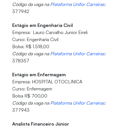
Código da vaga na
Plataforma Unifor Carreiras
:
377942
Estágio em Engenharia Civil
Empresa: Lauro Carvalho Junior Eireli
Curso: Engenharia Civil
Bolsa: R$ 1.518,00
Código da vaga na
Plataforma Unifor Carreiras
:
378357
Estágio em Enfermagem
Empresa: HOSPITAL OTOCLINICA
Curso: Enfermagem
Bolsa R$ 700,00
Código da vaga na
Plataforma Unifor Carreiras
:
377943
Analista Financeiro Júnior