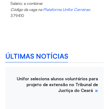
Salário: a combinar
Código da vaga na
Plataforma Unifor Carreiras
:
379410
ÚLTIMAS NOTÍCIAS
Unifor seleciona alunos voluntários para
projeto de extensão no Tribunal de
Justiça do Ceará