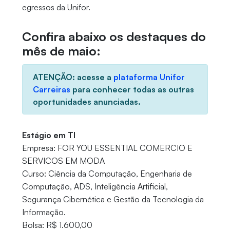
egressos da Unifor.
Confira abaixo os destaques do
mês de maio:
ATENÇÃO: acesse a
plataforma Unifor
Carreiras
para conhecer todas as outras
oportunidades anunciadas.
Estágio em TI
Empresa: FOR YOU ESSENTIAL COMERCIO E
SERVICOS EM MODA
Curso: Ciência da Computação, Engenharia de
Computação, ADS, Inteligência Artificial,
Segurança Cibernética e Gestão da Tecnologia da
Informação.
Bolsa: R$ 1.600,00