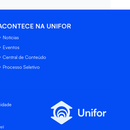
ACONTECE NA UNIFOR
Notícias
Eventos
Central de Conteúdo
Processo Seletivo
cidade
pp)