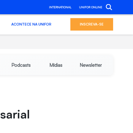
INTERNATIONAL
UNIFOR ONLINE
ACONTECE NA UNIFOR
INSCREVA-SE
Podcasts
Mídias
Newsletter
sarial