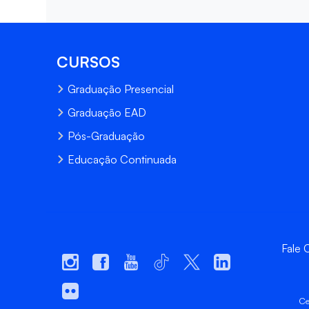
CURSOS
Graduação Presencial
Graduação EAD
Pós-Graduação
Educação Continuada
Fale
Ce