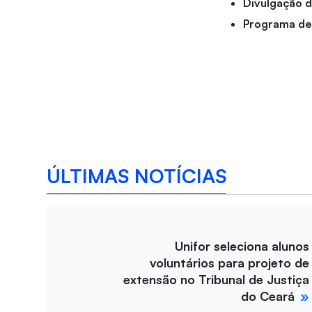
Divulgação d
Programa de 
ÚLTIMAS NOTÍCIAS
Unifor seleciona alunos
voluntários para projeto de
extensão no Tribunal de Justiça
do Ceará