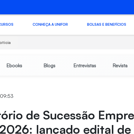
CURSOS
CONHEÇA A UNIFOR
BOLSAS E BENEFÍCIOS
otícia
Ebooks
Blogs
Entrevistas
Revista
 09:53
ório de Sucessão Empre
2026: lançado edital de