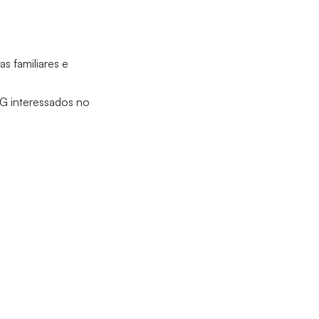
 familiares e
G interessados no