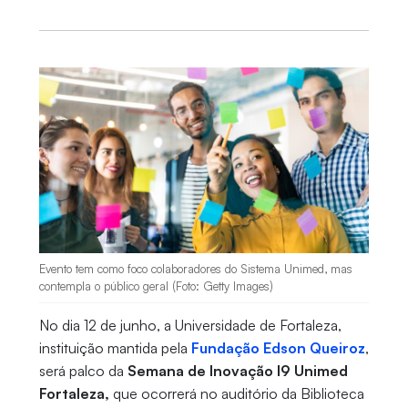
Evento tem como foco colaboradores do Sistema Unimed, mas
contempla o público geral (Foto: Getty Images)
No dia 12 de junho, a Universidade de Fortaleza,
instituição mantida pela
Fundação Edson Queiroz
,
será palco da
Semana de Inovação I9 Unimed
Fortaleza,
que ocorrerá no auditório da Biblioteca