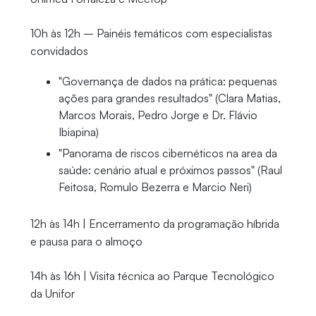
10h às 12h – Painéis temáticos com especialistas
convidados
"Governança de dados na prática: pequenas
ações para grandes resultados" (Clara Matias,
Marcos Morais, Pedro Jorge e Dr. Flávio
Ibiapina)
"Panorama de riscos cibernéticos na area da
saúde: cenário atual e próximos passos" (Raul
Feitosa, Romulo Bezerra e Marcio Neri)
12h às 14h | Encerramento da programação híbrida
e pausa para o almoço
14h às 16h | Visita técnica ao Parque Tecnológico
da Unifor