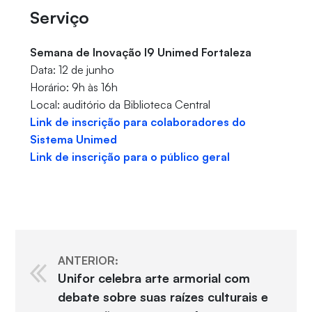
Serviço
Semana de Inovação I9 Unimed Fortaleza
Data: 12 de junho
Horário: 9h às 16h
Local: auditório da Biblioteca Central
Link de inscrição para colaboradores do
Sistema Unimed
Link de inscrição para o público geral
ANTERIOR:
Unifor celebra arte armorial com
debate sobre suas raízes culturais e