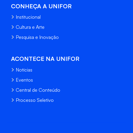
CONHEÇA A UNIFOR
Institucional
Cultura e Arte
Pesquisa e Inovação
ACONTECE NA UNIFOR
Notícias
Eventos
Central de Conteúdo
Processo Seletivo