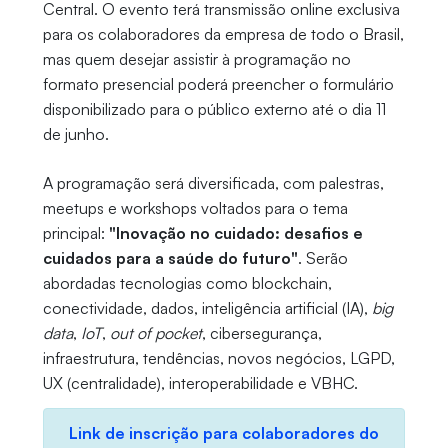
Central. O evento terá transmissão online exclusiva
para os colaboradores da empresa de todo o Brasil,
mas quem desejar assistir à programação no
formato presencial poderá preencher o formulário
disponibilizado para o público externo até o dia 11
de junho.
A programação será diversificada, com palestras,
meetups e workshops voltados para o tema
principal:
"Inovação no cuidado: desafios e
cuidados para a saúde do futuro"
. Serão
abordadas tecnologias como blockchain,
conectividade, dados, inteligência artificial (IA),
big
data
,
IoT
,
out of pocket
, cibersegurança,
infraestrutura, tendências, novos negócios, LGPD,
UX (centralidade), interoperabilidade e VBHC.
Link de inscrição para colaboradores do