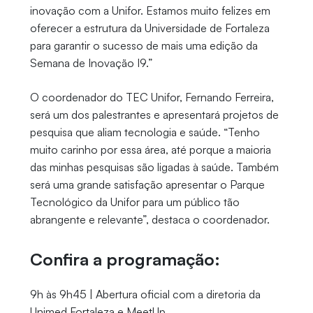
inovação com a Unifor. Estamos muito felizes em
oferecer a estrutura da Universidade de Fortaleza
para garantir o sucesso de mais uma edição da
Semana de Inovação I9.”
O coordenador do TEC Unifor, Fernando Ferreira,
será um dos palestrantes e apresentará projetos de
pesquisa que aliam tecnologia e saúde. “Tenho
muito carinho por essa área, até porque a maioria
das minhas pesquisas são ligadas à saúde. Também
será uma grande satisfação apresentar o Parque
Tecnológico da Unifor para um público tão
abrangente e relevante”, destaca o coordenador.
Confira a programação:
9h às 9h45 | Abertura oficial com a diretoria da
Unimed Fortaleza e MeetUp