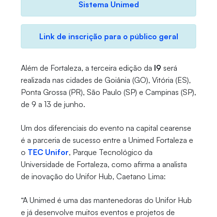
Sistema Unimed
Link de inscrição para o público geral
Além de Fortaleza, a terceira edição da
I9
será
realizada nas cidades de Goiânia (GO), Vitória (ES),
Ponta Grossa (PR), São Paulo (SP) e Campinas (SP),
de 9 a 13 de junho.
Um dos diferenciais do evento na capital cearense
é a parceria de sucesso entre a Unimed Fortaleza e
o
TEC Unifor
, Parque Tecnológico da
Universidade de Fortaleza, como afirma a analista
de inovação do Unifor Hub, Caetano Lima:
“A Unimed é uma das mantenedoras do Unifor Hub
e já desenvolve muitos eventos e projetos de