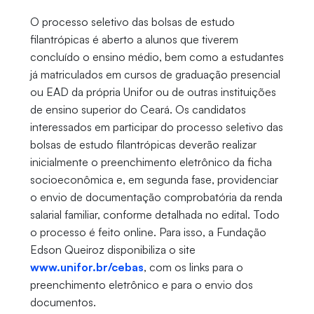
O processo seletivo das bolsas de estudo
filantrópicas é aberto a alunos que tiverem
concluído o ensino médio, bem como a estudantes
já matriculados em cursos de graduação presencial
ou EAD da própria Unifor ou de outras instituições
de ensino superior do Ceará. Os candidatos
interessados em participar do processo seletivo das
bolsas de estudo filantrópicas deverão realizar
inicialmente o preenchimento eletrônico da ficha
socioeconômica e, em segunda fase, providenciar
o envio de documentação comprobatória da renda
salarial familiar, conforme detalhada no edital. Todo
o processo é feito online. Para isso, a Fundação
Edson Queiroz disponibiliza o site
www.unifor.br/cebas
, com os links para o
preenchimento eletrônico e para o envio dos
documentos.