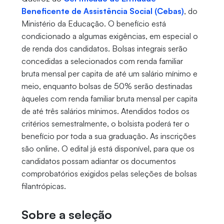
Beneficente de Assistência Social (Cebas)
, do
Ministério da Educação. O benefício está
condicionado a algumas exigências, em especial o
de renda dos candidatos. Bolsas integrais serão
concedidas a selecionados com renda familiar
bruta mensal per capita de até um salário mínimo e
meio, enquanto bolsas de 50% serão destinadas
àqueles com renda familiar bruta mensal per capita
de até três salários mínimos. Atendidos todos os
critérios semestralmente, o bolsista poderá ter o
benefício por toda a sua graduação. As inscrições
são online. O edital já está disponível, para que os
candidatos possam adiantar os documentos
comprobatórios exigidos pelas seleções de bolsas
filantrópicas.
Sobre a seleção