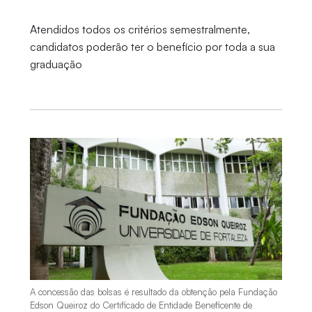
Atendidos todos os critérios semestralmente,
candidatos poderão ter o benefício por toda a sua
graduação
A concessão das bolsas é resultado da obtenção pela Fundação
Edson Queiroz do Certificado de Entidade Beneficente de