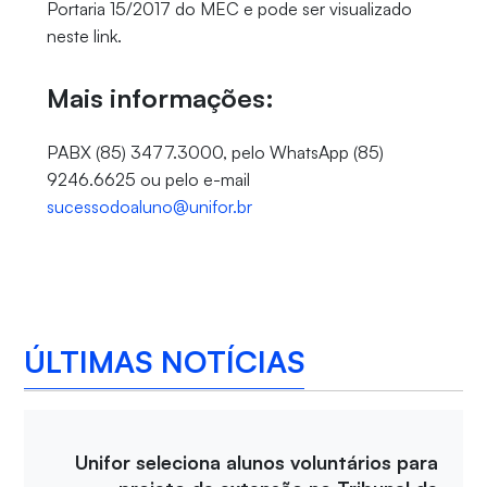
Portaria 15/2017 do MEC e pode ser visualizado
neste link.
Mais informações:
PABX (85) 3477.3000, pelo WhatsApp (85)
9246.6625 ou pelo e-mail
sucessodoaluno@unifor.br
ÚLTIMAS NOTÍCIAS
Unifor seleciona alunos voluntários para