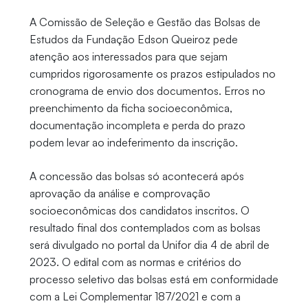
A Comissão de Seleção e Gestão das Bolsas de
Estudos da Fundação Edson Queiroz pede
atenção aos interessados para que sejam
cumpridos rigorosamente os prazos estipulados no
cronograma de envio dos documentos. Erros no
preenchimento da ficha socioeconômica,
documentação incompleta e perda do prazo
podem levar ao indeferimento da inscrição.
A concessão das bolsas só acontecerá após
aprovação da análise e comprovação
socioeconômicas dos candidatos inscritos. O
resultado final dos contemplados com as bolsas
será divulgado no portal da Unifor dia 4 de abril de
2023. O edital com as normas e critérios do
processo seletivo das bolsas está em conformidade
com a Lei Complementar 187/2021 e com a