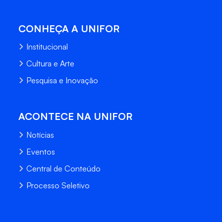
CONHEÇA A UNIFOR
Institucional
Cultura e Arte
Pesquisa e Inovação
ACONTECE NA UNIFOR
Notícias
Eventos
Central de Conteúdo
Processo Seletivo