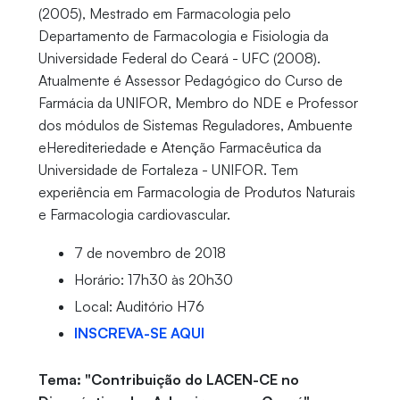
(2005), Mestrado em Farmacologia pelo
Departamento de Farmacologia e Fisiologia da
Universidade Federal do Ceará - UFC (2008).
Atualmente é Assessor Pedagógico do Curso de
Farmácia da UNIFOR, Membro do NDE e Professor
dos módulos de Sistemas Reguladores, Ambuente
eHerediteriedade e Atenção Farmacêutica da
Universidade de Fortaleza - UNIFOR. Tem
experiência em Farmacologia de Produtos Naturais
e Farmacologia cardiovascular.
7 de novembro de 2018
Horário: 17h30 às 20h30
Local: Auditório H76
INSCREVA-SE AQUI
Tema: "Contribuição do LACEN-CE no