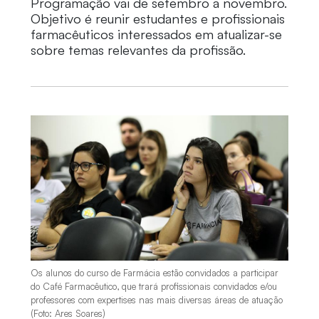
Programação vai de setembro a novembro.
Objetivo é reunir estudantes e profissionais
farmacêuticos interessados em atualizar-se
sobre temas relevantes da profissão.
Os alunos do curso de Farmácia estão convidados a participar
do Café Farmacêutico, que trará profissionais convidados e/ou
professores com expertises nas mais diversas áreas de atuação
(Foto: Ares Soares)