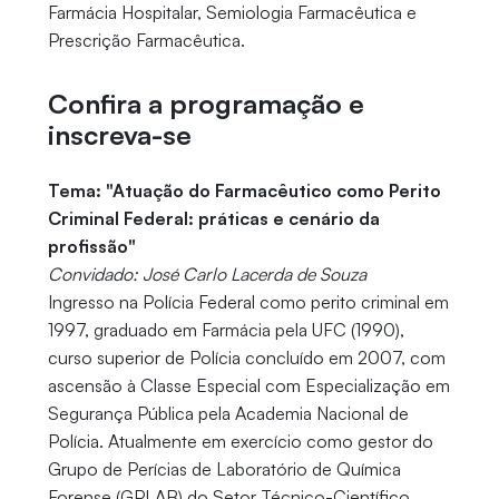
Farmácia Hospitalar, Semiologia Farmacêutica e
Prescrição Farmacêutica.
Confira a programação e
inscreva-se
Tema: "Atuação do Farmacêutico como Perito
Criminal Federal: práticas e cenário da
profissão"
Convidado: José Carlo Lacerda de Souza
Ingresso na Polícia Federal como perito criminal em
1997, graduado em Farmácia pela UFC (1990),
curso superior de Polícia concluído em 2007, com
ascensão à Classe Especial com Especialização em
Segurança Pública pela Academia Nacional de
Polícia. Atualmente em exercício como gestor do
Grupo de Perícias de Laboratório de Química
Forense (GPLAB) do Setor Técnico-Científico