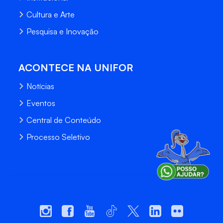
Cultura e Arte
Pesquisa e Inovação
ACONTECE NA UNIFOR
Notícias
Eventos
Central de Conteúdo
Processo Seletivo