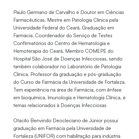
Paulo Germano de Carvalho é Doutor em Ciências
Farmacêuticas. Mestre em Patologia Clínica pela
Universidade Federal do Ceará. Graduação em
Farmácia. Coordenador do Serviço de Testes
Confirmatórios do Centro de Hematologia e
Hemoterapia do Ceará. Membro COMEPE do
Hospital São José de Doenças Infecciosas, sendo
também colaborador no Laboratório de Patologia
Clínica. Professor da graduação e pós-graduação
do Curso de Farmácia da Universidade de Fortaleza.
Tem experiência na área de Farmácia, com ênfase
em bioquímica, Imunologia e Hematologia Clínica, e
temas relacionados à Doenças Infecciosas
Otacílo Benvindo Deocleciano de Júnior possui
graduação em Farmácia pela Universidade de
Fortaleza (UNIFOR) com habilitação para indústria