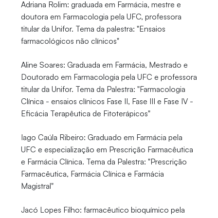
Adriana Rolim: graduada em Farmácia, mestre e
doutora em Farmacologia pela UFC, professora
titular da Unifor. Tema da palestra: "Ensaios
farmacológicos não clínicos"
Aline Soares: Graduada em Farmácia, Mestrado e
Doutorado em Farmacologia pela UFC e professora
titular da Unifor. Tema da Palestra: "Farmacologia
Clínica - ensaios clínicos Fase II, Fase III e Fase IV -
Eficácia Terapêutica de Fitoterápicos"
Iago Caúla Ribeiro: Graduado em Farmácia pela
UFC e especialização em Prescrição Farmacêutica
e Farmácia Clínica. Tema da Palestra: "Prescrição
Farmacêutica, Farmácia Clínica e Farmácia
Magistral"
Jacó Lopes Filho: farmacêutico bioquímico pela