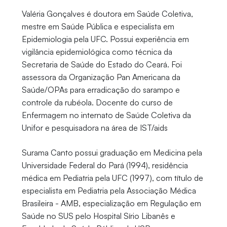
Valéria Gonçalves é doutora em Saúde Coletiva,
mestre em Saúde Pública e especialista em
Epidemiologia pela UFC. Possui experiência em
vigilância epidemiológica como técnica da
Secretaria de Saúde do Estado do Ceará. Foi
assessora da Organização Pan Americana da
Saúde/OPAs para erradicação do sarampo e
controle da rubéola. Docente do curso de
Enfermagem no internato de Saúde Coletiva da
Unifor e pesquisadora na área de IST/aids
Surama Canto possui graduação em Medicina pela
Universidade Federal do Pará (1994), residência
médica em Pediatria pela UFC (1997), com título de
especialista em Pediatria pela Associação Médica
Brasileira - AMB, especialização em Regulação em
Saúde no SUS pelo Hospital Sírio Libanês e