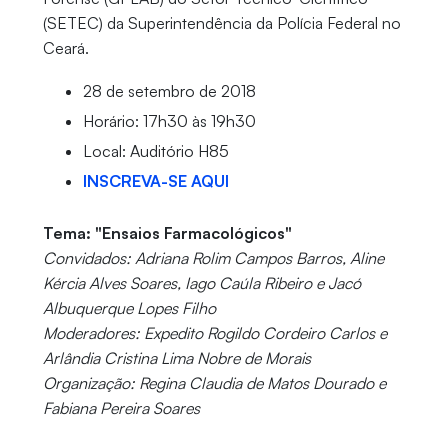
(SETEC) da Superintendência da Polícia Federal no
Ceará.
28 de setembro de 2018
Horário: 17h30 às 19h30
Local: Auditório H85
INSCREVA-SE AQUI
Tema: "Ensaios Farmacológicos"
Convidados: Adriana Rolim Campos Barros, Aline
Kércia Alves Soares, Iago Caúla Ribeiro e Jacó
Albuquerque Lopes Filho
Moderadores: Expedito Rogildo Cordeiro Carlos e
Arlândia Cristina Lima Nobre de Morais
Organização: Regina Claudia de Matos Dourado e
Fabiana Pereira Soares