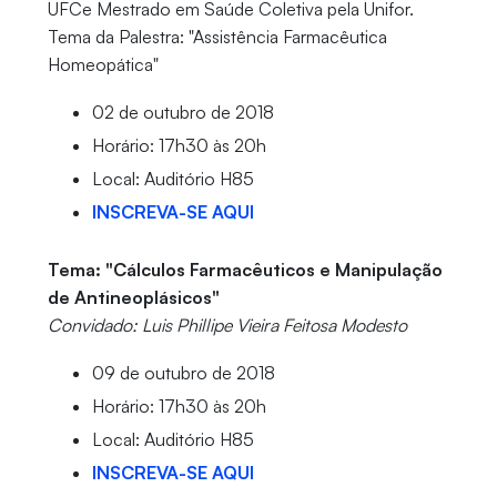
UFCe Mestrado em Saúde Coletiva pela Unifor.
Tema da Palestra: "Assistência Farmacêutica
Homeopática"
02 de outubro de 2018
Horário: 17h30 às 20h
Local: Auditório H85
INSCREVA-SE AQUI
Tema: "Cálculos Farmacêuticos e Manipulação
de Antineoplásicos"
Convidado: Luis Phillipe Vieira Feitosa Modesto
09 de outubro de 2018
Horário: 17h30 às 20h
Local: Auditório H85
INSCREVA-SE AQUI