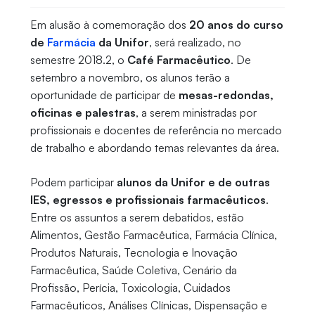
Em alusão à comemoração dos
20 anos do curso
de
Farmácia
da Unifor
, será realizado, no
semestre 2018.2, o
Café Farmacêutico
. De
setembro a novembro, os alunos terão a
oportunidade de participar de
mesas-redondas,
oficinas e palestras
, a serem ministradas por
profissionais e docentes de referência no mercado
de trabalho e abordando temas relevantes da área.
Podem participar
alunos da Unifor e de outras
IES, egressos e profissionais farmacêuticos
.
Entre os assuntos a serem debatidos, estão
Alimentos, Gestão Farmacêutica, Farmácia Clínica,
Produtos Naturais, Tecnologia e Inovação
Farmacêutica, Saúde Coletiva, Cenário da
Profissão, Perícia, Toxicologia, Cuidados
Farmacêuticos, Análises Clínicas, Dispensação e