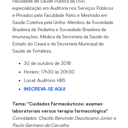
Faculdade de Saúde Pública da USP,
especialização em Auditoria nos Serviços Públicos
e Privados pela Faculdade Ratio e Mestrado em
Saúde Coletiva pela Unifor. Membro da Sociedade
Brasileira de Pediatria e Sociedade Brasileira de
Imunizações. Médica da Secretaria da Saúde do
Estado do Ceará e da Secretaria Municipal de
Saúde de Fortaleza.
30 de outubro de 2018
Horário: 17h30 às 20h30
Local: Auditório H85
INSCREVA-SE AQUI
Tema: "Cuidados Farmacêuticos: exames
laboratoriais versus terapia farmacológica"
Convidados: Otacílio Benvindo Deocleciano Júnior e
Paulo Germano de Carvalho