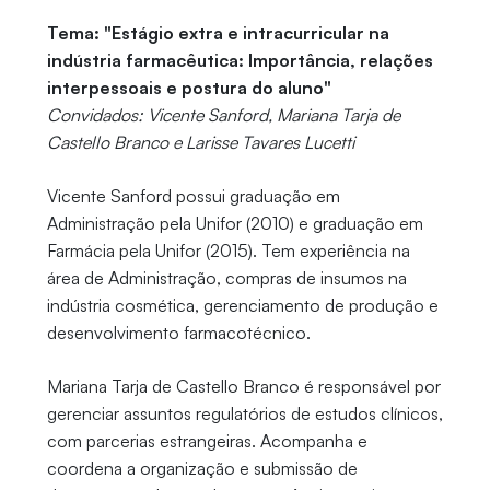
Tema: "Estágio extra e intracurricular na
indústria farmacêutica: Importância, relações
interpessoais e postura do aluno"
Convidados: Vicente Sanford, Mariana Tarja de
Castello Branco e Larisse Tavares Lucetti
Vicente Sanford possui graduação em
Administração pela Unifor (2010) e graduação em
Farmácia pela Unifor (2015). Tem experiência na
área de Administração, compras de insumos na
indústria cosmética, gerenciamento de produção e
desenvolvimento farmacotécnico.
Mariana Tarja de Castello Branco é responsável por
gerenciar assuntos regulatórios de estudos clínicos,
com parcerias estrangeiras. Acompanha e
coordena a organização e submissão de