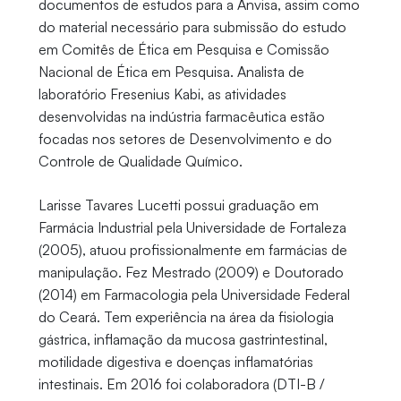
documentos de estudos para a Anvisa, assim como
do material necessário para submissão do estudo
em Comitês de Ética em Pesquisa e Comissão
Nacional de Ética em Pesquisa. Analista de
laboratório Fresenius Kabi, as atividades
desenvolvidas na indústria farmacêutica estão
focadas nos setores de Desenvolvimento e do
Controle de Qualidade Químico.
Larisse Tavares Lucetti possui graduação em
Farmácia Industrial pela Universidade de Fortaleza
(2005), atuou profissionalmente em farmácias de
manipulação. Fez Mestrado (2009) e Doutorado
(2014) em Farmacologia pela Universidade Federal
do Ceará. Tem experiência na área da fisiologia
gástrica, inflamação da mucosa gastrintestinal,
motilidade digestiva e doenças inflamatórias
intestinais. Em 2016 foi colaboradora (DTI-B /