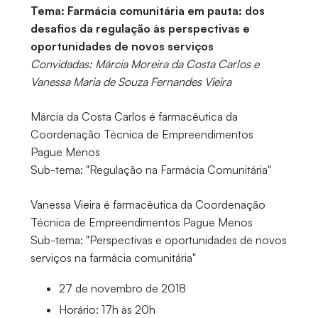
Tema: Farmácia comunitária em pauta: dos
desafios da regulação às perspectivas e
oportunidades de novos serviços
Convidadas: Márcia Moreira da Costa Carlos e
Vanessa Maria de Souza Fernandes Vieira
Márcia da Costa Carlos é farmacêutica da
Coordenação Técnica de Empreendimentos
Pague Menos
Sub-tema: "Regulação na Farmácia Comunitária"
Vanessa Vieira é farmacêutica da Coordenação
Técnica de Empreendimentos Pague Menos
Sub-tema: "Perspectivas e oportunidades de novos
serviços na farmácia comunitária"
27 de novembro de 2018
Horário: 17h às 20h