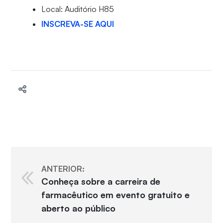
Local: Auditório H85
INSCREVA-SE AQUI
ANTERIOR:
Conheça sobre a carreira de
farmacêutico em evento gratuito e
aberto ao público