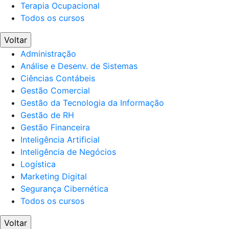
Terapia Ocupacional
Todos os cursos
Voltar
Administração
Análise e Desenv. de Sistemas
Ciências Contábeis
Gestão Comercial
Gestão da Tecnologia da Informação
Gestão de RH
Gestão Financeira
Inteligência Artificial
Inteligência de Negócios
Logística
Marketing Digital
Segurança Cibernética
Todos os cursos
Voltar