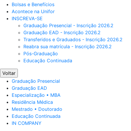
Bolsas e Benefícios
Acontece na Unifor
INSCREVA-SE
Graduação Presencial - Inscrição 2026.2
Graduação EAD - Inscrição 2026.2
Transferidos e Graduados - Inscrição 2026.2
Reabra sua matrícula - Inscrição 2026.2
Pós-Graduação
Educação Continuada
Voltar
Graduação Presencial
Graduação EAD
Especialização • MBA
Residência Médica
Mestrado • Doutorado
Educação Continuada
IN COMPANY