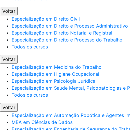
Voltar
Especialização em Direito Civil
Especialização em Direito e Processo Administrativo
Especialização em Direito Notarial e Registral
Especialização em Direito e Processo do Trabalho
Todos os cursos
Voltar
Especialização em Medicina do Trabalho
Especialização em Higiene Ocupacional
Especialização em Psicologia Jurídica
Especialização em Saúde Mental, Psicopatologias e Po
Todos os cursos
Voltar
Especialização em Automação Robótica e Agentes Int
MBA em Ciências de Dados
Especialização em Engenharia de Segurança do Trab