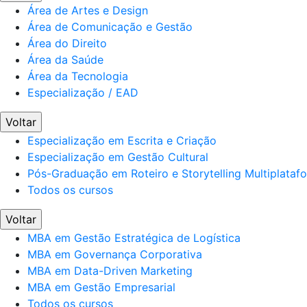
Área de Artes e Design
Área de Comunicação e Gestão
Área do Direito
Área da Saúde
Área da Tecnologia
Especialização / EAD
Voltar
Especialização em Escrita e Criação
Especialização em Gestão Cultural
Pós-Graduação em Roteiro e Storytelling Multiplataf
Todos os cursos
Voltar
MBA em Gestão Estratégica de Logística
MBA em Governança Corporativa
MBA em Data-Driven Marketing
MBA em Gestão Empresarial
Todos os cursos