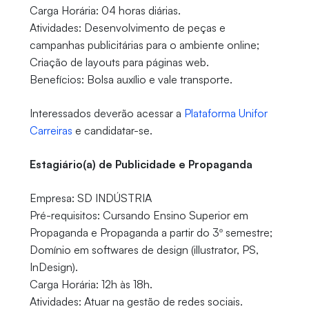
Carga Horária: 04 horas diárias.
Atividades: Desenvolvimento de peças e
campanhas publicitárias para o ambiente online;
Criação de layouts para páginas web.
Benefícios: Bolsa auxílio e vale transporte.
Interessados deverão acessar a
Plataforma Unifor
Carreiras
e candidatar-se.
Estagiário(a) de Publicidade e Propaganda
Empresa: SD INDÚSTRIA
Pré-requisitos: Cursando Ensino Superior em
Propaganda e Propaganda a partir do 3º semestre;
Domínio em softwares de design (illustrator, PS,
InDesign).
Carga Horária: 12h às 18h.
Atividades: Atuar na gestão de redes sociais.