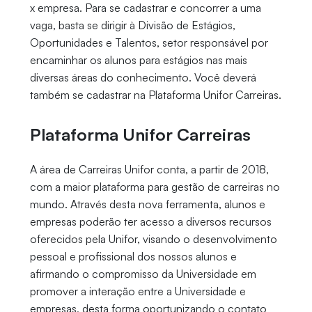
x empresa. Para se cadastrar e concorrer a uma
vaga, basta se dirigir à Divisão de Estágios,
Oportunidades e Talentos, setor responsável por
encaminhar os alunos para estágios nas mais
diversas áreas do conhecimento. Você deverá
também se cadastrar na Plataforma Unifor Carreiras.
Plataforma Unifor Carreiras
A área de Carreiras Unifor conta, a partir de 2018,
com a maior plataforma para gestão de carreiras no
mundo. Através desta nova ferramenta, alunos e
empresas poderão ter acesso a diversos recursos
oferecidos pela Unifor, visando o desenvolvimento
pessoal e profissional dos nossos alunos e
afirmando o compromisso da Universidade em
promover a interação entre a Universidade e
empresas, desta forma oportunizando o contato