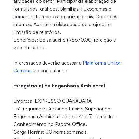
atividades do setor; Participar da elaboração de
formulários, gráficos, planilhas, fluxogramas e
demais instrumentos organizacionais; Controles
internos; Auxiliar na elaboração de projetos e
Emissão de relatórios.
Benefícios: Bolsa auxílio (R$670,00) refeição e
vale transporte.
Interessados deverão acessar a
Plataforma Unifor
Carreiras
e candidatar-se.
Estagiário(a) de Engenharia Ambiental
Empresa: EXPRESSO GUANABARA
Pré-requisitos: Cursando Ensino Superior em
Engenharia Ambiental entre o 4º e 7º semestre;
Conhecimento no Pacote Office.
Carga Horária: 30 horas semanais.