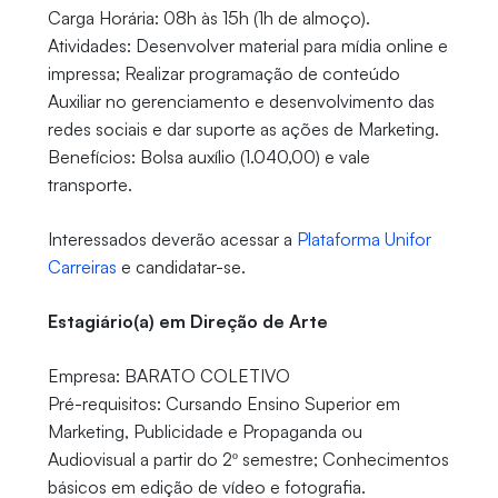
Carga Horária: 08h às 15h (1h de almoço).
Atividades: Desenvolver material para mídia online e
impressa; Realizar programação de conteúdo
Auxiliar no gerenciamento e desenvolvimento das
redes sociais e dar suporte as ações de Marketing.
Benefícios: Bolsa auxílio (1.040,00) e vale
transporte.
Interessados deverão acessar a
Plataforma Unifor
Carreiras
e candidatar-se.
Estagiário(a) em Direção de Arte
Empresa: BARATO COLETIVO
Pré-requisitos: Cursando Ensino Superior em
Marketing, Publicidade e Propaganda ou
Audiovisual a partir do 2º semestre; Conhecimentos
básicos em edição de vídeo e fotografia.