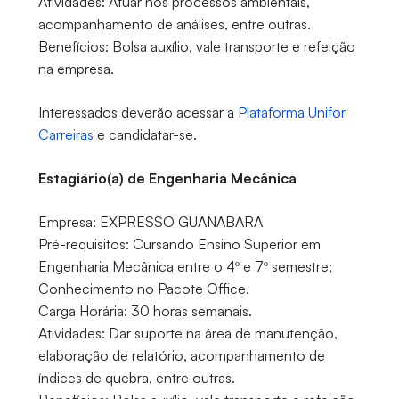
Atividades: Atuar nos processos ambientais,
acompanhamento de análises, entre outras.
Benefícios: Bolsa auxílio, vale transporte e refeição
na empresa.
Interessados deverão acessar a
Plataforma Unifor
Carreiras
e candidatar-se.
Estagiário(a) de Engenharia Mecânica
Empresa: EXPRESSO GUANABARA
Pré-requisitos: Cursando Ensino Superior em
Engenharia Mecânica entre o 4º e 7º semestre;
Conhecimento no Pacote Office.
Carga Horária: 30 horas semanais.
Atividades: Dar suporte na área de manutenção,
elaboração de relatório, acompanhamento de
índices de quebra, entre outras.