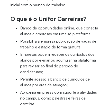
inicial com o mundo do trabalho.
O que é o Unifor Carreiras?
Banco de oportunidades online, que conecta
alunos e empresas em uma só plataforma;
Possibilita à empresa publicação de vagas de
trabalho e estágio de forma gratuita;
Empresas podem receber os currículos dos
alunos por e-mail ou acumular na plataforma
para revisar ao final do período de
candidaturas;
Permite acesso a banco de currículos de
alunos por área de atuação;
Aproxima empresas com suporte a atividades
no campus, como palestras e feiras de
carreiras.