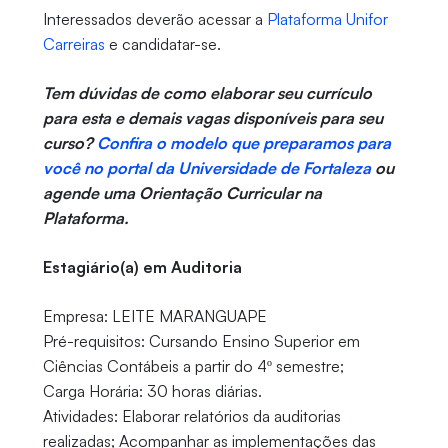
Interessados deverão acessar a
Plataforma Unifor
Carreiras
e candidatar-se.
Tem dúvidas de como elaborar seu currículo
para esta e demais vagas disponíveis para seu
curso?
Confira o modelo que preparamos para
você no portal da Universidade de Fortaleza
ou
agende uma Orientação Curricular na
Plataforma.
Estagiário(a) em Auditoria
Empresa: LEITE MARANGUAPE
Pré-requisitos: Cursando Ensino Superior em
Ciências Contábeis a partir do 4º semestre;
Carga Horária: 30 horas diárias.
Atividades: Elaborar relatórios da auditorias
realizadas; Acompanhar as implementações das