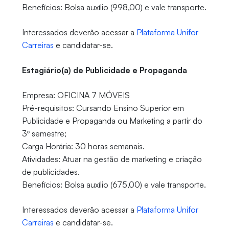
Benefícios: Bolsa auxílio (998,00) e vale transporte.
Interessados deverão acessar a
Plataforma Unifor
Carreiras
e candidatar-se.
Estagiário(a) de Publicidade e Propaganda
Empresa: OFICINA 7 MÓVEIS
Pré-requisitos: Cursando Ensino Superior em
Publicidade e Propaganda ou Marketing a partir do
3º semestre;
Carga Horária: 30 horas semanais.
Atividades: Atuar na gestão de marketing e criação
de publicidades.
Benefícios: Bolsa auxílio (675,00) e vale transporte.
Interessados deverão acessar a
Plataforma Unifor
Carreiras
e candidatar-se.