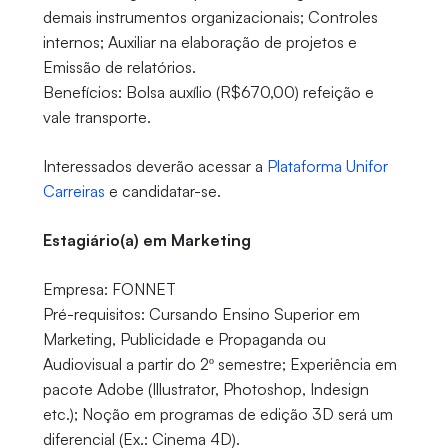
demais instrumentos organizacionais; Controles
internos; Auxiliar na elaboração de projetos e
Emissão de relatórios.
Benefícios: Bolsa auxílio (R$670,00) refeição e
vale transporte.
Interessados deverão acessar a
Plataforma Unifor
Carreiras
e candidatar-se.
Estagiário(a) em Marketing
Empresa: FONNET
Pré-requisitos: Cursando Ensino Superior em
Marketing, Publicidade e Propaganda ou
Audiovisual a partir do 2º semestre; Experiência em
pacote Adobe (Illustrator, Photoshop, Indesign
etc.); Noção em programas de edição 3D será um
diferencial (Ex.: Cinema 4D).