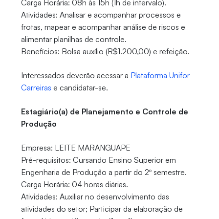
Carga Horária: 08h às 15h (1h de intervalo).
Atividades: Analisar e acompanhar processos e
frotas, mapear e acompanhar análise de riscos e
alimentar planilhas de controle.
Benefícios: Bolsa auxílio (R$1.200,00) e refeição.
Interessados deverão acessar a
Plataforma Unifor
Carreiras
e candidatar-se.
Estagiário(a) de Planejamento e Controle de
Produção
Empresa: LEITE MARANGUAPE
Pré-requisitos: Cursando Ensino Superior em
Engenharia de Produção a partir do 2º semestre.
Carga Horária: 04 horas diárias.
Atividades: Auxiliar no desenvolvimento das
atividades do setor; Participar da elaboração de