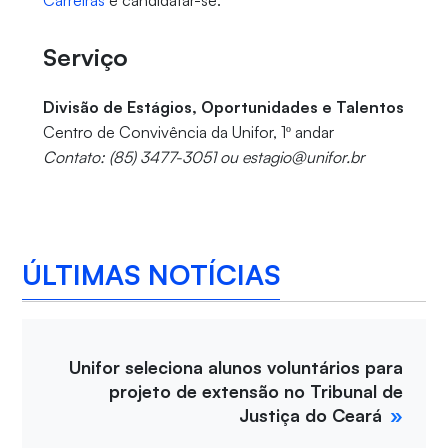
Carreiras
e candidatar-se.
Serviço
Divisão de Estágios, Oportunidades e Talentos
Centro de Convivência da Unifor, 1º andar
Contato: (85) 3477-3051 ou estagio@unifor.br
ÚLTIMAS NOTÍCIAS
Unifor seleciona alunos voluntários para
projeto de extensão no Tribunal de
Justiça do Ceará