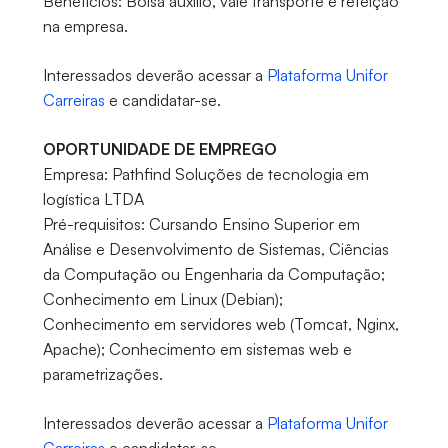
Benefícios: Bolsa auxílio, vale transporte e refeição
na empresa.
Interessados deverão acessar a
Plataforma Unifor
Carreiras
e candidatar-se.
OPORTUNIDADE DE EMPREGO
Empresa: Pathfind Soluções de tecnologia em
logística LTDA
Pré-requisitos: Cursando Ensino Superior em
Análise e Desenvolvimento de Sistemas, Ciências
da Computação ou Engenharia da Computação;
Conhecimento em Linux (Debian);
Conhecimento em servidores web (Tomcat, Nginx,
Apache); Conhecimento em sistemas web e
parametrizações.
Interessados deverão acessar a
Plataforma Unifor