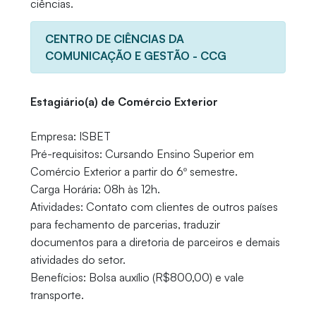
ciências.
CENTRO DE CIÊNCIAS DA
COMUNICAÇÃO E GESTÃO - CCG
Estagiário(a) de Comércio Exterior
Empresa: ISBET
Pré-requisitos: Cursando Ensino Superior em
Comércio Exterior a partir do 6º semestre.
Carga Horária: 08h às 12h.
Atividades: Contato com clientes de outros países
para fechamento de parcerias, traduzir
documentos para a diretoria de parceiros e demais
atividades do setor.
Benefícios: Bolsa auxílio (R$800,00) e vale
transporte.