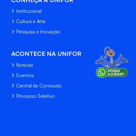
Institucional
Cultura e Arte
Pesquisa e Inovação
ACONTECE NA UNIFOR
Notícias
Eventos
Central de Conteúdo
Processo Seletivo