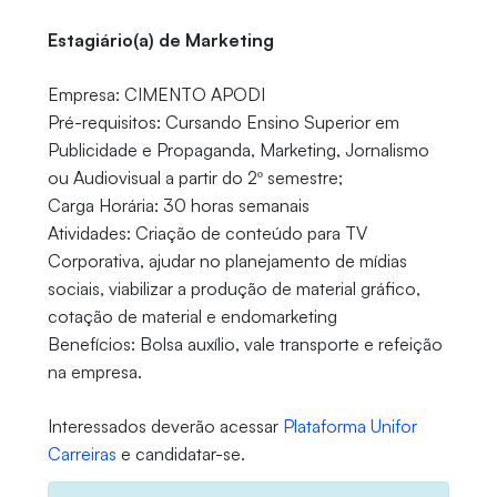
Estagiário(a) de Marketing
Empresa: CIMENTO APODI
Pré-requisitos: Cursando Ensino Superior em
Publicidade e Propaganda, Marketing, Jornalismo
ou Audiovisual a partir do 2º semestre;
Carga Horária: 30 horas semanais
Atividades: Criação de conteúdo para TV
Corporativa, ajudar no planejamento de mídias
sociais, viabilizar a produção de material gráfico,
cotação de material e endomarketing
Benefícios: Bolsa auxílio, vale transporte e refeição
na empresa.
Interessados deverão acessar
Plataforma Unifor
Carreiras
e candidatar-se.