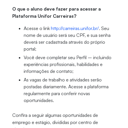
O que o aluno deve fazer para acessar a
Plataforma Unifor Carreiras?
Acesse o link
http://carreiras.unifor.br/
. Seu
nome de usuário será seu CPF, e sua senha
deverá ser cadastrada através do próprio
portal;
Você deve completar seu Perfil – incluindo
experiências profissionais, habilidades e
informações de contato;
As vagas de trabalho e atividades serão
postadas diariamente. Acesse a plataforma
regularmente para conferir novas
oportunidades.
Confira a seguir algumas oportunidades de
emprego e estágio, divididas por centro de