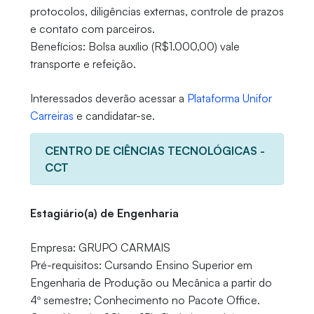
protocolos, diligências externas, controle de prazos
e contato com parceiros.
Benefícios: Bolsa auxílio (R$1.000,00) vale
transporte e refeição.
Interessados deverão acessar a
Plataforma Unifor
Carreiras
e candidatar-se.
CENTRO DE CIÊNCIAS TECNOLÓGICAS -
CCT
Estagiário(a) de Engenharia
Empresa: GRUPO CARMAIS
Pré-requisitos: Cursando Ensino Superior em
Engenharia de Produção ou Mecânica a partir do
4º semestre; Conhecimento no Pacote Office.