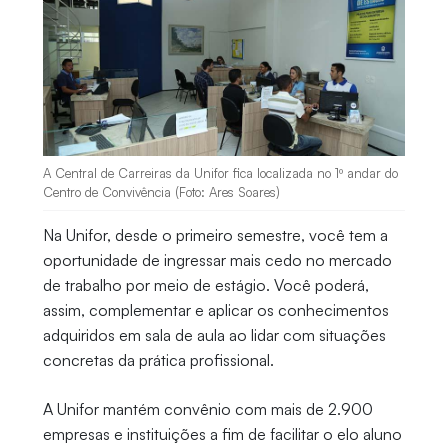
A Central de Carreiras da Unifor fica localizada no 1º andar do
Centro de Convivência (Foto: Ares Soares)
Na Unifor, desde o primeiro semestre, você tem a
oportunidade de ingressar mais cedo no mercado
de trabalho por meio de estágio. Você poderá,
assim, complementar e aplicar os conhecimentos
adquiridos em sala de aula ao lidar com situações
concretas da prática profissional.
A Unifor mantém convênio com mais de 2.900
empresas e instituições a fim de facilitar o elo aluno