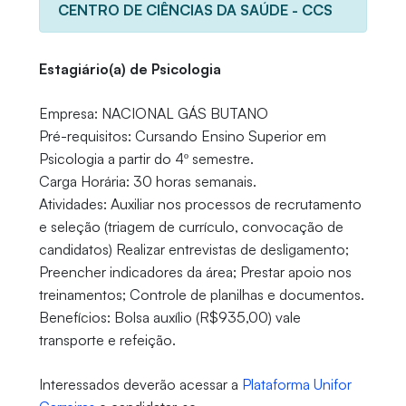
CENTRO DE CIÊNCIAS DA SAÚDE - CCS
Estagiário(a) de Psicologia
Empresa: NACIONAL GÁS BUTANO
Pré-requisitos: Cursando Ensino Superior em
Psicologia a partir do 4º semestre.
Carga Horária: 30 horas semanais.
Atividades: Auxiliar nos processos de recrutamento
e seleção (triagem de currículo, convocação de
candidatos) Realizar entrevistas de desligamento;
Preencher indicadores da área; Prestar apoio nos
treinamentos; Controle de planilhas e documentos.
Benefícios: Bolsa auxílio (R$935,00) vale
transporte e refeição.
Interessados deverão acessar a
Plataforma Unifor