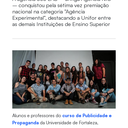
– conquistou pela sétima vez premiação
nacional na categoria “Agência
Experimental”, destacando a Unifor entre
as demais Instituições de Ensino Superior
Alunos e professores do
curso de Publicidade e
Propaganda
da Universidade de Fortaleza,