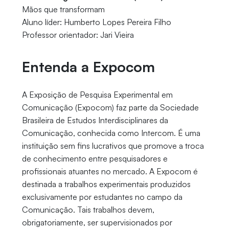
Mãos que transformam
Aluno líder: Humberto Lopes Pereira Filho
Professor orientador: Jari Vieira
Entenda a Expocom
A Exposição de Pesquisa Experimental em
Comunicação (Expocom) faz parte da Sociedade
Brasileira de Estudos Interdisciplinares da
Comunicação, conhecida como Intercom. É uma
instituição sem fins lucrativos que promove a troca
de conhecimento entre pesquisadores e
profissionais atuantes no mercado. A Expocom é
destinada a trabalhos experimentais produzidos
exclusivamente por estudantes no campo da
Comunicação. Tais trabalhos devem,
obrigatoriamente, ser supervisionados por