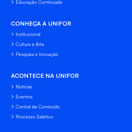
Educação Continuada
CONHEÇA A UNIFOR
Institucional
Cultura e Arte
Pesquisa e Inovação
ACONTECE NA UNIFOR
Notícias
Eventos
Central de Conteúdo
Processo Seletivo