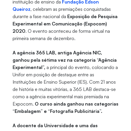
instituição de ensino da
Fundação Edson
Queiroz
, celebram as premiações conquistadas
durante a fase nacional da
Exposição de Pesquisa
Experimental em Comunicação (Expocom)
2020
. O evento aconteceu de forma virtual na
primeira semana de dezembro.
A agência 365 LAB, antiga Agência NIC,
ganhou pela sétima vez na categoria “Agência
Experimental”,
a principal do evento, colocando a
Unifor em posição de destaque entre as
Instituições de Ensino Superior (IES). Com 21 anos
de história e muitas vitórias, a 365 LAB destaca-se
como a agência experimental mais premiada na
Expocom.
O curso ainda ganhou nas categorias
“Embalagem” e “Fotografia Publicitária”.
A docente da Universidade e uma das