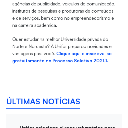
agências de publicidade, veículos de comunicação,
institutos de pesquisas e produtoras de conteúdos
e de serviços, bem como no empreendedorismo e
na carreira acadêmica.
Quer estudar na melhor Universidade privada do
Norte e Nordeste? A Unifor preparou novidades e
vantagens para você.
Clique aqui e inscreva-se
gratuitamente no Processo Seletivo 2021.1.
ÚLTIMAS NOTÍCIAS
Unifor seleciona alunos voluntários para