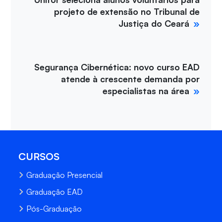
projeto de extensão no Tribunal de
Justiça do Ceará
Segurança Cibernética: novo curso EAD
atende à crescente demanda por
especialistas na área
CURSOS
Graduação Presencial
Graduação EAD
Pós-Graduação