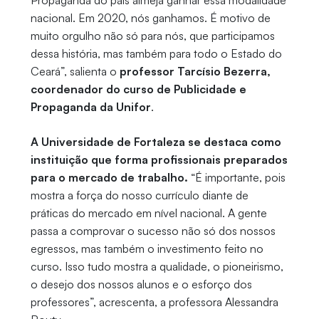
Propaganda do país almeja ganhar essa modalidade
nacional. Em 2020, nós ganhamos. É motivo de
muito orgulho não só para nós, que participamos
dessa história, mas também para todo o Estado do
Ceará”, salienta o
professor Tarcísio Bezerra,
coordenador do curso de Publicidade e
Propaganda da Unifor
.
A Universidade de Fortaleza se destaca como
instituição que forma profissionais preparados
para o mercado de trabalho.
“É importante, pois
mostra a força do nosso currículo diante de
práticas do mercado em nível nacional. A gente
passa a comprovar o sucesso não só dos nossos
egressos, mas também o investimento feito no
curso. Isso tudo mostra a qualidade, o pioneirismo,
o desejo dos nossos alunos e o esforço dos
professores”, acrescenta, a professora Alessandra