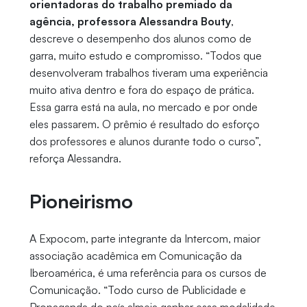
orientadoras do trabalho premiado da
agência, professora Alessandra Bouty
,
descreve o desempenho dos alunos como de
garra, muito estudo e compromisso. “Todos que
desenvolveram trabalhos tiveram uma experiência
muito ativa dentro e fora do espaço de prática.
Essa garra está na aula, no mercado e por onde
eles passarem. O prêmio é resultado do esforço
dos professores e alunos durante todo o curso”,
reforça Alessandra.
Pioneirismo
A Expocom, parte integrante da Intercom, maior
associação acadêmica em Comunicação da
Iberoamérica, é uma referência para os cursos de
Comunicação. “Todo curso de Publicidade e