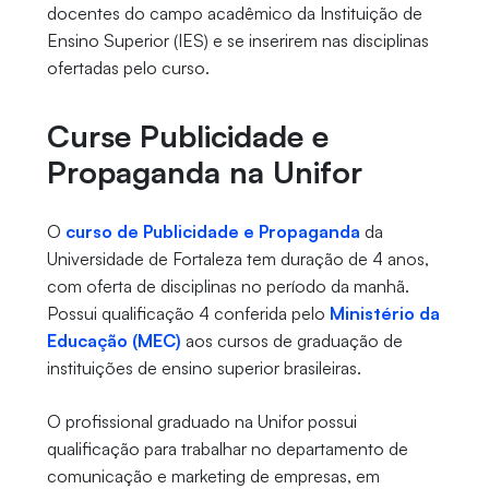
docentes do campo acadêmico da Instituição de
Ensino Superior (IES) e se inserirem nas disciplinas
ofertadas pelo curso.
Curse Publicidade e
Propaganda na Unifor
O
curso de Publicidade e Propaganda
da
Universidade de Fortaleza tem duração de 4 anos,
com oferta de disciplinas no período da manhã.
Possui qualificação 4 conferida pelo
Ministério da
Educação (MEC)
aos cursos de graduação de
instituições de ensino superior brasileiras.
O profissional graduado na Unifor possui
qualificação para trabalhar no departamento de
comunicação e marketing de empresas, em