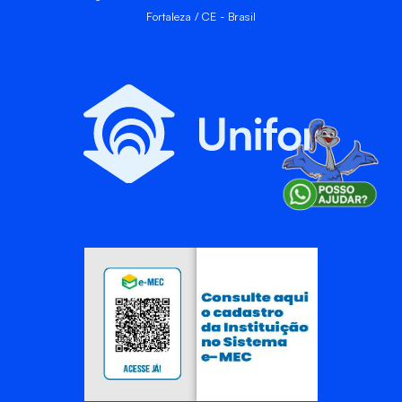
Fortaleza / CE - Brasil