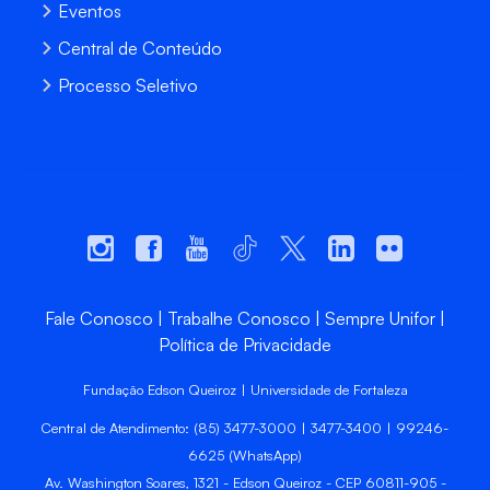
Eventos
Central de Conteúdo
Processo Seletivo
Fale Conosco
Trabalhe Conosco
Sempre Unifor
Política de Privacidade
Fundação Edson Queiroz | Universidade de Fortaleza
Central de Atendimento: (85) 3477-3000 | 3477-3400 | 99246-
6625 (WhatsApp)
Av. Washington Soares, 1321 - Edson Queiroz - CEP 60811-905 -