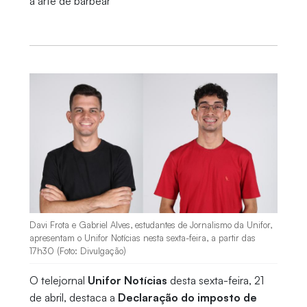
a arte de barbear
Davi Frota e Gabriel Alves, estudantes de Jornalismo da Unifor,
apresentam o Unifor Notícias nesta sexta-feira, a partir das
17h30 (Foto: Divulgação)
O telejornal
Unifor Notícias
desta sexta-feira, 21
de abril, destaca a
Declaração do imposto de