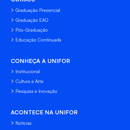
Graduação Presencial
Graduação EAD
Pós-Graduação
Educação Continuada
CONHEÇA A UNIFOR
Institucional
Cultura e Arte
Pesquisa e Inovação
ACONTECE NA UNIFOR
Notícias