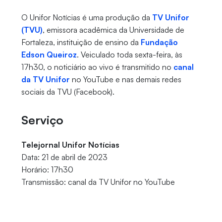
O Unifor Notícias é uma produção da
TV Unifor
(TVU)
, emissora acadêmica da Universidade de
Fortaleza, instituição de ensino da
Fundação
Edson Queiroz
. Veiculado toda sexta-feira, às
17h30, o noticiário ao vivo é transmitido no
canal
da TV Unifor
no YouTube e nas demais redes
sociais da TVU (Facebook).
Serviço
Telejornal Unifor Notícias
Data: 21 de abril de 2023
Horário: 17h30
Transmissão: canal da TV Unifor no YouTube