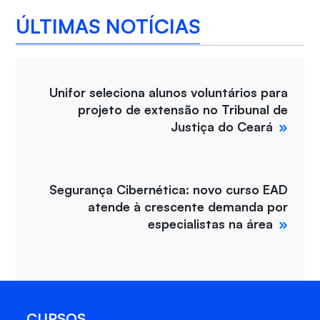
ÚLTIMAS NOTÍCIAS
Unifor seleciona alunos voluntários para
projeto de extensão no Tribunal de
Justiça do Ceará
Segurança Cibernética: novo curso EAD
atende à crescente demanda por
especialistas na área
CURSOS