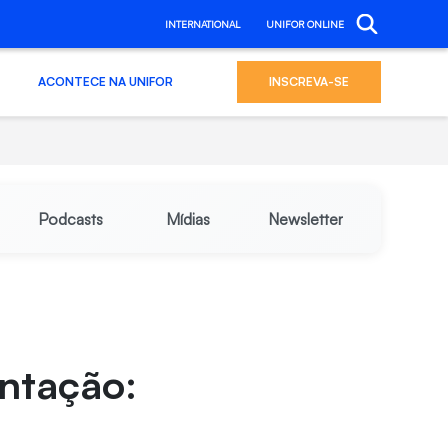
INTERNATIONAL
UNIFOR ONLINE
ACONTECE NA UNIFOR
INSCREVA-SE
Podcasts
Mídias
Newsletter
ntação: