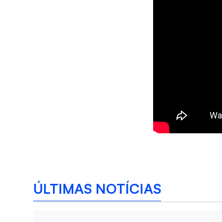
ÚLTIMAS NOTÍCIAS