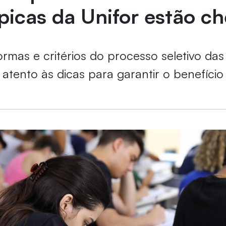
ópicas da Unifor estão 
ormas e critérios do processo seletivo das
e atento às dicas para garantir o benefício