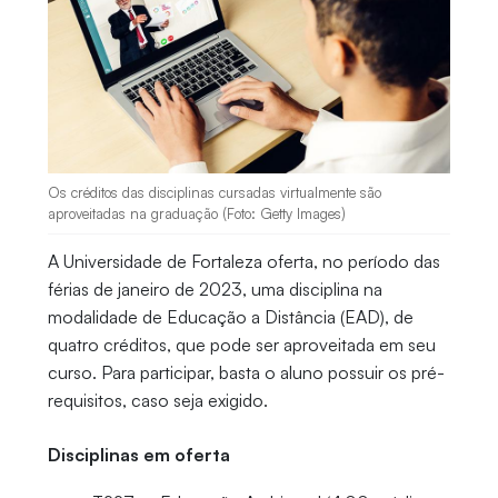
Os créditos das disciplinas cursadas virtualmente são
aproveitadas na graduação (Foto: Getty Images)
A Universidade de Fortaleza oferta, no período das
férias de janeiro de 2023, uma disciplina na
modalidade de Educação a Distância (EAD), de
quatro créditos, que pode ser aproveitada em seu
curso. Para participar, basta o aluno possuir os pré-
requisitos, caso seja exigido.
Disciplinas em oferta