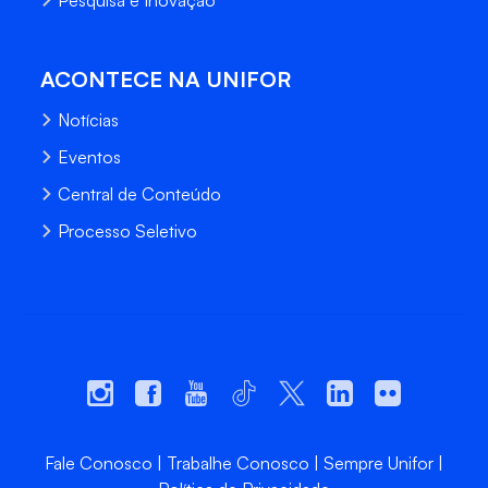
Pesquisa e Inovação
ACONTECE NA UNIFOR
Notícias
Eventos
Central de Conteúdo
Processo Seletivo
Fale Conosco
Trabalhe Conosco
Sempre Unifor