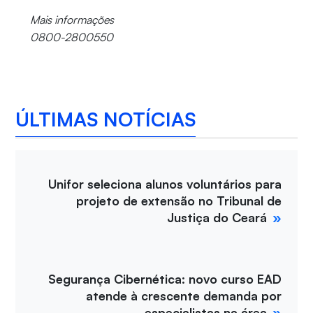
Mais informações
0800-2800550
ÚLTIMAS NOTÍCIAS
Unifor seleciona alunos voluntários para
projeto de extensão no Tribunal de
Justiça do Ceará
Segurança Cibernética: novo curso EAD
atende à crescente demanda por
especialistas na área