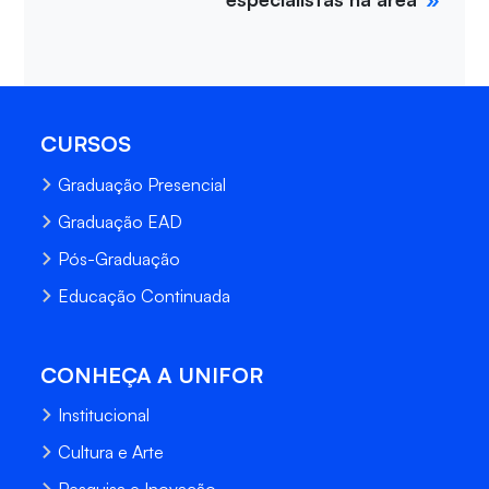
CURSOS
Graduação Presencial
Graduação EAD
Pós-Graduação
Educação Continuada
CONHEÇA A UNIFOR
Institucional
Cultura e Arte