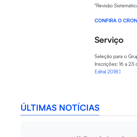
"Revisão Sistemátic
CONFIRA O CRON
Serviço
Seleção para o Gr
Inscrições: 16 a 23
Edital 2018.1
ÚLTIMAS NOTÍCIAS