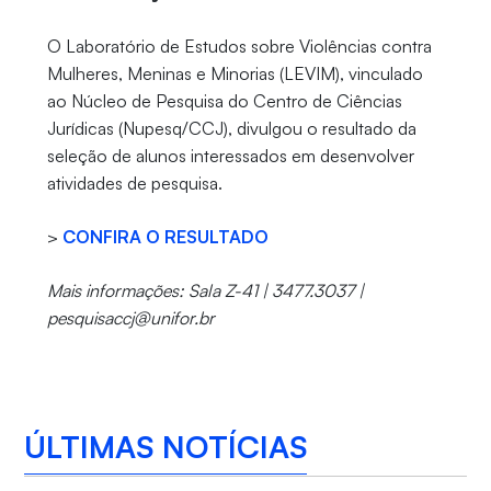
O Laboratório de Estudos sobre Violências contra
Mulheres, Meninas e Minorias (LEVIM), vinculado
ao Núcleo de Pesquisa do Centro de Ciências
Jurídicas (Nupesq/CCJ), divulgou o resultado da
seleção de alunos interessados em desenvolver
atividades de pesquisa.
>
CONFIRA O RESULTADO
Mais informações: Sala Z-41 | 3477.3037 |
pesquisaccj@unifor.br
ÚLTIMAS NOTÍCIAS