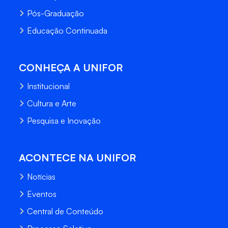
Pós-Graduação
Educação Continuada
CONHEÇA A UNIFOR
Institucional
Cultura e Arte
Pesquisa e Inovação
ACONTECE NA UNIFOR
Notícias
Eventos
Central de Conteúdo