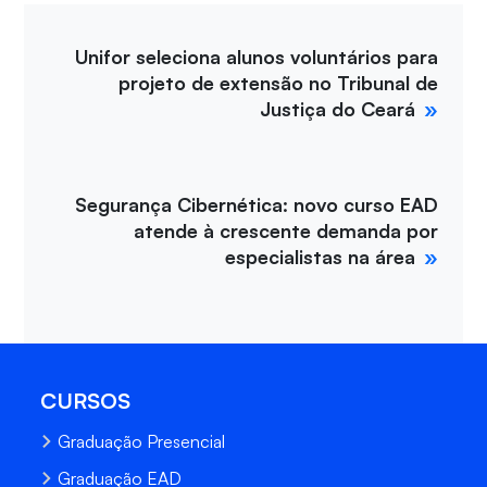
Unifor seleciona alunos voluntários para
projeto de extensão no Tribunal de
Justiça do Ceará
Segurança Cibernética: novo curso EAD
atende à crescente demanda por
especialistas na área
CURSOS
Graduação Presencial
Graduação EAD