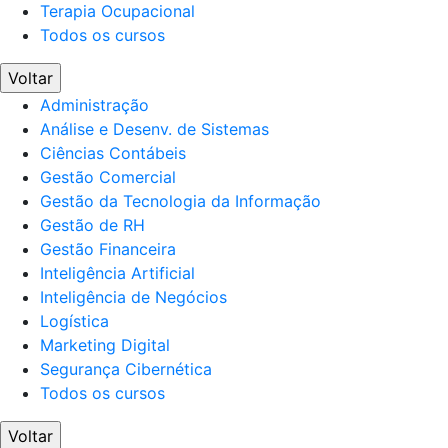
Terapia Ocupacional
Todos os cursos
Voltar
Administração
Análise e Desenv. de Sistemas
Ciências Contábeis
Gestão Comercial
Gestão da Tecnologia da Informação
Gestão de RH
Gestão Financeira
Inteligência Artificial
Inteligência de Negócios
Logística
Marketing Digital
Segurança Cibernética
Todos os cursos
Voltar