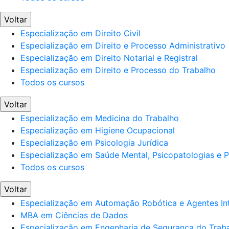
Voltar
Especialização em Direito Civil
Especialização em Direito e Processo Administrativo
Especialização em Direito Notarial e Registral
Especialização em Direito e Processo do Trabalho
Todos os cursos
Voltar
Especialização em Medicina do Trabalho
Especialização em Higiene Ocupacional
Especialização em Psicologia Jurídica
Especialização em Saúde Mental, Psicopatologias e Po
Todos os cursos
Voltar
Especialização em Automação Robótica e Agentes Int
MBA em Ciências de Dados
Especialização em Engenharia de Segurança do Trab