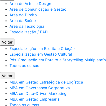
Área de Artes e Design
Área de Comunicação e Gestão
Área do Direito
Área da Saúde
Área da Tecnologia
Especialização / EAD
Voltar
Especialização em Escrita e Criação
Especialização em Gestão Cultural
Pós-Graduação em Roteiro e Storytelling Multiplataf
Todos os cursos
Voltar
MBA em Gestão Estratégica de Logística
MBA em Governança Corporativa
MBA em Data-Driven Marketing
MBA em Gestão Empresarial
Todos os cursos