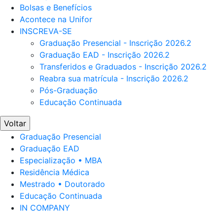
Bolsas e Benefícios
Acontece na Unifor
INSCREVA-SE
Graduação Presencial - Inscrição 2026.2
Graduação EAD - Inscrição 2026.2
Transferidos e Graduados - Inscrição 2026.2
Reabra sua matrícula - Inscrição 2026.2
Pós-Graduação
Educação Continuada
Voltar
Graduação Presencial
Graduação EAD
Especialização • MBA
Residência Médica
Mestrado • Doutorado
Educação Continuada
IN COMPANY