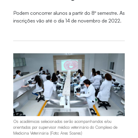
Podem concorrer alunos a partir do 8º semestre. As
inscrições vão até o dia 14 de novembro de 2022.
Os acadêmicos selecionados serão acompanhandos e/ou
orientados por supervisor médico veterinário do Complexo de
Medicina Veterinária (Foto: Ares Soares)