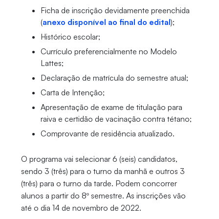
Ficha de inscrição devidamente preenchida
(
anexo disponível ao final do edital
);
Histórico escolar;
Currículo preferencialmente no Modelo
Lattes;
Declaração de matrícula do semestre atual;
Carta de Intenção;
Apresentação de exame de titulação para
raiva e certidão de vacinação contra tétano;
Comprovante de residência atualizado.
O programa vai selecionar 6 (seis) candidatos,
sendo 3 (três) para o turno da manhã e outros 3
(três) para o turno da tarde. Podem concorrer
alunos a partir do 8º semestre. As inscrições vão
até o dia 14 de novembro de 2022.