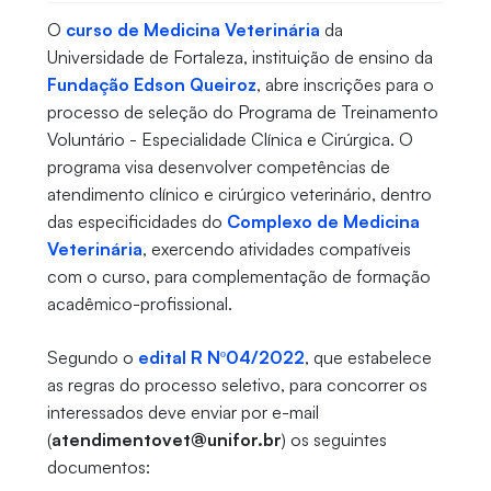
O
curso de Medicina Veterinária
da
Universidade de Fortaleza, instituição de ensino da
Fundação Edson Queiroz
, abre inscrições para o
processo de seleção do Programa de Treinamento
Voluntário - Especialidade Clínica e Cirúrgica. O
programa visa desenvolver competências de
atendimento clínico e cirúrgico veterinário, dentro
das especificidades do
Complexo de Medicina
Veterinária
, exercendo atividades compatíveis
com o curso, para complementação de formação
acadêmico-profissional.
Segundo o
edital R Nº04/2022
, que estabelece
as regras do processo seletivo, para concorrer os
interessados deve enviar por e-mail
(
atendimentovet@unifor.br
) os seguintes
documentos: