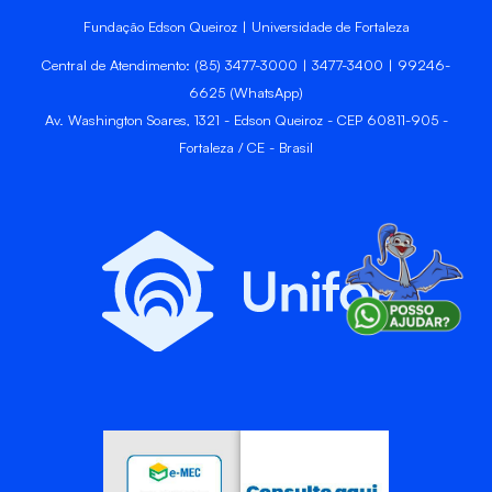
Fundação Edson Queiroz | Universidade de Fortaleza
Central de Atendimento: (85) 3477-3000 | 3477-3400 | 99246-
6625 (WhatsApp)
Av. Washington Soares, 1321 - Edson Queiroz - CEP 60811-905 -
Fortaleza / CE - Brasil