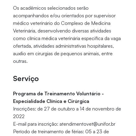
Os acadêmicos selecionados serão
acompanhandos e/ou orientados por supervisor
médico veterinário do Complexo de Medicina
Veterinária, desenvolvendo diversas atividades
como clínica médica veterinária especifica da vaga
ofertada, atividades administrativas hospitalares,
auxílio em cirurgias de pequenos animais, entre
outras.
Serviço
Programa de Treinamento Voluntário -
Especialidade Clínica e Cirúrgica
Inscrições: de 27 de outubro a 14 de novembro de
2022
E-mail para inscrição: atendimentovet@unifor.br
Período de treinamento de férias: 05 a 23 de