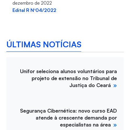
dezembro de 2022
Edital R Nº04/2022
ÚLTIMAS NOTÍCIAS
Unifor seleciona alunos voluntários para
projeto de extensão no Tribunal de
Justiça do Ceará
Segurança Cibernética: novo curso EAD
atende à crescente demanda por
especialistas na área