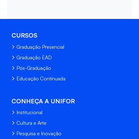
CURSOS
Graduação Presencial
Graduação EAD
Pós-Graduação
Educação Continuada
CONHEÇA A UNIFOR
Institucional
Cultura e Arte
Pesquisa e Inovação