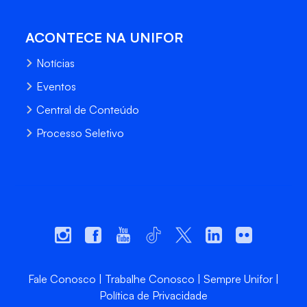
ACONTECE NA UNIFOR
Notícias
Eventos
Central de Conteúdo
Processo Seletivo
Fale Conosco
Trabalhe Conosco
Sempre Unifor
Política de Privacidade