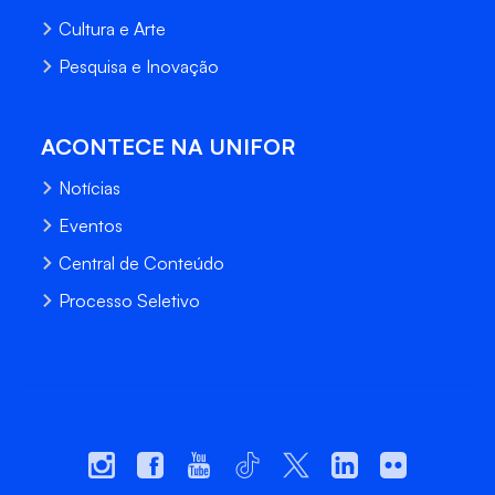
Cultura e Arte
Pesquisa e Inovação
ACONTECE NA UNIFOR
Notícias
Eventos
Central de Conteúdo
Processo Seletivo