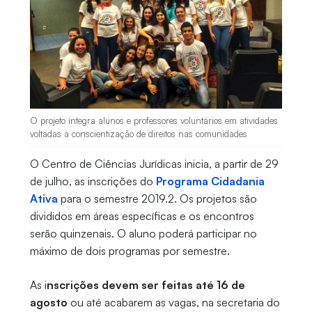
O projeto integra alunos e professores voluntários em atividades
voltadas à conscientização de direitos nas comunidades
O Centro de Ciências Jurídicas inicia, a partir de 29
de julho, as inscrições do
Programa Cidadania
Ativa
para o semestre 2019.2. Os projetos são
divididos em áreas específicas e os encontros
serão quinzenais. O aluno poderá participar no
máximo de dois programas por semestre.
As i
nscrições devem ser feitas até 16 de
agosto
ou até acabarem as vagas, na secretaria do