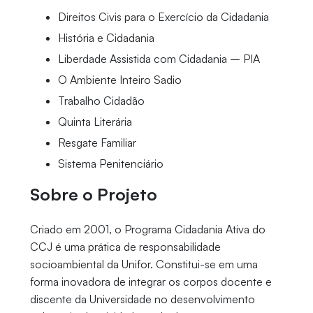
Direitos Civis para o Exercício da Cidadania
História e Cidadania
Liberdade Assistida com Cidadania – PIA
O Ambiente Inteiro Sadio
Trabalho Cidadão
Quinta Literária
Resgate Familiar
Sistema Penitenciário
Sobre o Projeto
Criado em 2001, o Programa Cidadania Ativa do
CCJ é uma prática de responsabilidade
socioambiental da Unifor. Constitui-se em uma
forma inovadora de integrar os corpos docente e
discente da Universidade no desenvolvimento