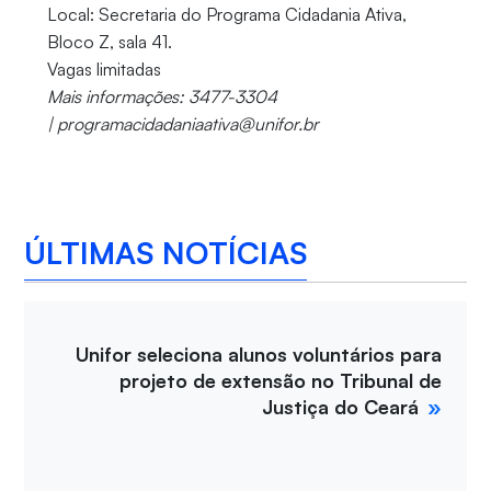
Local: Secretaria do Programa Cidadania Ativa,
Bloco Z, sala 41.
Vagas limitadas
Mais informações: 3477-3304
| programacidadaniaativa@unifor.br
ÚLTIMAS NOTÍCIAS
Unifor seleciona alunos voluntários para
projeto de extensão no Tribunal de
Justiça do Ceará