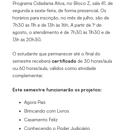
Programa Cidadania Ativa, no Bloco Z, sala 41, de
segunda a sexta-feira, de forma presencial. Os
horários para inscrição, no mês de julho, são de
7h30 às 11h e de 13h às 16h. A partir de 1º de
agosto, o atendimento é de 7h30 às 11h30 e de
13h às 20h30.
O estudante que permanecer até o final do
semestre receberá
certificado
de 30 horas/aula
ou 60 horas/aula, válidos como atividade
complementar.
Este semestre funcionarão os projetos:
Agora Pais
Brincando com Livros
Casamento Feliz
Conhecendo o Poder Judiciário