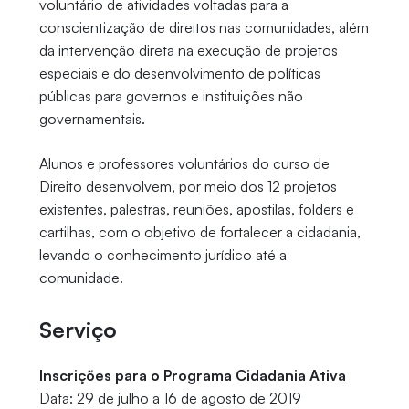
voluntário de atividades voltadas para a
conscientização de direitos nas comunidades, além
da intervenção direta na execução de projetos
especiais e do desenvolvimento de políticas
públicas para governos e instituições não
governamentais.
Alunos e professores voluntários do curso de
Direito desenvolvem, por meio dos 12 projetos
existentes, palestras, reuniões, apostilas, folders e
cartilhas, com o objetivo de fortalecer a cidadania,
levando o conhecimento jurídico até a
comunidade.
Serviço
Inscrições para o Programa Cidadania Ativa
Data: 29 de julho a 16 de agosto de 2019