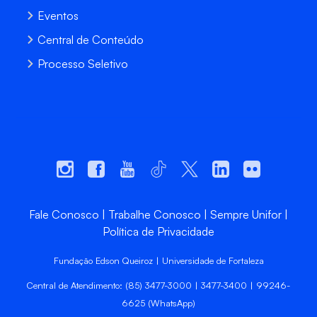
Eventos
Central de Conteúdo
Processo Seletivo
Fale Conosco
Trabalhe Conosco
Sempre Unifor
Política de Privacidade
Fundação Edson Queiroz | Universidade de Fortaleza
Central de Atendimento: (85) 3477-3000 | 3477-3400 | 99246-
6625 (WhatsApp)