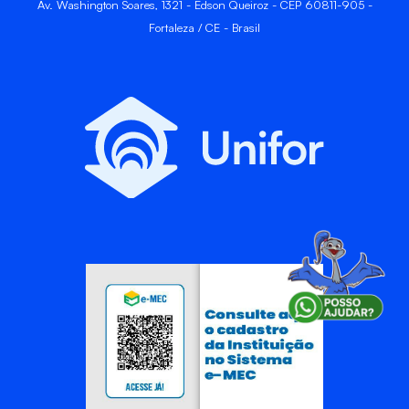
Av. Washington Soares, 1321 - Edson Queiroz - CEP 60811-905 -
Fortaleza / CE - Brasil