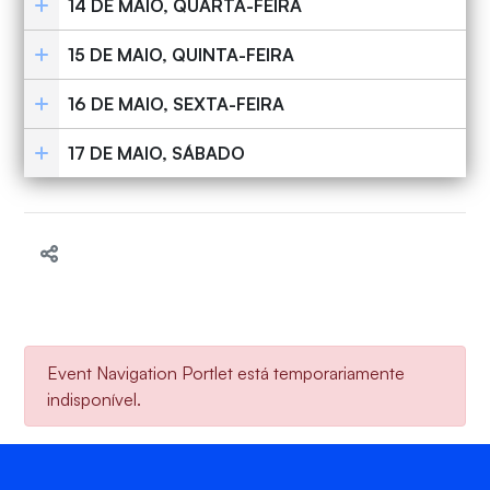
14 DE MAIO, QUARTA-FEIRA
15 DE MAIO, QUINTA-FEIRA
16 DE MAIO, SEXTA-FEIRA
17 DE MAIO, SÁBADO
Event Navigation Portlet está temporariamente
indisponível.