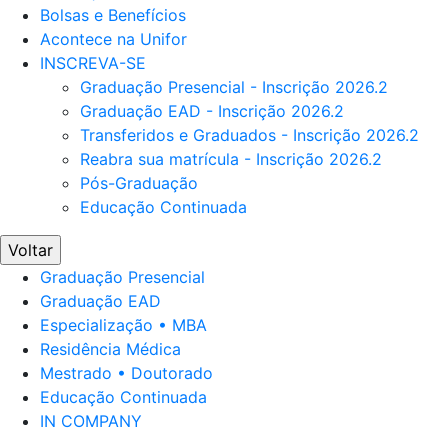
Bolsas e Benefícios
Acontece na Unifor
INSCREVA-SE
Graduação Presencial - Inscrição 2026.2
Graduação EAD - Inscrição 2026.2
Transferidos e Graduados - Inscrição 2026.2
Reabra sua matrícula - Inscrição 2026.2
Pós-Graduação
Educação Continuada
Voltar
Graduação Presencial
Graduação EAD
Especialização • MBA
Residência Médica
Mestrado • Doutorado
Educação Continuada
IN COMPANY