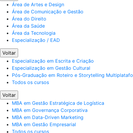
Área de Artes e Design
Área de Comunicação e Gestão
Área do Direito
Área da Saúde
Área da Tecnologia
Especialização / EAD
Voltar
Especialização em Escrita e Criação
Especialização em Gestão Cultural
Pós-Graduação em Roteiro e Storytelling Multiplataf
Todos os cursos
Voltar
MBA em Gestão Estratégica de Logística
MBA em Governança Corporativa
MBA em Data-Driven Marketing
MBA em Gestão Empresarial
Todos os cursos