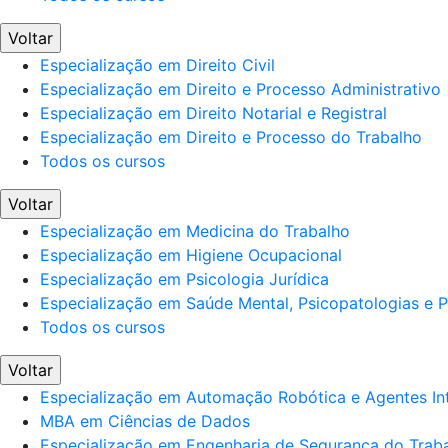
Voltar
Especialização em Direito Civil
Especialização em Direito e Processo Administrativo
Especialização em Direito Notarial e Registral
Especialização em Direito e Processo do Trabalho
Todos os cursos
Voltar
Especialização em Medicina do Trabalho
Especialização em Higiene Ocupacional
Especialização em Psicologia Jurídica
Especialização em Saúde Mental, Psicopatologias e Po
Todos os cursos
Voltar
Especialização em Automação Robótica e Agentes Int
MBA em Ciências de Dados
Especialização em Engenharia de Segurança do Trab