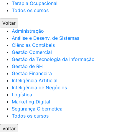
Terapia Ocupacional
Todos os cursos
Voltar
Administração
Análise e Desenv. de Sistemas
Ciências Contábeis
Gestão Comercial
Gestão da Tecnologia da Informação
Gestão de RH
Gestão Financeira
Inteligência Artificial
Inteligência de Negócios
Logística
Marketing Digital
Segurança Cibernética
Todos os cursos
Voltar