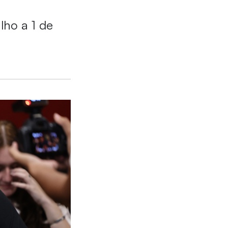
lho a 1 de