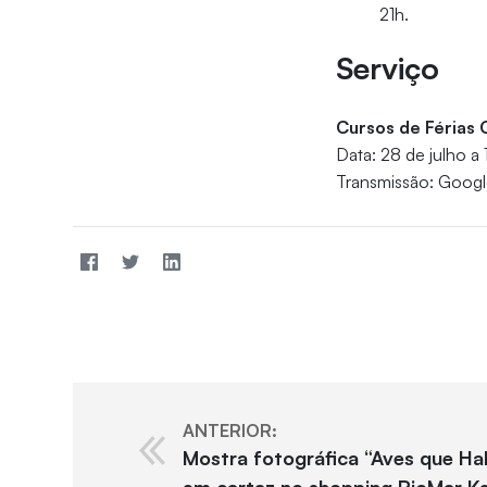
21h.
Serviço
Cursos de Férias
Data: 28 de julho a
Transmissão: Goog
ANTERIOR:
Mostra fotográfica “Aves que H