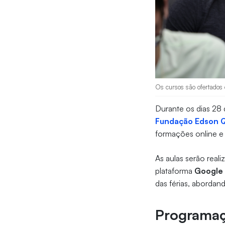
Os cursos são ofertados 
Durante os dias 28 
Fundação Edson 
formações online e g
As aulas serão real
plataforma
Google
das férias, abordand
Programaç