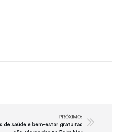
PRÓXIMO:
es de saúde e bem-estar gratuitas